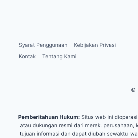
Syarat Penggunaan
Kebijakan Privasi
Kontak
Tentang Kami
© 
Pemberitahuan Hukum:
Situs web ini dioperas
atau dukungan resmi dari merek, perusahaan, l
tujuan informasi dan dapat diubah sewaktu-wa