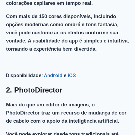
colorações capilares em tempo real.
Com mais de 150 cores disponíveis, incluindo
opções modernas como ombré e tons fantasia,
você pode customizar os efeitos conforme sua
vontade. A usabilidade do app é simples e intuitiva,
tornando a experiência bem divertida.
Disponibilidade:
Android
e
iOS
2.
PhotoDirector
Mais do que um editor de imagens, o
PhotoDirector traz um recurso de mudança de cor
de cabelo com o apoio da inteligência artificial.
Você pode explorar desde tons tradicionais até