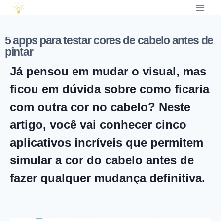
5 apps para testar cores de cabelo antes de
pintar
Já pensou em mudar o visual, mas
ficou em dúvida sobre como ficaria
com outra cor no cabelo? Neste
artigo, você vai conhecer cinco
aplicativos incríveis que permitem
simular a cor do cabelo antes de
fazer qualquer mudança definitiva.