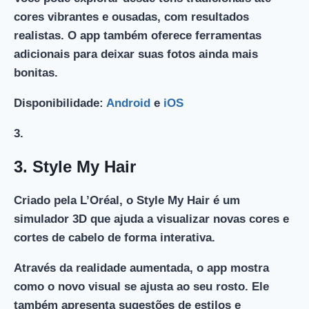
cores vibrantes e ousadas, com resultados
realistas. O app também oferece ferramentas
adicionais para deixar suas fotos ainda mais
bonitas.
Disponibilidade:
Android
e
iOS
3.
3.
Style My Hair
Criado pela L’Oréal, o Style My Hair é um
simulador 3D que ajuda a visualizar novas cores e
cortes de cabelo de forma interativa.
Através da realidade aumentada, o app mostra
como o novo visual se ajusta ao seu rosto. Ele
também apresenta sugestões de estilos e