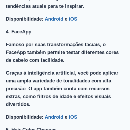
tendências atuais para te inspirar.
Disponibilidade:
Android
e
iOS
4.
FaceApp
Famoso por suas transformações faciais, o
FaceApp também permite testar diferentes cores
de cabelo com facilidade.
Graças à inteligência artificial, você pode aplicar
uma ampla variedade de tonalidades com alta
precisão. O app também conta com recursos
extras, como filtros de idade e efeitos visuais
divertidos.
Disponibilidade:
Android
e
iOS
5.
Hair Color Changer