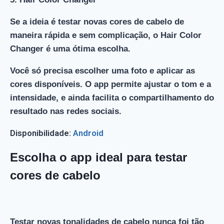
Se a ideia é testar novas cores de cabelo de
maneira rápida e sem complicação, o Hair Color
Changer é uma ótima escolha.
Você só precisa escolher uma foto e aplicar as
cores disponíveis. O app permite ajustar o tom e a
intensidade, e ainda facilita o compartilhamento do
resultado nas redes sociais.
Disponibilidade:
Android
Escolha o app ideal para testar
cores de cabelo
Testar novas tonalidades de cabelo nunca foi tão