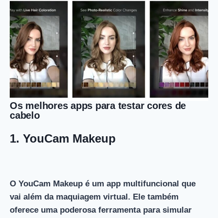
Os melhores apps para testar cores de
cabelo
1.
YouCam Makeup
O YouCam Makeup é um app multifuncional que
vai além da maquiagem virtual. Ele também
oferece uma poderosa ferramenta para simular