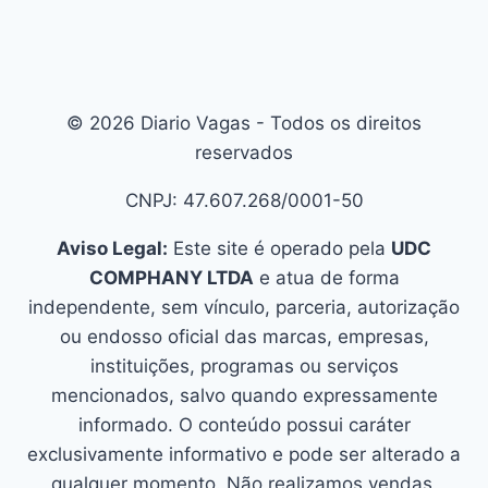
© 2026 Diario Vagas - Todos os direitos
reservados
CNPJ: 47.607.268/0001-50
Aviso Legal:
Este site é operado pela
UDC
COMPHANY LTDA
e atua de forma
independente, sem vínculo, parceria, autorização
ou endosso oficial das marcas, empresas,
instituições, programas ou serviços
mencionados, salvo quando expressamente
informado. O conteúdo possui caráter
exclusivamente informativo e pode ser alterado a
qualquer momento. Não realizamos vendas,