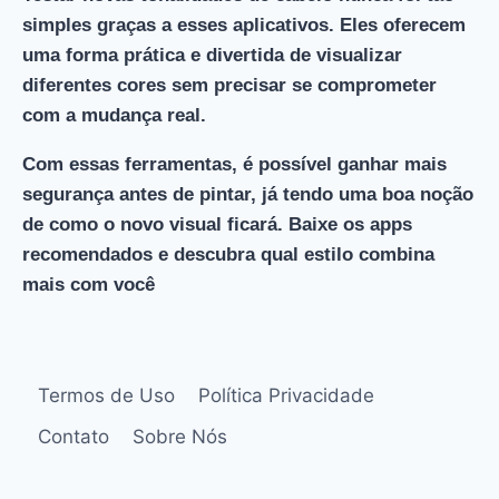
simples graças a esses aplicativos. Eles oferecem
uma forma prática e divertida de visualizar
diferentes cores sem precisar se comprometer
com a mudança real.
Com essas ferramentas, é possível ganhar mais
segurança antes de pintar, já tendo uma boa noção
de como o novo visual ficará. Baixe os apps
recomendados e descubra qual estilo combina
mais com você
Termos de Uso
Política Privacidade
Contato
Sobre Nós