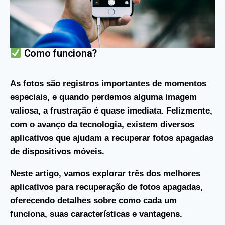
Como funciona?
As fotos são registros importantes de momentos
especiais, e quando perdemos alguma imagem
valiosa, a frustração é quase imediata. Felizmente,
com o avanço da tecnologia, existem diversos
aplicativos que ajudam a recuperar fotos apagadas
de dispositivos móveis.
Neste artigo, vamos explorar três dos melhores
aplicativos para recuperação de fotos apagadas,
oferecendo detalhes sobre como cada um
funciona, suas características e vantagens.