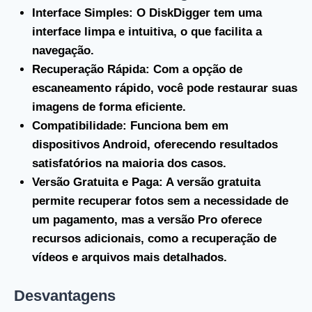
Interface Simples
: O DiskDigger tem uma
interface limpa e intuitiva, o que facilita a
navegação.
Recuperação Rápida
: Com a opção de
escaneamento rápido, você pode restaurar suas
imagens de forma eficiente.
Compatibilidade
: Funciona bem em
dispositivos Android, oferecendo resultados
satisfatórios na maioria dos casos.
Versão Gratuita e Paga
: A versão gratuita
permite recuperar fotos sem a necessidade de
um pagamento, mas a versão Pro oferece
recursos adicionais, como a recuperação de
vídeos e arquivos mais detalhados.
Desvantagens