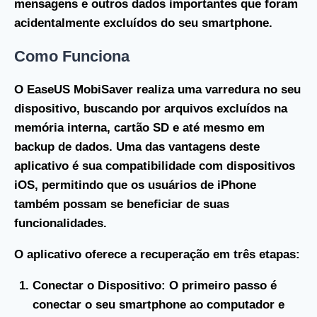
mensagens e outros dados importantes que foram
acidentalmente excluídos do seu smartphone.
Como Funciona
O EaseUS MobiSaver realiza uma varredura no seu
dispositivo, buscando por arquivos excluídos na
memória interna, cartão SD e até mesmo em
backup de dados. Uma das vantagens deste
aplicativo é sua compatibilidade com dispositivos
iOS, permitindo que os usuários de iPhone
também possam se beneficiar de suas
funcionalidades.
O aplicativo oferece a recuperação em três etapas:
Conectar o Dispositivo
: O primeiro passo é
conectar o seu smartphone ao computador e