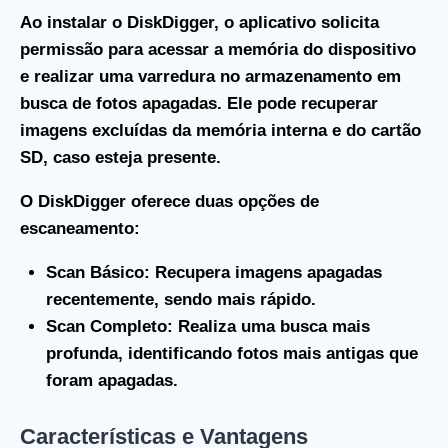
Ao instalar o DiskDigger, o aplicativo solicita
permissão para acessar a memória do dispositivo
e realizar uma varredura no armazenamento em
busca de fotos apagadas. Ele pode recuperar
imagens excluídas da memória interna e do cartão
SD, caso esteja presente.
O DiskDigger oferece duas opções de
escaneamento:
Scan Básico
: Recupera imagens apagadas
recentemente, sendo mais rápido.
Scan Completo
: Realiza uma busca mais
profunda, identificando fotos mais antigas que
foram apagadas.
Características e Vantagens