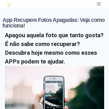
App Recupere Fotos Apagadas: Veja como
funciona!
Apagou aquela foto que tanto gosta?
É não sabe como recuperar?
Descubra hoje mesmo como esses
APPs podem te ajudar.