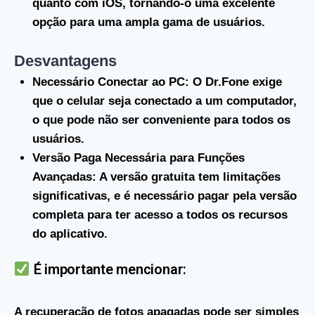
quanto com iOS, tornando-o uma excelente
opção para uma ampla gama de usuários.
Desvantagens
Necessário Conectar ao PC
: O Dr.Fone exige
que o celular seja conectado a um computador,
o que pode não ser conveniente para todos os
usuários.
Versão Paga Necessária para Funções
Avançadas
: A versão gratuita tem limitações
significativas, e é necessário pagar pela versão
completa para ter acesso a todos os recursos
do aplicativo.
É importante mencionar:
A recuperação de fotos apagadas pode ser simples