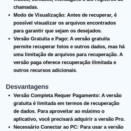
chamadas.
Modo de Visualização
: Antes de recuperar, é
possível visualizar os arquivos encontrados
para garantir que sejam os desejados.
Versão Gratuita e Pago
: A versão gratuita
permite recuperar fotos e outros dados, mas há
uma limitação de arquivos para recuperação. A
versão paga oferece recuperação ilimitada e
outros recursos adicionais.
Desvantagens
Versão Completa Requer Pagamento
: A versão
gratuita é limitada em termos de recuperação
de dados. Para aproveitar ao máximo o
aplicativo, você precisará adquirir a versão Pro.
Necessário Conectar ao PC
: Para usar a versão