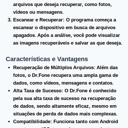
arquivos que deseja recuperar, como fotos,
vídeos ou mensagens.
Escanear e Recuperar
: O programa começa a
escanear o dispositivo em busca de arquivos
apagados. Após a análise, você pode visualizar
as imagens recuperáveis e salvar as que deseja.
Características e Vantagens
Recuperação de Múltiplos Arquivos
: Além das
fotos, o Dr.Fone recupera uma ampla gama de
dados, como vídeos, mensagens e contatos.
Alta Taxa de Sucesso
: O Dr.Fone é conhecido
pela sua alta taxa de sucesso na recuperação
de dados, sendo altamente eficaz, mesmo em
situações de perda de dados mais complexas.
Compatibilidade
: Funciona tanto com Android