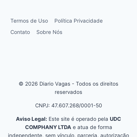
Termos de Uso
Política Privacidade
Contato
Sobre Nós
© 2026 Diario Vagas - Todos os direitos
reservados
CNPJ: 47.607.268/0001-50
Aviso Legal:
Este site é operado pela
UDC
COMPHANY LTDA
e atua de forma
independente, sem vínculo, parceria, autorização