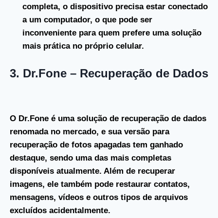
completa, o dispositivo precisa estar conectado
a um computador, o que pode ser
inconveniente para quem prefere uma solução
mais prática no próprio celular.
3.
Dr.Fone – Recuperação de Dados
O
Dr.Fone
é uma solução de recuperação de dados
renomada no mercado, e sua versão para
recuperação de fotos apagadas tem ganhado
destaque, sendo uma das mais completas
disponíveis atualmente. Além de recuperar
imagens, ele também pode restaurar contatos,
mensagens, vídeos e outros tipos de arquivos
excluídos acidentalmente.