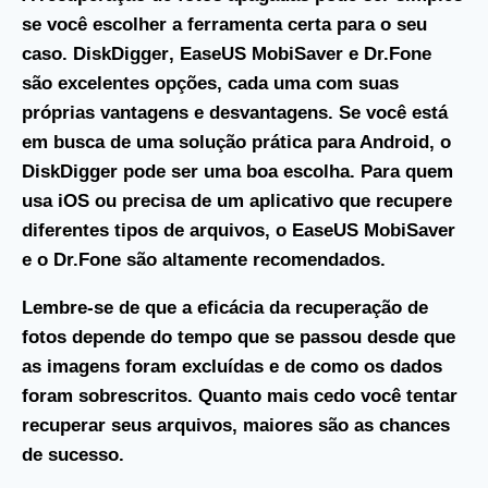
se você escolher a ferramenta certa para o seu
caso.
DiskDigger
,
EaseUS MobiSaver
e
Dr.Fone
são excelentes opções, cada uma com suas
próprias vantagens e desvantagens. Se você está
em busca de uma solução prática para Android, o
DiskDigger pode ser uma boa escolha. Para quem
usa iOS ou precisa de um aplicativo que recupere
diferentes tipos de arquivos, o EaseUS MobiSaver
e o Dr.Fone são altamente recomendados.
Lembre-se de que a eficácia da recuperação de
fotos depende do tempo que se passou desde que
as imagens foram excluídas e de como os dados
foram sobrescritos. Quanto mais cedo você tentar
recuperar seus arquivos, maiores são as chances
de sucesso.