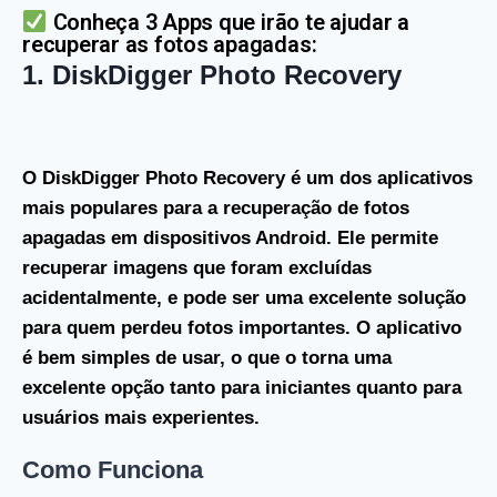
Conheça 3 Apps que irão te ajudar a
recuperar as fotos apagadas:
1.
DiskDigger Photo Recovery
O
DiskDigger Photo Recovery
é um dos aplicativos
mais populares para a recuperação de fotos
apagadas em dispositivos Android. Ele permite
recuperar imagens que foram excluídas
acidentalmente, e pode ser uma excelente solução
para quem perdeu fotos importantes. O aplicativo
é bem simples de usar, o que o torna uma
excelente opção tanto para iniciantes quanto para
usuários mais experientes.
Como Funciona