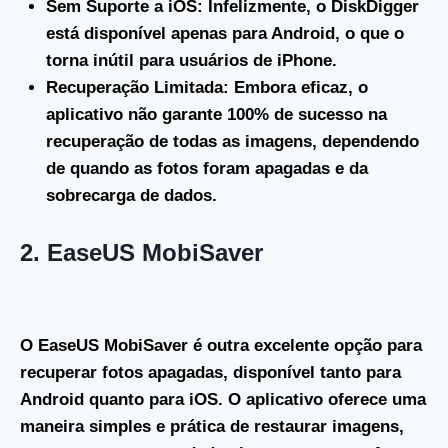
Sem Suporte a iOS
: Infelizmente, o DiskDigger
está disponível apenas para Android, o que o
torna inútil para usuários de iPhone.
Recuperação Limitada
: Embora eficaz, o
aplicativo não garante 100% de sucesso na
recuperação de todas as imagens, dependendo
de quando as fotos foram apagadas e da
sobrecarga de dados.
2.
EaseUS MobiSaver
O
EaseUS MobiSaver
é outra excelente opção para
recuperar fotos apagadas, disponível tanto para
Android quanto para iOS. O aplicativo oferece uma
maneira simples e prática de restaurar imagens,