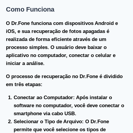
Como Funciona
O Dr.Fone funciona com dispositivos Android e
iOS, e sua recuperação de fotos apagadas é
realizada de forma eficiente através de um
processo simples. O usuário deve baixar o
aplicativo no computador, conectar o celular e
iniciar a análise.
O processo de recuperação no Dr.Fone é dividido
em três etapas:
Conectar ao Computador
: Após instalar o
software no computador, você deve conectar o
smartphone via cabo USB.
Selecionar o Tipo de Arquivo
: O Dr.Fone
permite que você selecione os tipos de