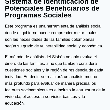
Sistema de Identificación de
Potenciales Beneficiarios de
Programas Sociales
Este programa es una herramienta de análisis social
donde el gobierno puede comprender mejor cuáles
son las necesidades de las familias colombianas
según su grado de vulnerabilidad social y económica.
El método de análisis del Sisbén no solo evalúa el
dinero de las familias, sino que también considera
cuestiones sociales y la región de residencia de cada
individuo. Es decir, se realizará un análisis mucho
más profundo para evaluar de manera precisa los
factores socioambientales e incluso la estructura de la
vivienda, el acceso a servicios básicos y la
educación.