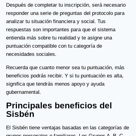
Después de completar tu inscripción, será necesario
responder una serie de preguntas del protocolo para
analizar tu situación financiera y social. Tus
respuestas son importantes para que el sistema
entienda más sobre tu realidad y te asigne una
puntuación compatible con tu categoría de
necesidades sociales.
Recuerda que cuanto menor sea tu puntuación, más
beneficios podrás recibir. Y si tu puntuación es alta,
significa que tendrás menos apoyo y ayuda
gubernamental.
Principales beneficios del
Sisbén
El Sisbén tiene ventajas basadas en las categorías de
grupos personales o familiares. Los Grupos A, B, C,