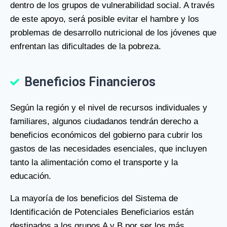
dentro de los grupos de vulnerabilidad social. A través
de este apoyo, será posible evitar el hambre y los
problemas de desarrollo nutricional de los jóvenes que
enfrentan las dificultades de la pobreza.
Beneficios Financieros
Según la región y el nivel de recursos individuales y
familiares, algunos ciudadanos tendrán derecho a
beneficios económicos del gobierno para cubrir los
gastos de las necesidades esenciales, que incluyen
tanto la alimentación como el transporte y la
educación.
La mayoría de los beneficios del Sistema de
Identificación de Potenciales Beneficiarios están
destinados a los grupos A y B por ser los más