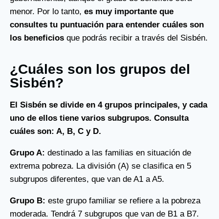
menor. Por lo tanto,
es muy importante que
consultes tu puntuación para entender cuáles son
los beneficios
que podrás recibir a través del Sisbén.
¿Cuáles son los grupos del
Sisbén?
El Sisbén se divide en 4 grupos principales, y cada
uno de ellos tiene varios subgrupos. Consulta
cuáles son: A, B, C y D.
Grupo A:
destinado a las familias en situación de
extrema pobreza. La división (A) se clasifica en 5
subgrupos diferentes, que van de A1 a A5.
Grupo B:
este grupo familiar se refiere a la pobreza
moderada. Tendrá 7 subgrupos que van de B1 a B7.