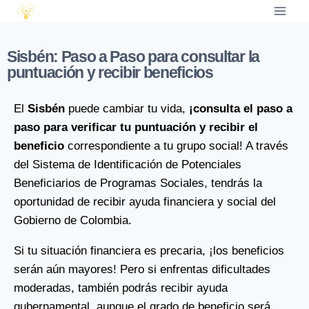
Sisbén: Paso a Paso para consultar la
puntuación y recibir beneficios
El
Sisbén
puede cambiar tu vida,
¡consulta el paso a
paso para verificar tu puntuación y recibir el
beneficio
correspondiente a tu grupo social! A través
del Sistema de Identificación de Potenciales
Beneficiarios de Programas Sociales, tendrás la
oportunidad de recibir ayuda financiera y social del
Gobierno de Colombia.
Si tu situación financiera es precaria, ¡los beneficios
serán aún mayores! Pero si enfrentas dificultades
moderadas, también podrás recibir ayuda
gubernamental, aunque el grado de beneficio será