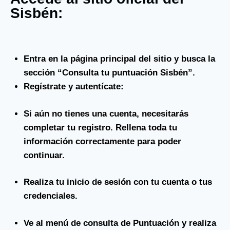
Sisbén:
Entra en la página principal del sitio y busca la
sección “Consulta tu puntuación Sisbén”.
Regístrate y autentícate:
Si aún no tienes una cuenta, necesitarás
completar tu registro. Rellena toda tu
información correctamente para poder
continuar.
Realiza tu inicio de sesión con tu cuenta o tus
credenciales.
Ve al menú de consulta de Puntuación y realiza