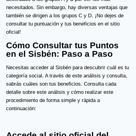
necesitados. Sin embargo, hay diversas ventajas que
también se dirigen a los grupos C y D. ¡No dejes de
consultar tu puntuación y tus beneficios en el sitio
oficial!
Cómo Consultar tus Puntos
en el Sisbén: Paso a Paso
Necesitas acceder al Sisbén para descubrir cuál es tu
categoría social. A través de este análisis y consulta,
sabrás cuáles son tus beneficios. Consulta cada
detalle sobre este análisis y cómo realizar este
procedimiento de forma simple y rápida a
continuación:
Accede al sitio oficial del