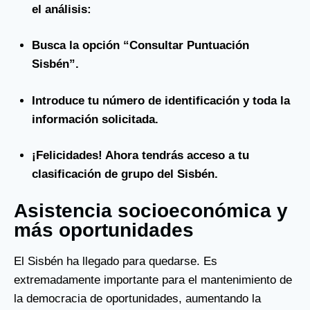
el análisis:
Busca la opción “Consultar Puntuación
Sisbén”.
Introduce tu número de identificación y toda la
información solicitada.
¡Felicidades! Ahora tendrás acceso a tu
clasificación de grupo del Sisbén.
Asistencia socioeconómica y
más oportunidades
El Sisbén ha llegado para quedarse. Es
extremadamente importante para el mantenimiento de
la democracia de oportunidades, aumentando la