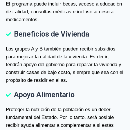
El programa puede incluir becas, acceso a educación
de calidad, consultas médicas e incluso acceso a
medicamentos.
Beneficios de Vivienda
Los grupos A y B también pueden recibir subsidios
para mejorar la calidad de la vivienda. Es decir,
tendrán apoyo del gobierno para reparar la vivienda y
construir casas de bajo costo, siempre que sea con el
propósito de residir en ellas.
Apoyo Alimentario
Proteger la nutrición de la población es un deber
fundamental del Estado. Por lo tanto, será posible
recibir ayuda alimentaria complementaria si estás