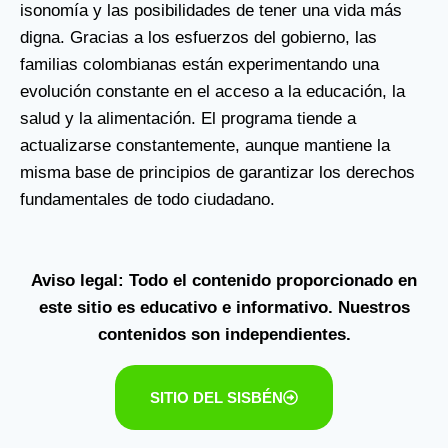
isonomía y las posibilidades de tener una vida más
digna. Gracias a los esfuerzos del gobierno, las
familias colombianas están experimentando una
evolución constante en el acceso a la educación, la
salud y la alimentación. El programa tiende a
actualizarse constantemente, aunque mantiene la
misma base de principios de garantizar los derechos
fundamentales de todo ciudadano.
Aviso legal: Todo el contenido proporcionado en
este sitio es educativo e informativo. Nuestros
contenidos son independientes.
SITIO DEL SISBÉN