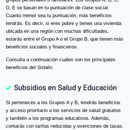
D, E se basan en tu puntuación de clase social.
Cuanto menor sea tu puntuación, más beneficios
tendrás. Es decir, si eres pobre y tienes una vivienda
ubicada en una región con muchas dificultades,
estarás entre el Grupo A o el Grupo B, que tienen más
beneficios sociales y financieros.
Consulta a continuación cuáles son los principales
beneficios del Sisbén:
Subsidios en Salud y Educación
Si perteneces a los Grupos A y B, tendrás beneficios
y acceso prioritario a los servicios de salud gratuitos
y también a los programas educativos. Además,
contarás con tarifas reducidas y exenciones de tasas.