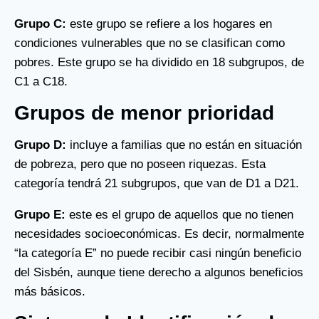
Grupo C:
este grupo se refiere a los hogares en
condiciones vulnerables que no se clasifican como
pobres. Este grupo se ha dividido en 18 subgrupos, de
C1 a C18.
Grupos de menor prioridad
Grupo D:
incluye a familias que no están en situación
de pobreza, pero que no poseen riquezas. Esta
categoría tendrá 21 subgrupos, que van de D1 a D21.
Grupo E:
este es el grupo de aquellos que no tienen
necesidades socioeconómicas. Es decir, normalmente
“la categoría E” no puede recibir casi ningún beneficio
del Sisbén, aunque tiene derecho a algunos beneficios
más básicos.