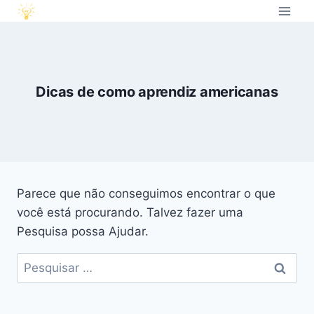
Dicas de como aprendiz americanas
Parece que não conseguimos encontrar o que
você está procurando. Talvez fazer uma
Pesquisa possa Ajudar.