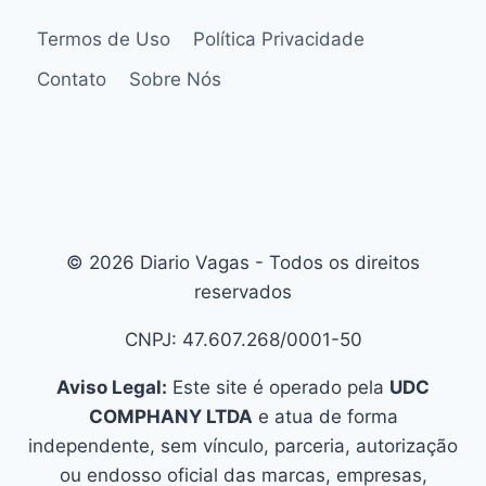
Termos de Uso
Política Privacidade
Contato
Sobre Nós
© 2026 Diario Vagas - Todos os direitos
reservados
CNPJ: 47.607.268/0001-50
Aviso Legal:
Este site é operado pela
UDC
COMPHANY LTDA
e atua de forma
independente, sem vínculo, parceria, autorização
ou endosso oficial das marcas, empresas,