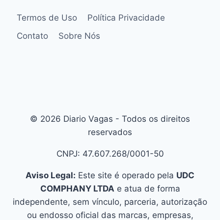
Termos de Uso
Política Privacidade
Contato
Sobre Nós
© 2026 Diario Vagas - Todos os direitos
reservados
CNPJ: 47.607.268/0001-50
Aviso Legal:
Este site é operado pela
UDC
COMPHANY LTDA
e atua de forma
independente, sem vínculo, parceria, autorização
ou endosso oficial das marcas, empresas,