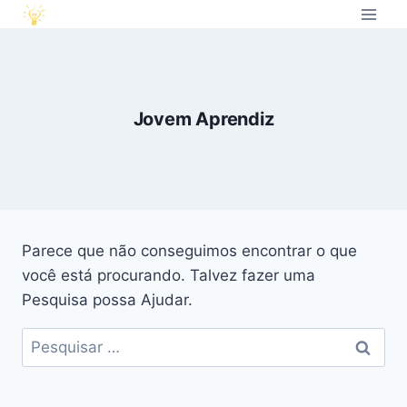
Jovem Aprendiz
Parece que não conseguimos encontrar o que
você está procurando. Talvez fazer uma
Pesquisa possa Ajudar.