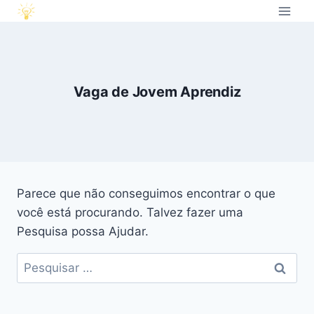
Vaga de Jovem Aprendiz
Parece que não conseguimos encontrar o que
você está procurando. Talvez fazer uma
Pesquisa possa Ajudar.