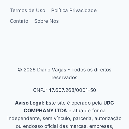
Termos de Uso
Política Privacidade
Contato
Sobre Nós
© 2026 Diario Vagas - Todos os direitos
reservados
CNPJ: 47.607.268/0001-50
Aviso Legal:
Este site é operado pela
UDC
COMPHANY LTDA
e atua de forma
independente, sem vínculo, parceria, autorização
ou endosso oficial das marcas, empresas,