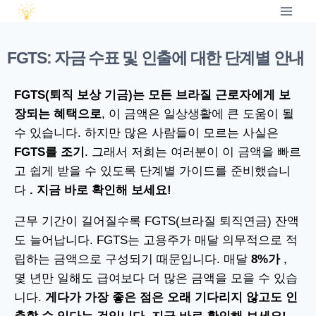
FGTS: 자금 수표 및 인출에 대한 단계별 안내
FGTS(퇴직 보상 기금)는 모든 브라질 근로자에게 보
장되는 혜택으로
, 이 금액은 일상생활에 큰 도움이 될
수 있습니다. 하지만 많은 사람들이 모르는 사실은
FGTS를 조기
. 그래서 저희는 여러분이 이 금액을 빠르
고 쉽게 받을 수 있도록 단계별 가이드를 준비했습니
다
. 지금 바로 확인해 보세요!
근무 기간이 길어질수록 FGTS(브라질 퇴직연금) 잔액
도 늘어납니다. FGTS는 고용주가 매달 의무적으로 적
립하는 금액으로 구성되기 때문입니다. 매달
​​8%가
,
몇 년만 일해도 급여보다 더 많은 금액을 모을 수 있습
니다.
게다가 가장 좋은 점은 오래 기다리지 않고도 인