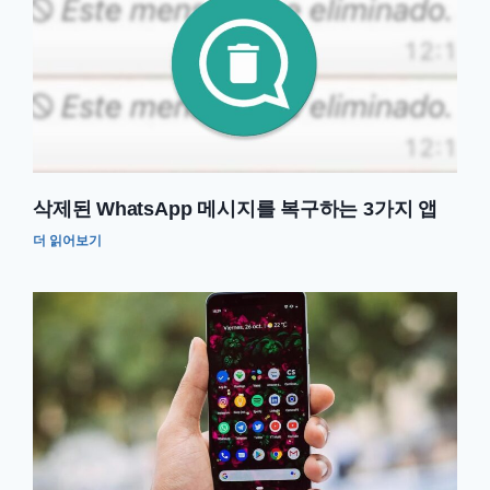
삭제된 WhatsApp 메시지를 복구하는 3가지 앱
더 읽어보기