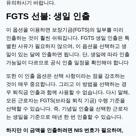
유의하시기 바랍니다.
FGTS 선불: 생일 인출
이 옵션을 이용하면 보장기금(FGTS)의 일부를 미리
인출하는 것이 훨씬 쉬워집니다. FGTS 생일 인출은 특
별한 사유가 필요하지 않으며, 이 옵션을 선택하고 생
일이 있는 달에 인출하면 됩니다. 단, 생일에 따라 인출
가능일이 다르므로 공식 인출 일정을 확인해야 합니다
또한 이 인출 옵션은 선택 사항이라는 점을 강조하는
것이 매우 중요합니다. 그리고 이 방법을 선택하는 경
우 퇴직금 인출과 함께 사용할 수 없습니다. 다시 말해,
모든 근로자는 FGTS(브라질 퇴직 기금) 수령 기준을
선택할 수 있습니다. 즉, 기념일 인출을 선택한 근로자
는 생일을 기준으로 매년 한 번 인출할 수 있습니다.
하지만 이 금액을 인출하려면 NIS 번호가 필요하며,