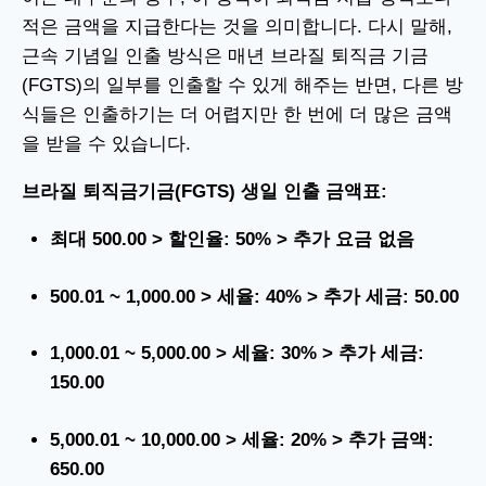
적은 금액을 지급한다는 것을 의미합니다. 다시 말해,
근속 기념일 인출 방식은 매년 브라질 퇴직금 기금
(FGTS)의 일부를 인출할 수 있게 해주는 반면, 다른 방
식들은 인출하기는 더 어렵지만 한 번에 더 많은 금액
을 받을 수 있습니다.
브라질 퇴직금기금(FGTS) 생일 인출 금액표:
최대 500.00 > 할인율: 50% > 추가 요금 없음
500.01 ~ 1,000.00 >
세율: 40% > 추가 세금: 50.00
1,000.01 ~ 5,000.00 > 세율: 30% > 추가 세금:
150.00
5,000.01 ~ 10,000.00 > 세율: 20% > 추가 금액:
650.00