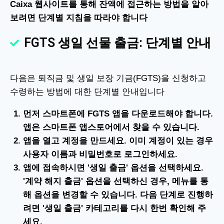
Caixa 웹사이트를 통해 잔액에 접근하는 방법을 알아
보려면 단계별 지침을 따라야 합니다
FGTS 생일 선물 출금: 단계별 안내
다음은 퇴직금 및 생일 보장 기금(FGTS)을 신청하고
수령하는 방법에 대한 단계별 안내입니다
먼저 스마트폰에 FGTS 앱을 다운로드해야 합니다.
앱은 스마트폰 앱스토어에서 찾을 수 있습니다.
앱을 열고 계정을 만드세요. 이미 계정이 있는 경우
사용자 이름과 비밀번호로 로그인하세요.
앱에 접속하시면 '생일 출금' 옵션을 선택하세요.
'계약 해지 출금' 옵션을 선택하신 경우, 메뉴를 통
해 옵션을 변경할 수 있습니다. 다음 단계로 진행하
려면 '생일 출금' 카테고리를 다시 한번 확인해 주
세요.