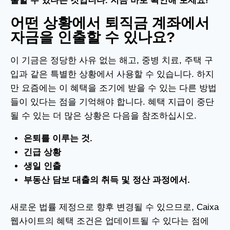
출할 수 있다는 것입니다. 지금 바로 확인해 보세요!
어떤 상황에서 퇴직금 계좌에서
자금을 인출할 수 있나요?
이 기금은 정당한 사유 없는 해고, 중병 치료, 주택 구
입과 같은 특별한 상황에서 사용할 수 있습니다. 하지
만 요즘에는 이 혜택을 조기에 받을 수 있는 다른 방법
들이 있다는 점을 기억해야 합니다.
혜택 지급이 중단
될 수 있는 더 많은 상황은 다음을 참조하십시오.
은퇴를 이루는 것.
긴급 상황
생일 인출
부동산 담보 대출의 취득 및 정산 과정에서.
새로운 법률 제정으로 향후 변경될 수 있으므로, Caixa
웹사이트의 혜택 조건은 업데이트될 수 있다는 점에