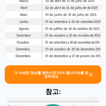
더 자세한 정보를 원하시면 GOV 웹사이트를 방
문하세요
참고: