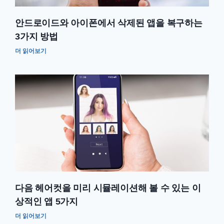
안드로이드와 아이폰에서 삭제된 앱을 복구하는
3가지 방법
더 읽어보기
다음 헤어컷을 미리 시뮬레이션해 볼 수 있는 이
상적인 앱 5가지
더 읽어보기