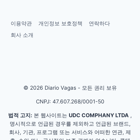
이용약관
개인정보 보호정책
연락하다
회사 소개
© 2026 Diario Vagas - 모든 권리 보유
CNPJ: 47.607.268/0001-50
법적 고지:
본 웹사이트는
UDC COMPHANY LTDA
,
명시적으로 언급된 경우를 제외하고 언급된 브랜드,
회사, 기관, 프로그램 또는 서비스와 어떠한 연관, 제