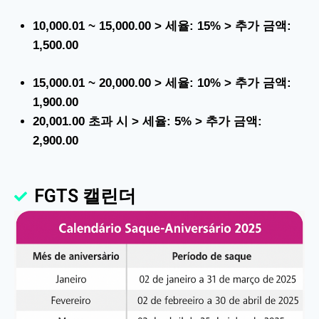
10,000.01 ~ 15,000.00 > 세율: 15% > 추가 금액:
1,500.00
15,000.01 ~ 20,000.00 > 세율: 10% > 추가 금액:
1,900.00
20,001.00 초과 시 > 세율: 5% > 추가 금액:
2,900.00
FGTS 캘린더