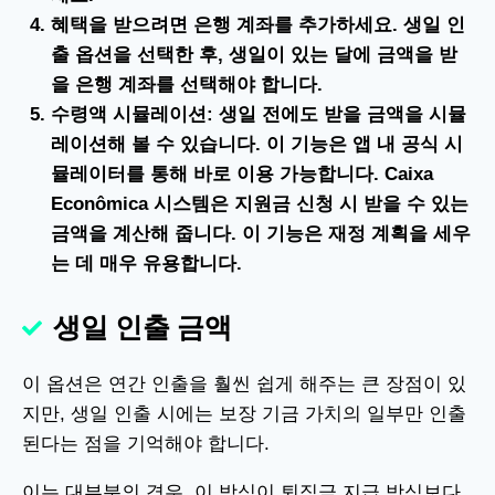
혜택을 받으려면 은행 계좌를 추가하세요. 생일 인
출 옵션을 선택한 후, 생일이 있는 달에 금액을 받
을 은행 계좌를 선택해야 합니다.
수령액 시뮬레이션: 생일 전에도 받을 금액을 시뮬
레이션해 볼 수 있습니다. 이 기능은 앱 내 공식 시
뮬레이터를 통해 바로 이용 가능합니다. Caixa
Econômica 시스템은 지원금 신청 시 받을 수 있는
금액을 계산해 줍니다. 이 기능은 재정 계획을 세우
는 데 매우 유용합니다.
생일 인출 금액
이 옵션은 연간 인출을 훨씬 쉽게 해주는 큰 장점이 있
지만, 생일 인출 시에는 보장 기금 가치의 일부만 인출
된다는 점을 기억해야 합니다.
이는 대부분의 경우, 이 방식이 퇴직금 지급 방식보다