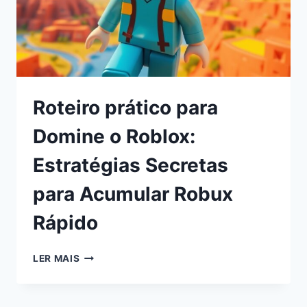
Roteiro prático para
Domine o Roblox:
Estratégias Secretas
para Acumular Robux
Rápido
LER MAIS