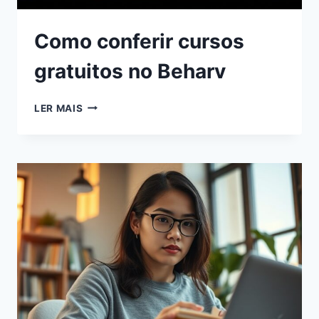
Como conferir cursos
gratuitos no Beharv
LER MAIS