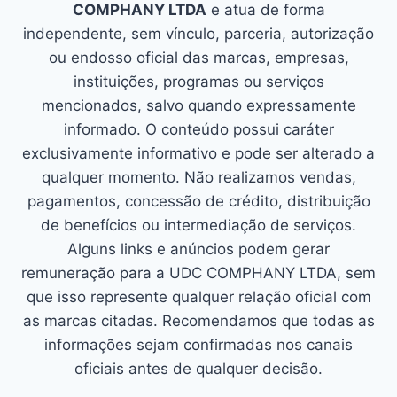
COMPHANY LTDA
e atua de forma
independente, sem vínculo, parceria, autorização
ou endosso oficial das marcas, empresas,
instituições, programas ou serviços
mencionados, salvo quando expressamente
informado. O conteúdo possui caráter
exclusivamente informativo e pode ser alterado a
qualquer momento. Não realizamos vendas,
pagamentos, concessão de crédito, distribuição
de benefícios ou intermediação de serviços.
Alguns links e anúncios podem gerar
remuneração para a UDC COMPHANY LTDA, sem
que isso represente qualquer relação oficial com
as marcas citadas. Recomendamos que todas as
informações sejam confirmadas nos canais
oficiais antes de qualquer decisão.