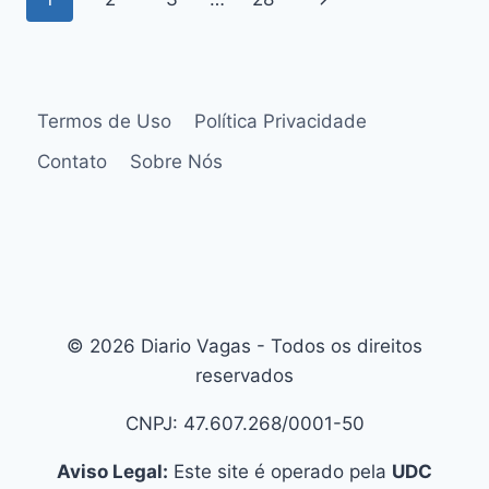
Termos de Uso
Política Privacidade
Contato
Sobre Nós
© 2026 Diario Vagas - Todos os direitos
reservados
CNPJ: 47.607.268/0001-50
Aviso Legal:
Este site é operado pela
UDC