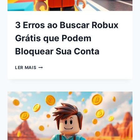
3 Erros ao Buscar Robux
Grátis que Podem
Bloquear Sua Conta
LER MAIS