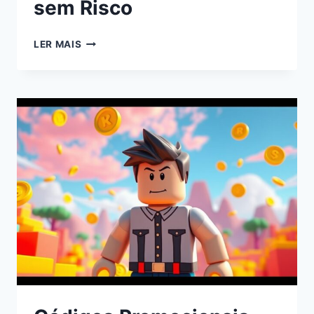
sem Risco
LER MAIS