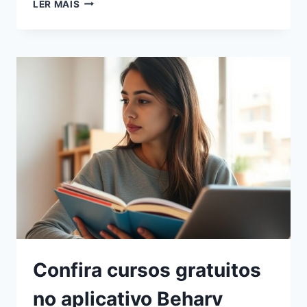
LER MAIS
Confira cursos gratuitos
no aplicativo Beharv