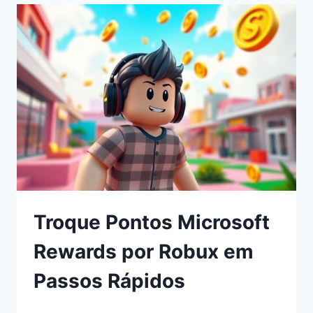
Troque Pontos Microsoft
Rewards por Robux em
Passos Rápidos