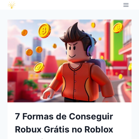
7 Formas de Conseguir
Robux Grátis no Roblox