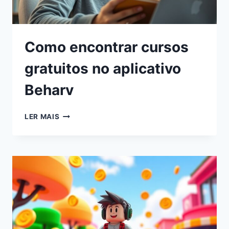
Como encontrar cursos
gratuitos no aplicativo
Beharv
LER MAIS