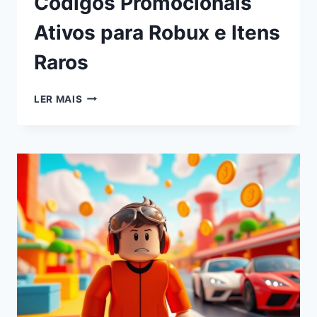
Códigos Promocionais
Ativos para Robux e Itens
Raros
LER MAIS