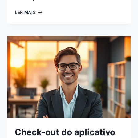
LER MAIS
Check-out do aplicativo