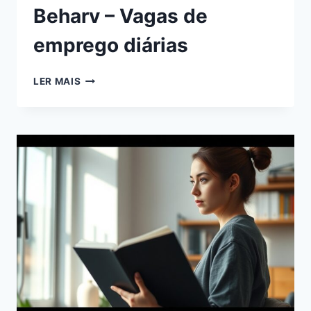
Beharv – Vagas de
emprego diárias
LER MAIS