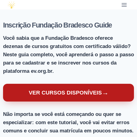
Inscrição Fundação Bradesco Guide
Você sabia que a Fundação Bradesco oferece
dezenas de cursos gratuitos com certificado válido?
Neste guia completo, você aprenderá o passo a passo
para se cadastrar e se inscrever nos cursos da
plataforma ev.org.br.
→
VER CURSOS DISPONÍVEIS
Não importa se você está começando ou quer se
especializar: com este tutorial, você vai evitar erros
comuns e concluir sua matrícula em poucos minutos.