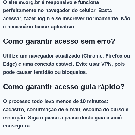
O site ev.org.br é responsivo e funciona
perfeitamente no navegador do celular. Basta
acessar, fazer login e se inscrever normalmente. Não
é necessário baixar aplicativo.
Como garantir acesso sem erro?
Utilize um navegador atualizado (Chrome, Firefox ou
Edge) e uma conexão estável. Evite usar VPN, pois
pode causar lentidão ou bloqueios.
Como garantir acesso guia rápido?
O processo todo leva menos de 10 minutos:
cadastro, confirmação de e-mail, escolha do curso e
inscrição. Siga o passo a passo deste guia e você
conseguirá.