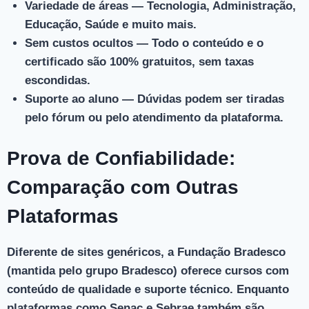
Variedade de áreas
— Tecnologia, Administração,
Educação, Saúde e muito mais.
Sem custos ocultos
— Todo o conteúdo e o
certificado são 100% gratuitos, sem taxas
escondidas.
Suporte ao aluno
— Dúvidas podem ser tiradas
pelo fórum ou pelo atendimento da plataforma.
Prova de Confiabilidade:
Comparação com Outras
Plataformas
Diferente de sites genéricos, a Fundação Bradesco
(mantida pelo grupo Bradesco) oferece cursos com
conteúdo de qualidade
e
suporte técnico
. Enquanto
plataformas como Senac e Sebrae também são