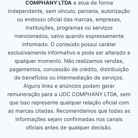
COMPHANY LTDA
e atua de forma
independente, sem vínculo, parceria, autorização
ou endosso oficial das marcas, empresas,
instituições, programas ou serviços
mencionados, salvo quando expressamente
informado. O conteúdo possui caráter
exclusivamente informativo e pode ser alterado a
qualquer momento. Não realizamos vendas,
pagamentos, concessão de crédito, distribuição
de benefícios ou intermediação de serviços.
Alguns links e anúncios podem gerar
remuneração para a UDC COMPHANY LTDA, sem
que isso represente qualquer relação oficial com
as marcas citadas. Recomendamos que todas as
informações sejam confirmadas nos canais
oficiais antes de qualquer decisão.