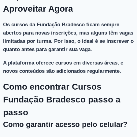
Aproveitar Agora
Os cursos da Fundação Bradesco ficam sempre
abertos para novas inscrições, mas alguns têm vagas
limitadas por turma. Por isso, o ideal é se inscrever o
quanto antes para garantir sua vaga.
A plataforma oferece cursos em diversas áreas, e
novos conteúdos são adicionados regularmente.
Como encontrar Cursos
Fundação Bradesco passo a
passo
Como garantir acesso pelo celular?