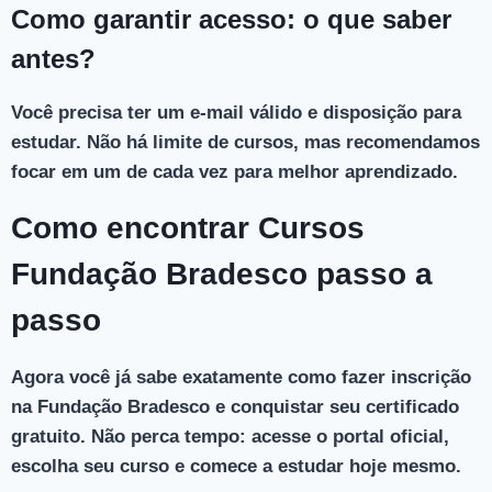
Como garantir acesso: o que saber
antes?
Você precisa ter um e-mail válido e disposição para
estudar. Não há limite de cursos, mas recomendamos
focar em um de cada vez para melhor aprendizado.
Como encontrar Cursos
Fundação Bradesco passo a
passo
Agora você já sabe exatamente como fazer inscrição
na Fundação Bradesco e conquistar seu certificado
gratuito. Não perca tempo: acesse o portal oficial,
escolha seu curso e comece a estudar hoje mesmo.