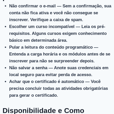
Não confirmar o e-mail
— Sem a confirmação, sua
conta não fica ativa e você não consegue se
inscrever. Verifique a caixa de spam.
Escolher um curso incompatível
— Leia os pré-
requisitos. Alguns cursos exigem conhecimento
básico em determinada área.
Pular a leitura do conteúdo programático
—
Entenda a carga horária e os módulos antes de se
inscrever para não se surpreender depois.
Não salvar a senha
— Anote suas credenciais em
local seguro para evitar perda de acesso.
Achar que o certificado é automático
— Você
precisa concluir todas as atividades obrigatórias
para gerar o certificado.
Disponibilidade e Como