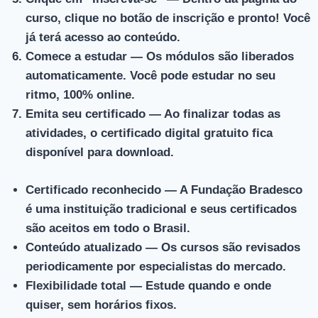
curso, clique no botão de inscrição e pronto! Você
já terá acesso ao conteúdo.
Comece a estudar
— Os módulos são liberados
automaticamente. Você pode estudar no seu
ritmo, 100% online.
Emita seu certificado
— Ao finalizar todas as
atividades, o certificado digital gratuito fica
disponível para download.
Certificado reconhecido
— A Fundação Bradesco
é uma instituição tradicional e seus certificados
são aceitos em todo o Brasil.
Conteúdo atualizado
— Os cursos são revisados
periodicamente por especialistas do mercado.
Flexibilidade total
— Estude quando e onde
quiser, sem horários fixos.