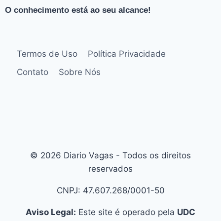
O conhecimento está ao seu alcance!
Termos de Uso
Política Privacidade
Contato
Sobre Nós
© 2026 Diario Vagas - Todos os direitos
reservados
CNPJ: 47.607.268/0001-50
Aviso Legal:
Este site é operado pela
UDC