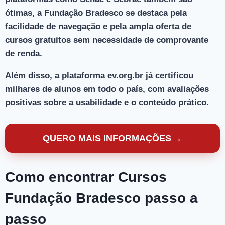
ótimas, a Fundação Bradesco se destaca pela
facilidade de navegação
e pela
ampla oferta de
cursos gratuitos
sem necessidade de comprovante
de renda.
Além disso, a plataforma ev.org.br já certificou
milhares de alunos
em todo o país, com avaliações
positivas sobre a usabilidade e o conteúdo prático.
→
QUERO MAIS INFORMAÇÕES
Como encontrar Cursos
Fundação Bradesco passo a
passo