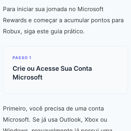
Para iniciar sua jornada no Microsoft
Rewards e começar a acumular pontos para
Robux, siga este guia prático.
PASSO 1
Crie ou Acesse Sua Conta
Microsoft
Primeiro, você precisa de uma conta
Microsoft. Se já usa Outlook, Xbox ou
Windows, provavelmente já possui uma.