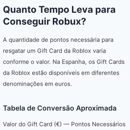
Quanto Tempo Leva para
Conseguir Robux?
A quantidade de pontos necessária para
resgatar um Gift Card da Roblox varia
conforme o valor. Na Espanha, os Gift Cards
da Roblox estão disponíveis em diferentes
denominações em euros.
Tabela de Conversão Aproximada
Valor do Gift Card (€) — Pontos Necessários