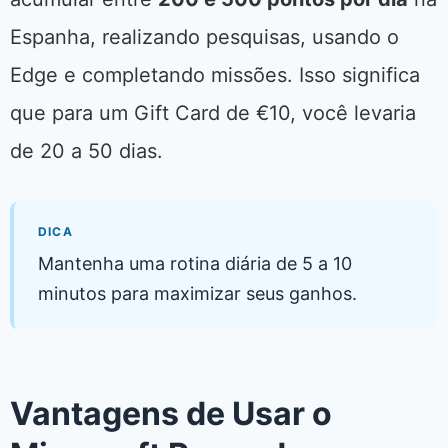
Espanha, realizando pesquisas, usando o
Edge e completando missões. Isso significa
que para um Gift Card de €10, você levaria
de 20 a 50 dias.
DICA
Mantenha uma rotina diária de 5 a 10
minutos para maximizar seus ganhos.
Vantagens de Usar o