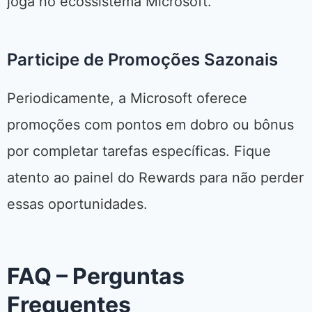
joga no ecossistema Microsoft.
Participe de Promoções Sazonais
Periodicamente, a Microsoft oferece
promoções com pontos em dobro ou bônus
por completar tarefas específicas. Fique
atento ao painel do Rewards para não perder
essas oportunidades.
FAQ – Perguntas
Frequentes