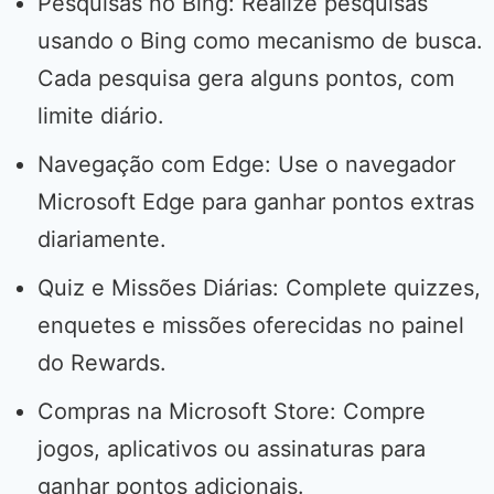
Pesquisas no Bing: Realize pesquisas
usando o Bing como mecanismo de busca.
Cada pesquisa gera alguns pontos, com
limite diário.
Navegação com Edge: Use o navegador
Microsoft Edge para ganhar pontos extras
diariamente.
Quiz e Missões Diárias: Complete quizzes,
enquetes e missões oferecidas no painel
do Rewards.
Compras na Microsoft Store: Compre
jogos, aplicativos ou assinaturas para
ganhar pontos adicionais.