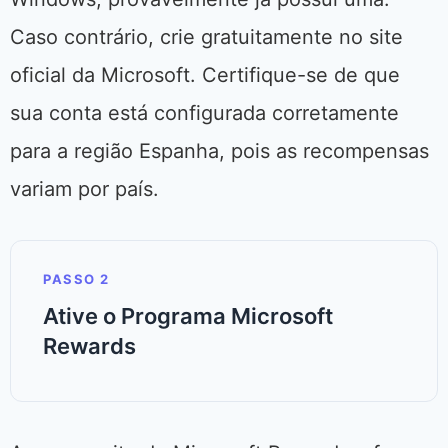
Caso contrário, crie gratuitamente no site
oficial da Microsoft. Certifique-se de que
sua conta está configurada corretamente
para a região Espanha, pois as recompensas
variam por país.
PASSO 2
Ative o Programa Microsoft
Rewards