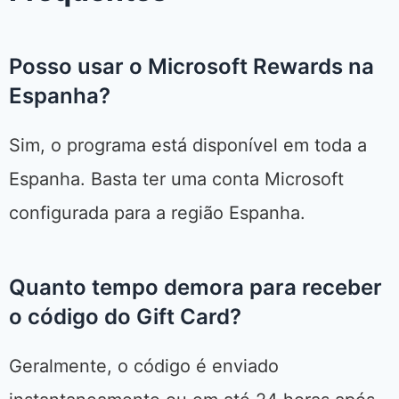
Posso usar o Microsoft Rewards na
Espanha?
Sim, o programa está disponível em toda a
Espanha. Basta ter uma conta Microsoft
configurada para a região Espanha.
Quanto tempo demora para receber
o código do Gift Card?
Geralmente, o código é enviado