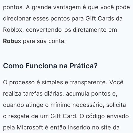
pontos. A grande vantagem é que você pode
direcionar esses pontos para Gift Cards da
Roblox, convertendo-os diretamente em
Robux
para sua conta.
Como Funciona na Prática?
O processo é simples e transparente. Você
realiza tarefas diárias, acumula pontos e,
quando atinge o mínimo necessário, solicita
o resgate de um Gift Card. O código enviado
pela Microsoft é então inserido no site da