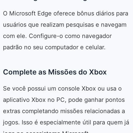
O Microsoft Edge oferece bônus diários para
usuários que realizam pesquisas e navegam
com ele. Configure-o como navegador
padrão no seu computador e celular.
Complete as Missões do Xbox
Se você possui um console Xbox ou usa o
aplicativo Xbox no PC, pode ganhar pontos
extras completando missões relacionadas a
jogos. Isso é especialmente útil para quem já