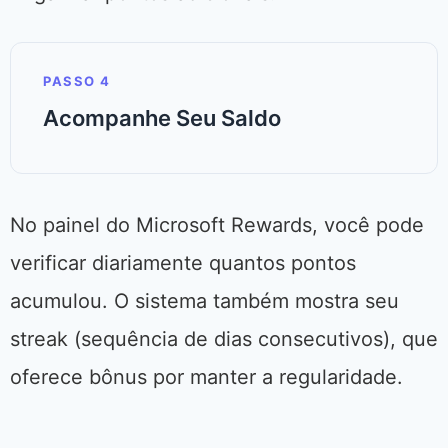
PASSO 4
Acompanhe Seu Saldo
No painel do Microsoft Rewards, você pode
verificar diariamente quantos pontos
acumulou. O sistema também mostra seu
streak (sequência de dias consecutivos), que
oferece bônus por manter a regularidade.