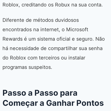
Roblox, creditando os Robux na sua conta.
Diferente de métodos duvidosos
encontrados na internet, o Microsoft
Rewards é um sistema oficial e seguro. Não
há necessidade de compartilhar sua senha
do Roblox com terceiros ou instalar
programas suspeitos.
Passo a Passo para
Começar a Ganhar Pontos