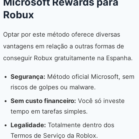
Microsoft Rewards para
Robux
Optar por este método oferece diversas
vantagens em relação a outras formas de
conseguir Robux gratuitamente na Espanha.
Segurança:
Método oficial Microsoft, sem
riscos de golpes ou malware.
Sem custo financeiro:
Você só investe
tempo em tarefas simples.
Legalidade:
Totalmente dentro dos
Termos de Serviço da Roblox.