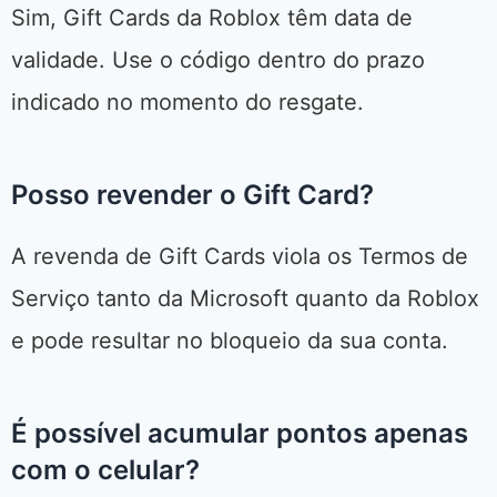
Sim, Gift Cards da Roblox têm data de
validade. Use o código dentro do prazo
indicado no momento do resgate.
Posso revender o Gift Card?
A revenda de Gift Cards viola os Termos de
Serviço tanto da Microsoft quanto da Roblox
e pode resultar no bloqueio da sua conta.
É possível acumular pontos apenas
com o celular?