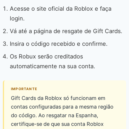
Acesse o site oficial da Roblox e faça
login.
Vá até a página de resgate de Gift Cards.
Insira o código recebido e confirme.
Os Robux serão creditados
automaticamente na sua conta.
IMPORTANTE
Gift Cards da Roblox só funcionam em
contas configuradas para a mesma região
do código. Ao resgatar na Espanha,
certifique-se de que sua conta Roblox