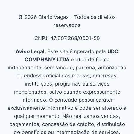
© 2026 Diario Vagas - Todos os direitos
reservados
CNPJ: 47.607.268/0001-50
Aviso Legal:
Este site é operado pela
UDC
COMPHANY LTDA
e atua de forma
independente, sem vínculo, parceria, autorização
ou endosso oficial das marcas, empresas,
instituições, programas ou serviços
mencionados, salvo quando expressamente
informado. O conteúdo possui caráter
exclusivamente informativo e pode ser alterado a
qualquer momento. Não realizamos vendas,
pagamentos, concessão de crédito, distribuição
de benefícios ou intermediação de serviços.