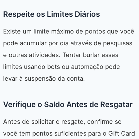
Respeite os Limites Diários
Existe um limite máximo de pontos que você
pode acumular por dia através de pesquisas
e outras atividades. Tentar burlar esses
limites usando bots ou automação pode
levar à suspensão da conta.
Verifique o Saldo Antes de Resgatar
Antes de solicitar o resgate, confirme se
você tem pontos suficientes para o Gift Card