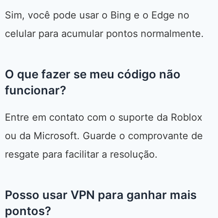
Sim, você pode usar o Bing e o Edge no
celular para acumular pontos normalmente.
O que fazer se meu código não
funcionar?
Entre em contato com o suporte da Roblox
ou da Microsoft. Guarde o comprovante de
resgate para facilitar a resolução.
Posso usar VPN para ganhar mais
pontos?