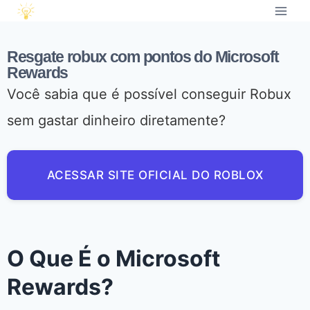
Resgate robux com pontos do Microsoft
Rewards
Você sabia que é possível conseguir Robux
sem gastar dinheiro diretamente?
ACESSAR SITE OFICIAL DO ROBLOX
O Que É o Microsoft
Rewards?