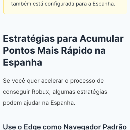
também está configurada para a Espanha.
Estratégias para Acumular
Pontos Mais Rápido na
Espanha
Se você quer acelerar o processo de
conseguir Robux, algumas estratégias
podem ajudar na Espanha.
Use o Edge como Navegador Padrão