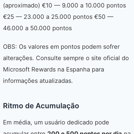
(aproximado) €10 — 9.000 a 10.000 pontos
€25 — 23.000 a 25.000 pontos €50 —
46.000 a 50.000 pontos
OBS: Os valores em pontos podem sofrer
alterações. Consulte sempre o site oficial do
Microsoft Rewards na Espanha para
informações atualizadas.
Ritmo de Acumulação
Em média, um usuário dedicado pode
acumular entre
200 e 500 pontos por dia
na