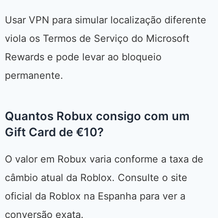
Usar VPN para simular localização diferente
viola os Termos de Serviço do Microsoft
Rewards e pode levar ao bloqueio
permanente.
Quantos Robux consigo com um
Gift Card de €10?
O valor em Robux varia conforme a taxa de
câmbio atual da Roblox. Consulte o site
oficial da Roblox na Espanha para ver a
conversão exata.