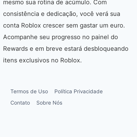
mesmo sua rotina de acúmulo. Com
consistência e dedicação, você verá sua
conta Roblox crescer sem gastar um euro.
Acompanhe seu progresso no painel do
Rewards e em breve estará desbloqueando
itens exclusivos no Roblox.
Termos de Uso
Política Privacidade
Contato
Sobre Nós