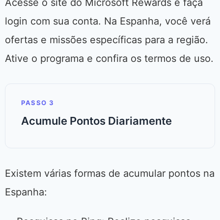
Acesse o site do Microsoft Rewards e faça
login com sua conta. Na Espanha, você verá
ofertas e missões específicas para a região.
Ative o programa e confira os termos de uso.
PASSO 3
Acumule Pontos Diariamente
Existem várias formas de acumular pontos na
Espanha: