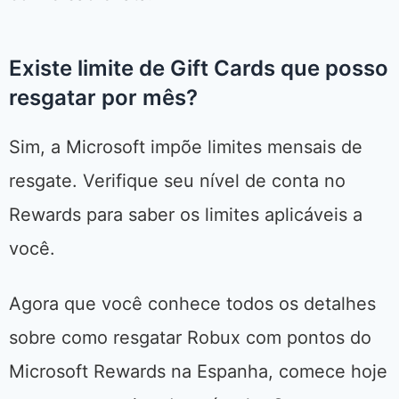
Existe limite de Gift Cards que posso
resgatar por mês?
Sim, a Microsoft impõe limites mensais de
resgate. Verifique seu nível de conta no
Rewards para saber os limites aplicáveis a
você.
Agora que você conhece todos os detalhes
sobre como resgatar Robux com pontos do
Microsoft Rewards na Espanha, comece hoje