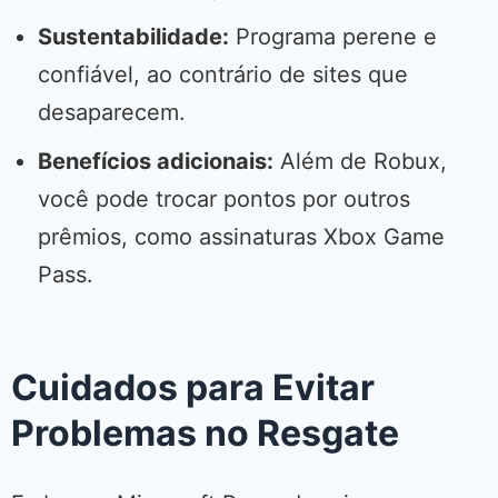
Sustentabilidade:
Programa perene e
confiável, ao contrário de sites que
desaparecem.
Benefícios adicionais:
Além de Robux,
você pode trocar pontos por outros
prêmios, como assinaturas Xbox Game
Pass.
Cuidados para Evitar
Problemas no Resgate