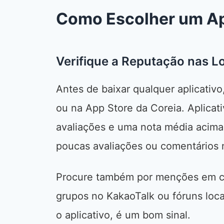
Como Escolher um Apl
Verifique a Reputação nas Lo
Antes de baixar qualquer aplicativo
ou na App Store da Coreia. Aplicat
avaliações e uma nota média acima 
poucas avaliações ou comentários 
Procure também por menções em c
grupos no KakaoTalk ou fóruns loc
o aplicativo, é um bom sinal.