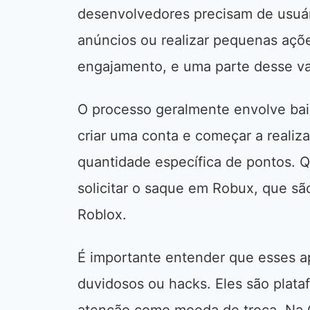
desenvolvedores precisam de usuário
anúncios ou realizar pequenas açõe
engajamento, e uma parte desse va
O processo geralmente envolve bai
criar uma conta e começar a realiz
quantidade específica de pontos. 
solicitar o saque em Robux, que sã
Roblox.
É importante entender que esses a
duvidosos ou hacks. Eles são plat