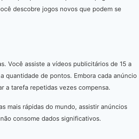
 você descobre jogos novos que podem se
s. Você assiste a vídeos publicitários de 15 a
 quantidade de pontos. Embora cada anúncio
zar a tarefa repetidas vezes compensa.
as mais rápidas do mundo, assistir anúncios
não consome dados significativos.