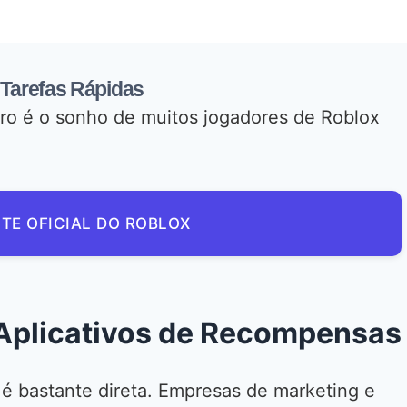
 Tarefas Rápidas
ro é o sonho de muitos jogadores de Roblox
ITE OFICIAL DO ROBLOX
plicativos de Recompensas
s é bastante direta. Empresas de marketing e