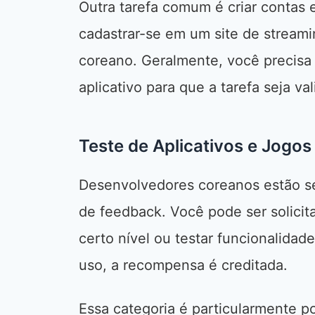
Outra tarefa comum é criar contas 
cadastrar-se em um site de streami
coreano. Geralmente, você precisa 
aplicativo para que a tarefa seja va
Teste de Aplicativos e Jogos
Desenvolvedores coreanos estão se
de feedback. Você pode ser solicita
certo nível ou testar funcionalidad
uso, a recompensa é creditada.
Essa categoria é particularmente p