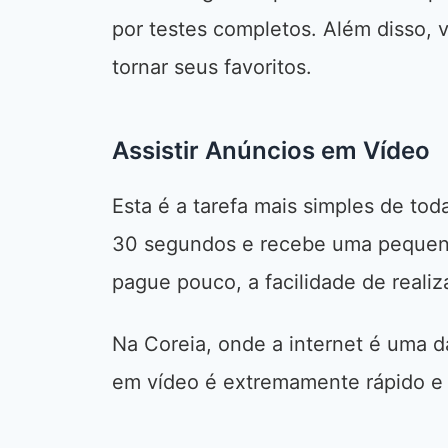
por testes completos. Além disso,
tornar seus favoritos.
Assistir Anúncios em Vídeo
Esta é a tarefa mais simples de toda
30 segundos e recebe uma pequena
pague pouco, a facilidade de reali
Na Coreia, onde a internet é uma d
em vídeo é extremamente rápido e 