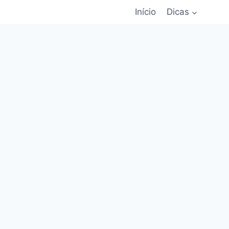
Início
Dicas