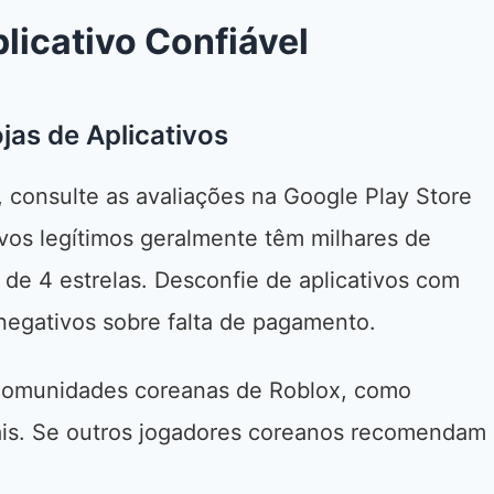
icativo Confiável
jas de Aplicativos
, consulte as avaliações na Google Play Store
ivos legítimos geralmente têm milhares de
de 4 estrelas. Desconfie de aplicativos com
negativos sobre falta de pagamento.
omunidades coreanas de Roblox, como
ais. Se outros jogadores coreanos recomendam