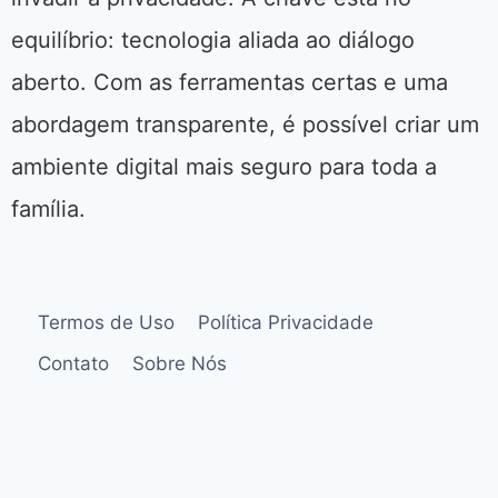
equilíbrio: tecnologia aliada ao diálogo
aberto. Com as ferramentas certas e uma
abordagem transparente, é possível criar um
ambiente digital mais seguro para toda a
família.
Termos de Uso
Política Privacidade
Contato
Sobre Nós