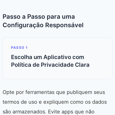
Passo a Passo para uma
Configuração Responsável
PASSO 1
Escolha um Aplicativo com
Política de Privacidade Clara
Opte por ferramentas que publiquem seus
termos de uso e expliquem como os dados
são armazenados. Evite apps que não