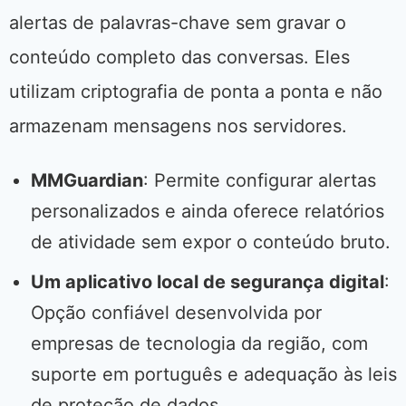
alertas de palavras-chave sem gravar o
conteúdo completo das conversas. Eles
utilizam criptografia de ponta a ponta e não
armazenam mensagens nos servidores.
MMGuardian
: Permite configurar alertas
personalizados e ainda oferece relatórios
de atividade sem expor o conteúdo bruto.
Um aplicativo local de segurança digital
:
Opção confiável desenvolvida por
empresas de tecnologia da região, com
suporte em português e adequação às leis
de proteção de dados.