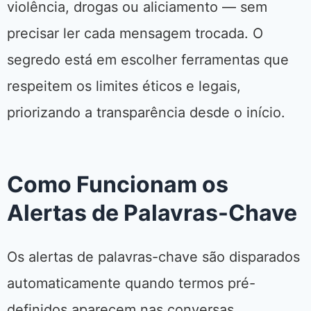
violência, drogas ou aliciamento — sem
precisar ler cada mensagem trocada. O
segredo está em escolher ferramentas que
respeitem os limites éticos e legais,
priorizando a transparência desde o início.
Como Funcionam os
Alertas de Palavras-Chave
Os alertas de palavras-chave são disparados
automaticamente quando termos pré-
definidos aparecem nas conversas