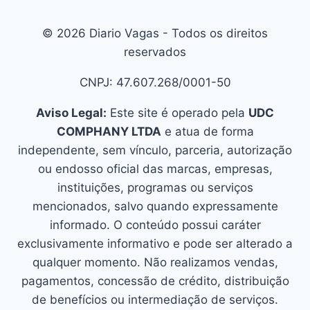
© 2026 Diario Vagas - Todos os direitos
reservados
CNPJ: 47.607.268/0001-50
Aviso Legal:
Este site é operado pela
UDC
COMPHANY LTDA
e atua de forma
independente, sem vínculo, parceria, autorização
ou endosso oficial das marcas, empresas,
instituições, programas ou serviços
mencionados, salvo quando expressamente
informado. O conteúdo possui caráter
exclusivamente informativo e pode ser alterado a
qualquer momento. Não realizamos vendas,
pagamentos, concessão de crédito, distribuição
de benefícios ou intermediação de serviços.