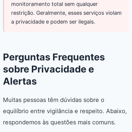
monitoramento total sem qualquer
restrição. Geralmente, esses serviços violam
a privacidade e podem ser ilegais.
Perguntas Frequentes
sobre Privacidade e
Alertas
Muitas pessoas têm dúvidas sobre o
equilíbrio entre vigilância e respeito. Abaixo,
respondemos às questões mais comuns.