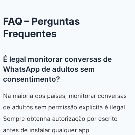
FAQ – Perguntas
Frequentes
É legal monitorar conversas de
WhatsApp de adultos sem
consentimento?
Na maioria dos países, monitorar conversas
de adultos sem permissão explícita é ilegal.
Sempre obtenha autorização por escrito
antes de instalar qualquer app.