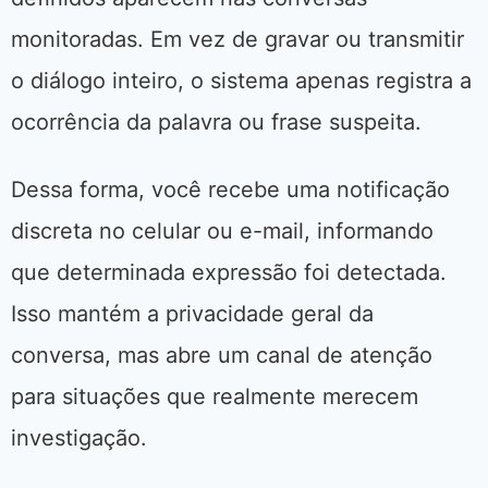
monitoradas. Em vez de gravar ou transmitir
o diálogo inteiro, o sistema apenas registra a
ocorrência da palavra ou frase suspeita.
Dessa forma, você recebe uma notificação
discreta no celular ou e-mail, informando
que determinada expressão foi detectada.
Isso mantém a privacidade geral da
conversa, mas abre um canal de atenção
para situações que realmente merecem
investigação.