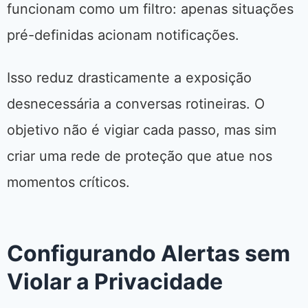
funcionam como um filtro: apenas situações
pré-definidas acionam notificações.
Isso reduz drasticamente a exposição
desnecessária a conversas rotineiras. O
objetivo não é vigiar cada passo, mas sim
criar uma rede de proteção que atue nos
momentos críticos.
Configurando Alertas sem
Violar a Privacidade