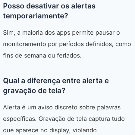
Posso desativar os alertas
temporariamente?
Sim, a maioria dos apps permite pausar o
monitoramento por períodos definidos, como
fins de semana ou feriados.
Qual a diferença entre alerta e
gravação de tela?
Alerta é um aviso discreto sobre palavras
específicas. Gravação de tela captura tudo
que aparece no display, violando