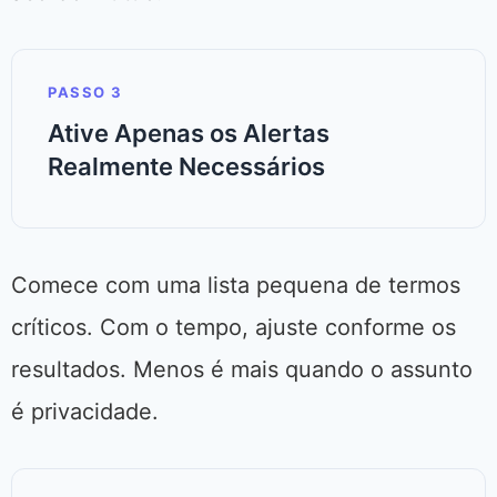
PASSO 3
Ative Apenas os Alertas
Realmente Necessários
Comece com uma lista pequena de termos
críticos. Com o tempo, ajuste conforme os
resultados. Menos é mais quando o assunto
é privacidade.