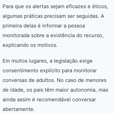
Para que os alertas sejam eficazes e éticos,
algumas práticas precisam ser seguidas. A
primeira delas é informar a pessoa
monitorada sobre a existência do recurso,
explicando os motivos.
Em muitos lugares, a legislação exige
consentimento explícito para monitorar
conversas de adultos. No caso de menores
de idade, os pais têm maior autonomia, mas
ainda assim é recomendável conversar
abertamente.