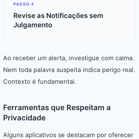
PASSO 4
Revise as Notificações sem
Julgamento
Ao receber um alerta, investigue com calma.
Nem toda palavra suspeita indica perigo real.
Contexto é fundamental.
Ferramentas que Respeitam a
Privacidade
Alguns aplicativos se destacam por oferecer