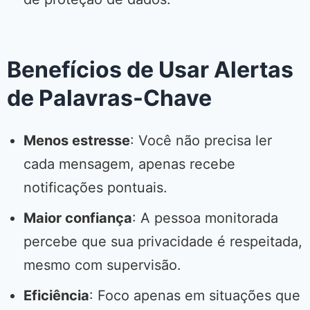
Benefícios de Usar Alertas
de Palavras-Chave
Menos estresse
: Você não precisa ler
cada mensagem, apenas recebe
notificações pontuais.
Maior confiança
: A pessoa monitorada
percebe que sua privacidade é respeitada,
mesmo com supervisão.
Eficiência
: Foco apenas em situações que