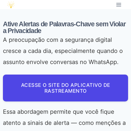
Ative Alertas de Palavras-Chave sem Violar
a Privacidade
A preocupação com a segurança digital
cresce a cada dia, especialmente quando o
assunto envolve conversas no WhatsApp.
ACESSE O SITE DO APLICATIVO DE
RASTREAMENTO
Essa abordagem permite que você fique
atento a sinais de alerta — como menções a