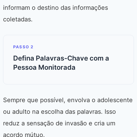
informam o destino das informações
coletadas.
PASSO 2
Defina Palavras-Chave com a
Pessoa Monitorada
Sempre que possível, envolva o adolescente
ou adulto na escolha das palavras. Isso
reduz a sensação de invasão e cria um
acordo mútuo.