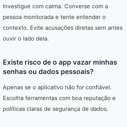
Investigue com calma. Converse com a
pessoa monitorada e tente entender o
contexto. Evite acusações diretas sem antes
ouvir o lado dela.
Existe risco de o app vazar minhas
senhas ou dados pessoais?
Apenas se o aplicativo não for confiável.
Escolha ferramentas com boa reputação e
políticas claras de segurança de dados.