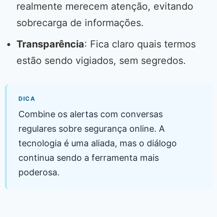
realmente merecem atenção, evitando
sobrecarga de informações.
Transparência
: Fica claro quais termos
estão sendo vigiados, sem segredos.
DICA
Combine os alertas com conversas
regulares sobre segurança online. A
tecnologia é uma aliada, mas o diálogo
continua sendo a ferramenta mais
poderosa.