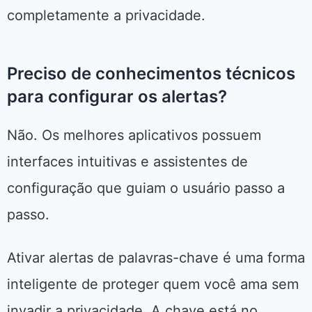
completamente a privacidade.
Preciso de conhecimentos técnicos
para configurar os alertas?
Não. Os melhores aplicativos possuem
interfaces intuitivas e assistentes de
configuração que guiam o usuário passo a
passo.
Ativar alertas de palavras-chave é uma forma
inteligente de proteger quem você ama sem
invadir a privacidade. A chave está no