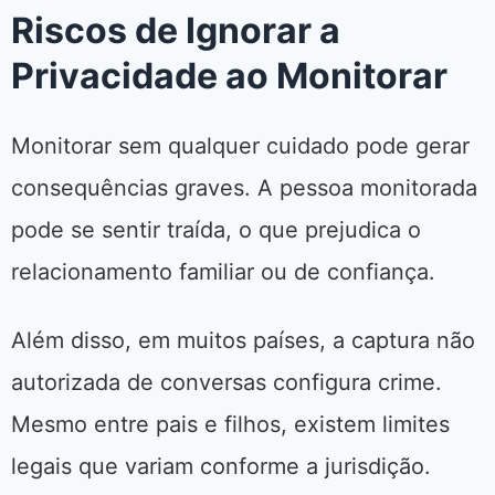
Riscos de Ignorar a
Privacidade ao Monitorar
Monitorar sem qualquer cuidado pode gerar
consequências graves. A pessoa monitorada
pode se sentir traída, o que prejudica o
relacionamento familiar ou de confiança.
Além disso, em muitos países, a captura não
autorizada de conversas configura crime.
Mesmo entre pais e filhos, existem limites
legais que variam conforme a jurisdição.