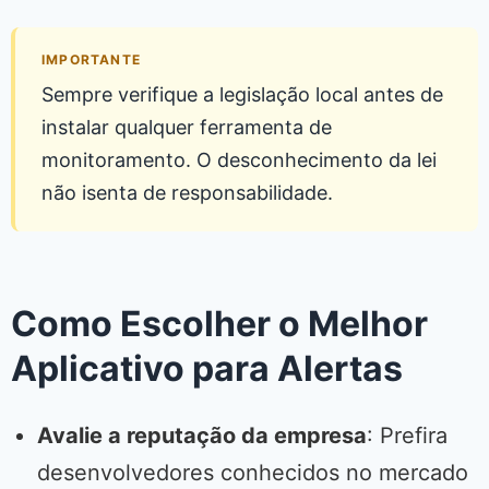
IMPORTANTE
Sempre verifique a legislação local antes de
instalar qualquer ferramenta de
monitoramento. O desconhecimento da lei
não isenta de responsabilidade.
Como Escolher o Melhor
Aplicativo para Alertas
Avalie a reputação da empresa
: Prefira
desenvolvedores conhecidos no mercado