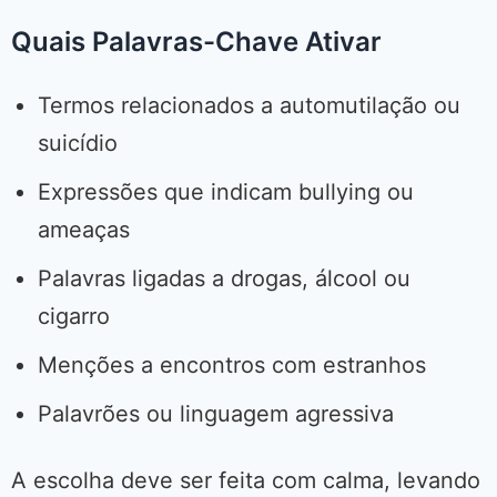
Quais Palavras-Chave Ativar
Termos relacionados a automutilação ou
suicídio
Expressões que indicam bullying ou
ameaças
Palavras ligadas a drogas, álcool ou
cigarro
Menções a encontros com estranhos
Palavrões ou linguagem agressiva
A escolha deve ser feita com calma, levando