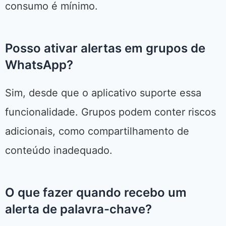
consumo é mínimo.
Posso ativar alertas em grupos de
WhatsApp?
Sim, desde que o aplicativo suporte essa
funcionalidade. Grupos podem conter riscos
adicionais, como compartilhamento de
conteúdo inadequado.
O que fazer quando recebo um
alerta de palavra-chave?