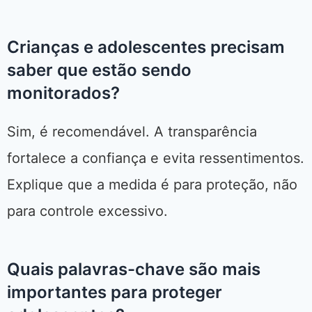
Crianças e adolescentes precisam
saber que estão sendo
monitorados?
Sim, é recomendável. A transparência
fortalece a confiança e evita ressentimentos.
Explique que a medida é para proteção, não
para controle excessivo.
Quais palavras-chave são mais
importantes para proteger