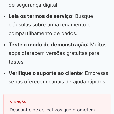
de segurança digital.
Leia os termos de serviço
: Busque
cláusulas sobre armazenamento e
compartilhamento de dados.
Teste o modo de demonstração
: Muitos
apps oferecem versões gratuitas para
testes.
Verifique o suporte ao cliente
: Empresas
sérias oferecem canais de ajuda rápidos.
ATENÇÃO
Desconfie de aplicativos que prometem