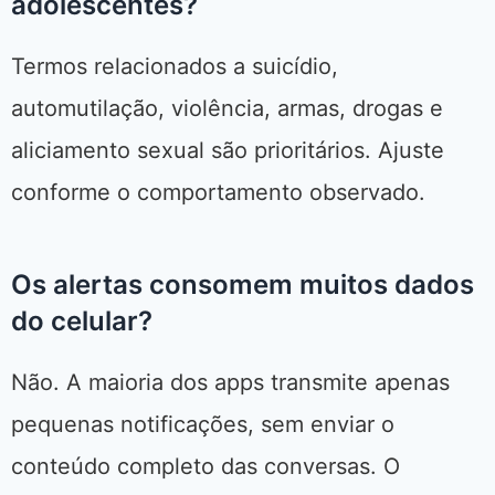
adolescentes?
Termos relacionados a suicídio,
automutilação, violência, armas, drogas e
aliciamento sexual são prioritários. Ajuste
conforme o comportamento observado.
Os alertas consomem muitos dados
do celular?
Não. A maioria dos apps transmite apenas
pequenas notificações, sem enviar o
conteúdo completo das conversas. O