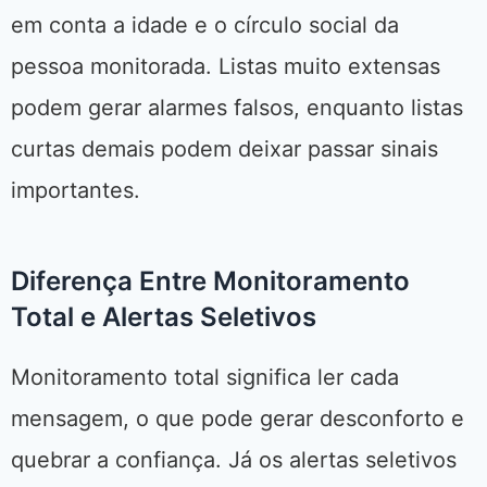
em conta a idade e o círculo social da
pessoa monitorada. Listas muito extensas
podem gerar alarmes falsos, enquanto listas
curtas demais podem deixar passar sinais
importantes.
Diferença Entre Monitoramento
Total e Alertas Seletivos
Monitoramento total significa ler cada
mensagem, o que pode gerar desconforto e
quebrar a confiança. Já os alertas seletivos