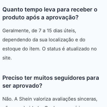
Quanto tempo leva para receber o
produto após a aprovação?
Geralmente, de 7 a 15 dias úteis,
dependendo da sua localização e do
estoque do item. O status é atualizado no
site.
Preciso ter muitos seguidores para
ser aprovado?
Não. A Shein valoriza avaliações sinceras,