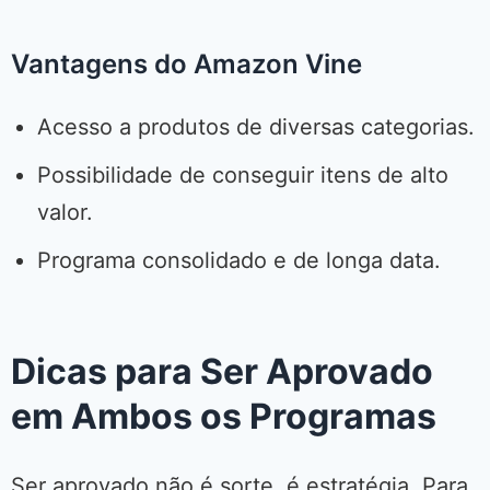
Vantagens do Amazon Vine
Acesso a produtos de diversas categorias.
Possibilidade de conseguir itens de alto
valor.
Programa consolidado e de longa data.
Dicas para Ser Aprovado
em Ambos os Programas
Ser aprovado não é sorte, é estratégia. Para