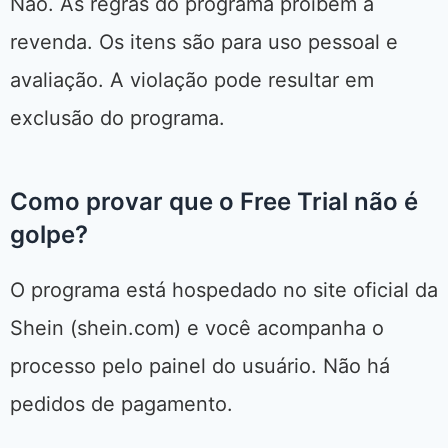
Não. As regras do programa proíbem a
revenda. Os itens são para uso pessoal e
avaliação. A violação pode resultar em
exclusão do programa.
Como provar que o Free Trial não é
golpe?
O programa está hospedado no site oficial da
Shein (shein.com) e você acompanha o
processo pelo painel do usuário. Não há
pedidos de pagamento.