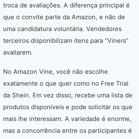
troca de avaliações. A diferença principal é
que o convite parte da Amazon, e não de
uma candidatura voluntária. Vendedores
terceiros disponibilizam itens para “Viners”
avaliarem.
No Amazon Vine, você não escolhe
exatamente o que quer como no Free Trial
da Shein. Em vez disso, recebe uma lista de
produtos disponíveis e pode solicitar os que
mais lhe interessam. A variedade é enorme,
mas a concorrência entre os participantes é