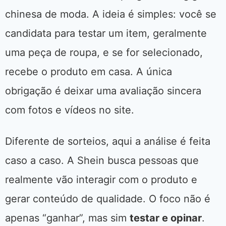
chinesa de moda. A ideia é simples: você se
candidata para testar um item, geralmente
uma peça de roupa, e se for selecionado,
recebe o produto em casa. A única
obrigação é deixar uma avaliação sincera
com fotos e vídeos no site.
Diferente de sorteios, aqui a análise é feita
caso a caso. A Shein busca pessoas que
realmente vão interagir com o produto e
gerar conteúdo de qualidade. O foco não é
apenas “ganhar”, mas sim
testar e opinar
.