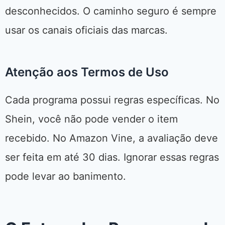
desconhecidos. O caminho seguro é sempre
usar os canais oficiais das marcas.
Atenção aos Termos de Uso
Cada programa possui regras específicas. No
Shein, você não pode vender o item
recebido. No Amazon Vine, a avaliação deve
ser feita em até 30 dias. Ignorar essas regras
pode levar ao banimento.