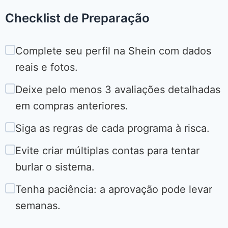
Checklist de Preparação
Complete seu perfil na Shein com dados
reais e fotos.
Deixe pelo menos 3 avaliações detalhadas
em compras anteriores.
Siga as regras de cada programa à risca.
Evite criar múltiplas contas para tentar
burlar o sistema.
Tenha paciência: a aprovação pode levar
semanas.