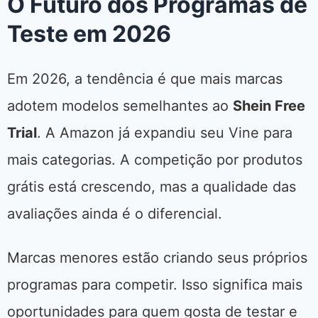
O Futuro dos Programas de
Teste em 2026
Em 2026, a tendência é que mais marcas
adotem modelos semelhantes ao
Shein Free
Trial
. A Amazon já expandiu seu Vine para
mais categorias. A competição por produtos
grátis está crescendo, mas a qualidade das
avaliações ainda é o diferencial.
Marcas menores estão criando seus próprios
programas para competir. Isso significa mais
oportunidades para quem gosta de testar e