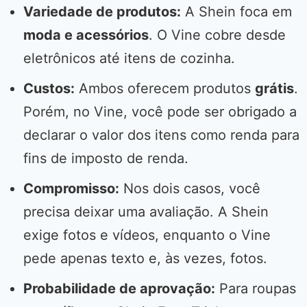
Variedade de produtos:
A Shein foca em
moda e acessórios
. O Vine cobre desde
eletrônicos até itens de cozinha.
Custos:
Ambos oferecem produtos
grátis
.
Porém, no Vine, você pode ser obrigado a
declarar o valor dos itens como renda para
fins de imposto de renda.
Compromisso:
Nos dois casos, você
precisa deixar uma avaliação. A Shein
exige fotos e vídeos, enquanto o Vine
pede apenas texto e, às vezes, fotos.
Probabilidade de aprovação:
Para roupas