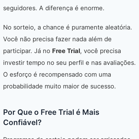
seguidores. A diferença é enorme.
No sorteio, a chance é puramente aleatória.
Você não precisa fazer nada além de
participar. Já no
Free Trial
, você precisa
investir tempo no seu perfil e nas avaliações.
O esforço é recompensado com uma
probabilidade muito maior de sucesso.
Por Que o Free Trial é Mais
Confiável?