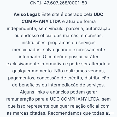
CNPJ: 47.607.268/0001-50
Aviso Legal:
Este site é operado pela
UDC
COMPHANY LTDA
e atua de forma
independente, sem vínculo, parceria, autorização
ou endosso oficial das marcas, empresas,
instituições, programas ou serviços
mencionados, salvo quando expressamente
informado. O conteúdo possui caráter
exclusivamente informativo e pode ser alterado a
qualquer momento. Não realizamos vendas,
pagamentos, concessão de crédito, distribuição
de benefícios ou intermediação de serviços.
Alguns links e anúncios podem gerar
remuneração para a UDC COMPHANY LTDA, sem
que isso represente qualquer relação oficial com
as marcas citadas. Recomendamos que todas as