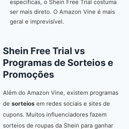
específicas, o Shein Free Trial costuma
ser mais direto. O Amazon Vine é mais
geral e imprevisível.
Shein Free Trial vs
Programas de Sorteios e
Promoções
Além do Amazon Vine, existem programas
de
sorteios
em redes sociais e sites de
cupons. Muitos influenciadores fazem
sorteios de roupas da Shein para ganhar