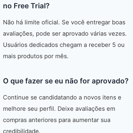
no Free Trial?
Não há limite oficial. Se você entregar boas
avaliações, pode ser aprovado várias vezes.
Usuários dedicados chegam a receber 5 ou
mais produtos por mês.
O que fazer se eu não for aprovado?
Continue se candidatando a novos itens e
melhore seu perfil. Deixe avaliações em
compras anteriores para aumentar sua
credibilidade.