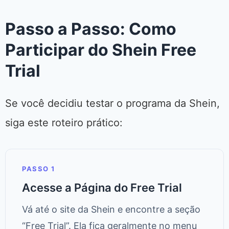
Passo a Passo: Como
Participar do Shein Free
Trial
Se você decidiu testar o programa da Shein,
siga este roteiro prático:
PASSO 1
Acesse a Página do Free Trial
Vá até o site da Shein e encontre a seção
“Free Trial”. Ela fica geralmente no menu