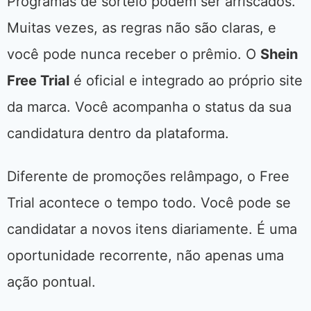
Programas de sorteio podem ser arriscados.
Muitas vezes, as regras não são claras, e
você pode nunca receber o prêmio. O
Shein
Free Trial
é oficial e integrado ao próprio site
da marca. Você acompanha o status da sua
candidatura dentro da plataforma.
Diferente de promoções relâmpago, o Free
Trial acontece o tempo todo. Você pode se
candidatar a novos itens diariamente. É uma
oportunidade recorrente, não apenas uma
ação pontual.