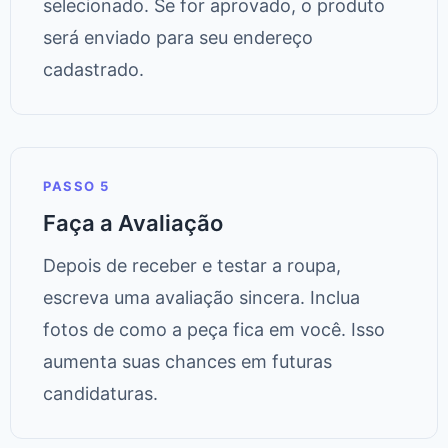
selecionado. Se for aprovado, o produto
será enviado para seu endereço
cadastrado.
PASSO 5
Faça a Avaliação
Depois de receber e testar a roupa,
escreva uma avaliação sincera. Inclua
fotos de como a peça fica em você. Isso
aumenta suas chances em futuras
candidaturas.