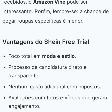
recebidos, o
Amazon Vine
pode ser
interessante. Porém, lembre-se: a chance de
pegar roupas específicas é menor.
Vantagens do Shein Free Trial
Foco total em
moda e estilo
.
Processo de candidatura direto e
transparente.
Nenhum custo adicional com impostos.
Avaliações com fotos e vídeos que geram
engajamento.