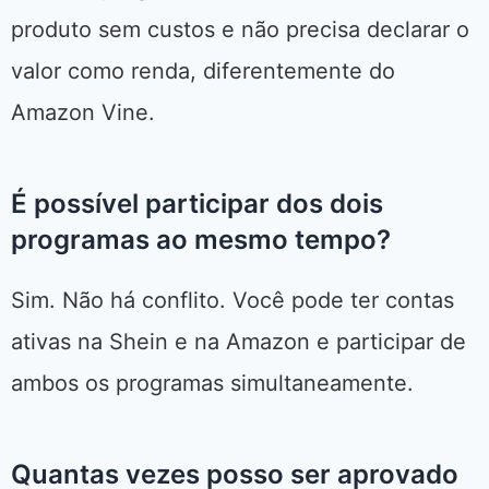
produto sem custos e não precisa declarar o
valor como renda, diferentemente do
Amazon Vine.
É possível participar dos dois
programas ao mesmo tempo?
Sim. Não há conflito. Você pode ter contas
ativas na Shein e na Amazon e participar de
ambos os programas simultaneamente.
Quantas vezes posso ser aprovado