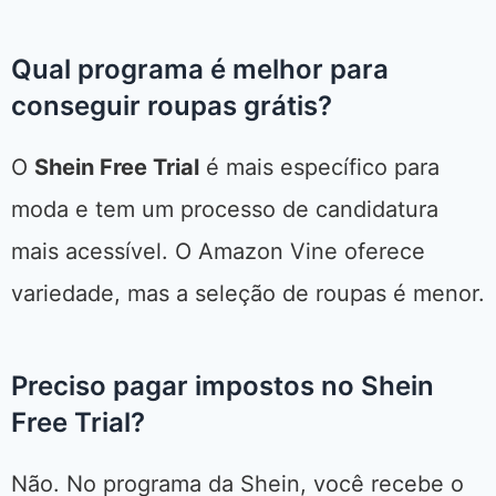
Qual programa é melhor para
conseguir roupas grátis?
O
Shein Free Trial
é mais específico para
moda e tem um processo de candidatura
mais acessível. O Amazon Vine oferece
variedade, mas a seleção de roupas é menor.
Preciso pagar impostos no Shein
Free Trial?
Não. No programa da Shein, você recebe o