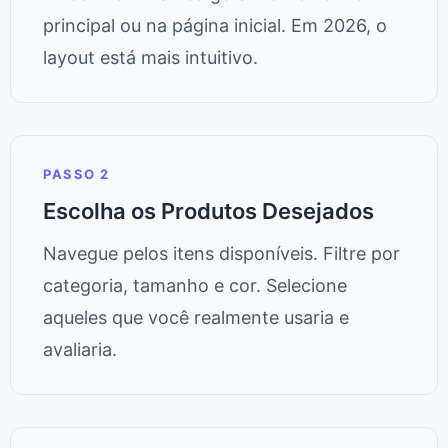
principal ou na página inicial. Em 2026, o
layout está mais intuitivo.
PASSO 2
Escolha os Produtos Desejados
Navegue pelos itens disponíveis. Filtre por
categoria, tamanho e cor. Selecione
aqueles que você realmente usaria e
avaliaria.