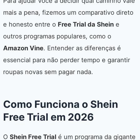
Para ajudar você a decidir qual caminho vale
mais a pena, fizemos um comparativo direto
e honesto entre o
Free Trial da Shein
e
outros programas populares, como o
Amazon Vine
. Entender as diferenças é
essencial para não perder tempo e garantir
roupas novas sem pagar nada.
Como Funciona o Shein
Free Trial em 2026
O
Shein Free Trial
é um programa da gigante