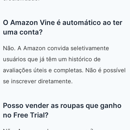
O Amazon Vine é automático ao ter
uma conta?
Não. A Amazon convida seletivamente
usuários que já têm um histórico de
avaliações úteis e completas. Não é possível
se inscrever diretamente.
Posso vender as roupas que ganho
no Free Trial?