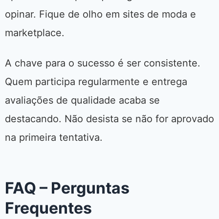
opinar. Fique de olho em sites de moda e
marketplace.
A chave para o sucesso é ser consistente.
Quem participa regularmente e entrega
avaliações de qualidade acaba se
destacando. Não desista se não for aprovado
na primeira tentativa.
FAQ – Perguntas
Frequentes