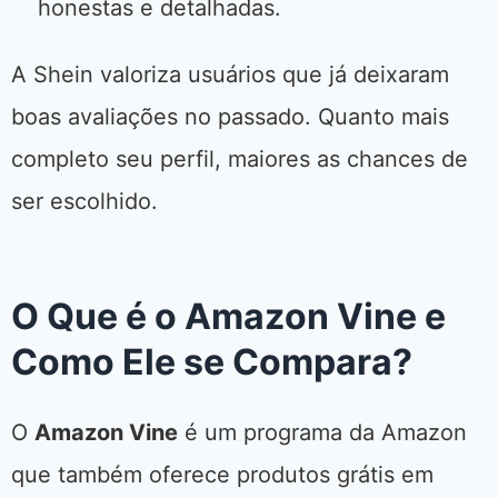
honestas e detalhadas.
A Shein valoriza usuários que já deixaram
boas avaliações no passado. Quanto mais
completo seu perfil, maiores as chances de
ser escolhido.
O Que é o Amazon Vine e
Como Ele se Compara?
O
Amazon Vine
é um programa da Amazon
que também oferece produtos grátis em