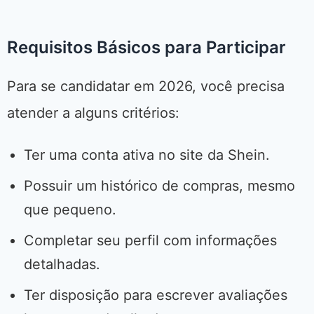
Requisitos Básicos para Participar
Para se candidatar em 2026, você precisa
atender a alguns critérios:
Ter uma conta ativa no site da Shein.
Possuir um histórico de compras, mesmo
que pequeno.
Completar seu perfil com informações
detalhadas.
Ter disposição para escrever avaliações