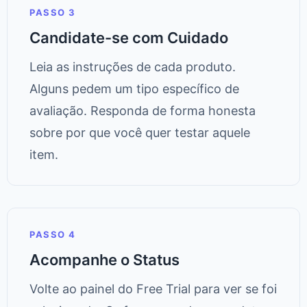
PASSO 3
Candidate-se com Cuidado
Leia as instruções de cada produto.
Alguns pedem um tipo específico de
avaliação. Responda de forma honesta
sobre por que você quer testar aquele
item.
PASSO 4
Acompanhe o Status
Volte ao painel do Free Trial para ver se foi