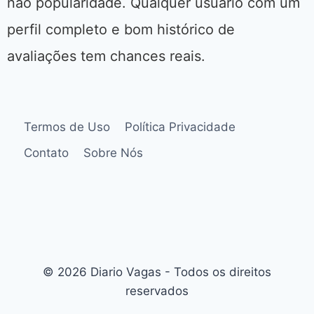
não popularidade. Qualquer usuário com um
perfil completo e bom histórico de
avaliações tem chances reais.
Termos de Uso
Política Privacidade
Contato
Sobre Nós
© 2026 Diario Vagas - Todos os direitos
reservados