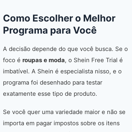
Como Escolher o Melhor
Programa para Você
A decisão depende do que você busca. Se o
foco é
roupas e moda
, o Shein Free Trial é
imbatível. A Shein é especialista nisso, e o
programa foi desenhado para testar
exatamente esse tipo de produto.
Se você quer uma variedade maior e não se
importa em pagar impostos sobre os itens