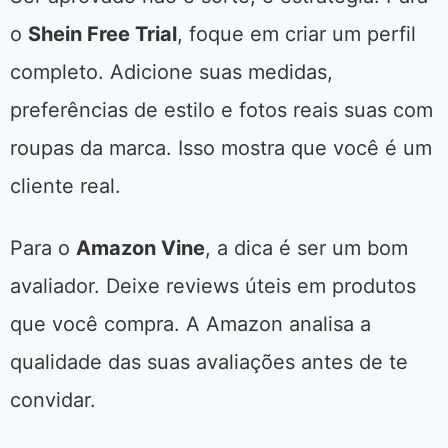
o
Shein Free Trial
, foque em criar um perfil
completo. Adicione suas medidas,
preferências de estilo e fotos reais suas com
roupas da marca. Isso mostra que você é um
cliente real.
Para o
Amazon Vine
, a dica é ser um bom
avaliador. Deixe reviews úteis em produtos
que você compra. A Amazon analisa a
qualidade das suas avaliações antes de te
convidar.