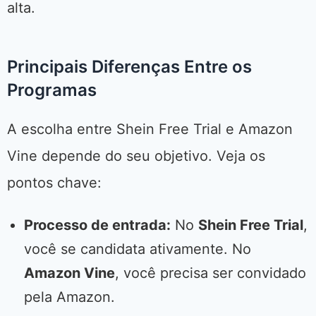
alta.
Principais Diferenças Entre os
Programas
A escolha entre Shein Free Trial e Amazon
Vine depende do seu objetivo. Veja os
pontos chave:
Processo de entrada:
No
Shein Free Trial
,
você se candidata ativamente. No
Amazon Vine
, você precisa ser convidado
pela Amazon.