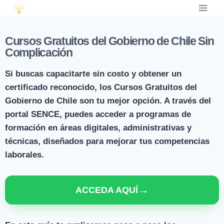
Cursos Gratuitos del Gobierno de Chile Sin
Complicación
Si buscas capacitarte sin costo y obtener un
certificado reconocido, los
Cursos Gratuitos del
Gobierno de Chile
son tu mejor opción. A través del
portal SENCE, puedes acceder a programas de
formación en áreas digitales, administrativas y
técnicas, diseñados para mejorar tus competencias
laborales.
→
ACCEDA AQUÍ