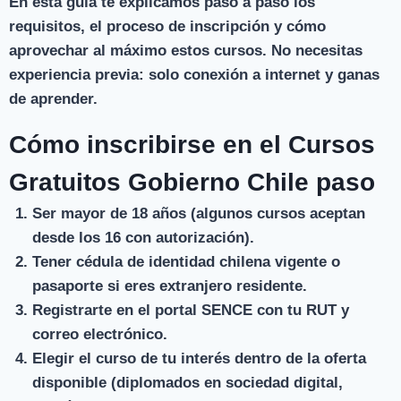
En esta guía te explicamos paso a paso los
requisitos, el proceso de inscripción y cómo
aprovechar al máximo estos cursos. No necesitas
experiencia previa: solo conexión a internet y ganas
de aprender.
Cómo inscribirse en el Cursos
Gratuitos Gobierno Chile paso
Ser mayor de 18 años
(algunos cursos aceptan
desde los 16 con autorización).
Tener cédula de identidad chilena
vigente o
pasaporte si eres extranjero residente.
Registrarte en el portal SENCE
con tu RUT y
correo electrónico.
Elegir el curso
de tu interés dentro de la oferta
disponible (diplomados en sociedad digital,