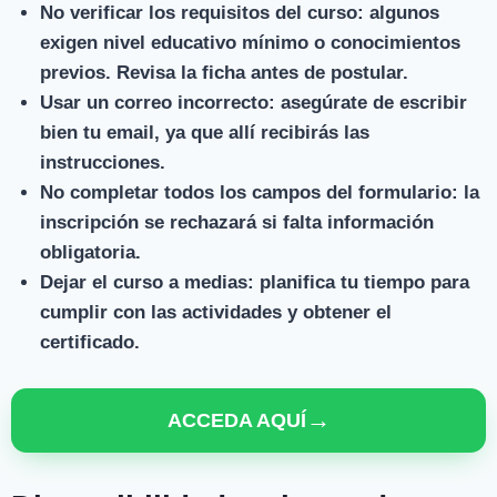
No verificar los requisitos del curso
: algunos
exigen nivel educativo mínimo o conocimientos
previos. Revisa la ficha antes de postular.
Usar un correo incorrecto
: asegúrate de escribir
bien tu email, ya que allí recibirás las
instrucciones.
No completar todos los campos del formulario
: la
inscripción se rechazará si falta información
obligatoria.
Dejar el curso a medias
: planifica tu tiempo para
cumplir con las actividades y obtener el
certificado.
→
ACCEDA AQUÍ