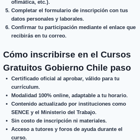
ofimática, etc.).
Completar el formulario de inscripción
con tus
datos personales y laborales.
Confirmar tu participación
mediante el enlace que
recibirás en tu correo.
Cómo inscribirse en el Cursos
Gratuitos Gobierno Chile paso
Certificado oficial
al aprobar, válido para tu
currículum.
Modalidad 100% online
, adaptable a tu horario.
Contenido actualizado
por instituciones como
SENCE y el Ministerio del Trabajo.
Sin costo de inscripción ni materiales
.
Acceso a tutores
y foros de ayuda durante el
curso.