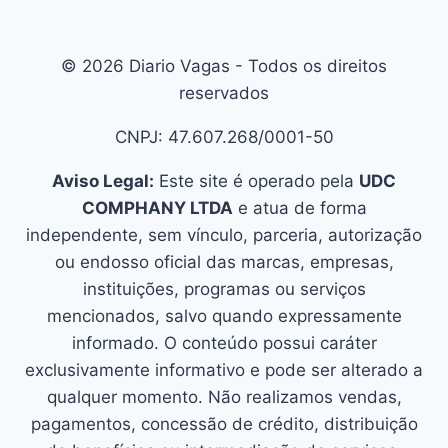
© 2026 Diario Vagas - Todos os direitos
reservados
CNPJ: 47.607.268/0001-50
Aviso Legal:
Este site é operado pela
UDC
COMPHANY LTDA
e atua de forma
independente, sem vínculo, parceria, autorização
ou endosso oficial das marcas, empresas,
instituições, programas ou serviços
mencionados, salvo quando expressamente
informado. O conteúdo possui caráter
exclusivamente informativo e pode ser alterado a
qualquer momento. Não realizamos vendas,
pagamentos, concessão de crédito, distribuição