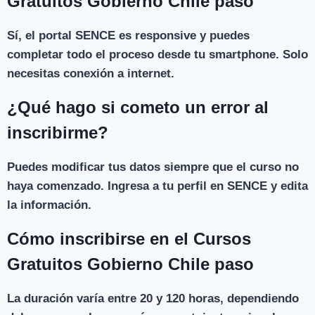
Gratuitos Gobierno Chile paso
Sí, el portal SENCE es responsive y puedes
completar todo el proceso desde tu smartphone. Solo
necesitas conexión a internet.
¿Qué hago si cometo un error al
inscribirme?
Puedes modificar tus datos siempre que el curso no
haya comenzado. Ingresa a tu perfil en SENCE y edita
la información.
Cómo inscribirse en el Cursos
Gratuitos Gobierno Chile paso
La duración varía entre 20 y 120 horas, dependiendo