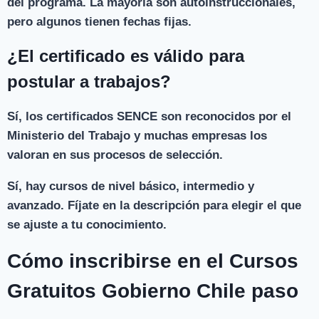
del programa. La mayoría son autoinstruccionales,
pero algunos tienen fechas fijas.
¿El certificado es válido para
postular a trabajos?
Sí, los certificados SENCE son reconocidos por el
Ministerio del Trabajo y muchas empresas los
valoran en sus procesos de selección.
Sí, hay cursos de nivel básico, intermedio y
avanzado. Fíjate en la descripción para elegir el que
se ajuste a tu conocimiento.
Cómo inscribirse en el Cursos
Gratuitos Gobierno Chile paso