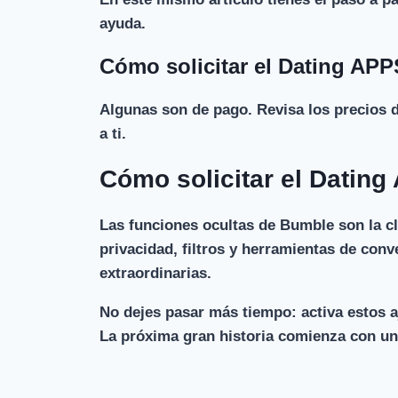
ayuda.
Cómo solicitar el Dating AP
Algunas son de pago. Revisa los precios 
a ti.
Cómo solicitar el Datin
Las funciones ocultas de Bumble son la cl
privacidad, filtros y herramientas de conv
extraordinarias.
No dejes pasar más tiempo: activa estos a
La próxima gran historia comienza con un 