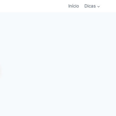
Início
Dicas