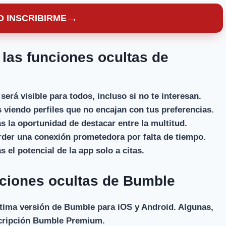
→
 INSCRIBIRME
las funciones ocultas de
 será visible para todos, incluso si no te interesan.
viendo perfiles que no encajan con tus preferencias.
 la oportunidad de destacar entre la multitud.
der una conexión prometedora por falta de tiempo.
s el potencial de la app solo a citas.
nciones ocultas de Bumble
ltima versión de Bumble para iOS y Android. Algunas,
scripción Bumble Premium.