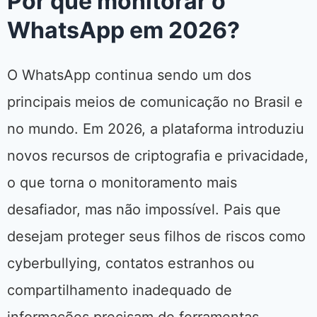
Por que monitorar o
WhatsApp em 2026?
O WhatsApp continua sendo um dos
principais meios de comunicação no Brasil e
no mundo. Em 2026, a plataforma introduziu
novos recursos de criptografia e privacidade,
o que torna o monitoramento mais
desafiador, mas não impossível. Pais que
desejam proteger seus filhos de riscos como
cyberbullying, contatos estranhos ou
compartilhamento inadequado de