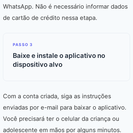
WhatsApp. Não é necessário informar dados
de cartão de crédito nessa etapa.
PASSO 3
Baixe e instale o aplicativo no
dispositivo alvo
Com a conta criada, siga as instruções
enviadas por e-mail para baixar o aplicativo.
Você precisará ter o celular da criança ou
adolescente em mãos por alguns minutos.