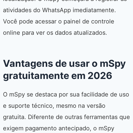
atividades do WhatsApp imediatamente.
Você pode acessar o painel de controle
online para ver os dados atualizados.
Vantagens de usar o mSpy
gratuitamente em 2026
O mSpy se destaca por sua facilidade de uso
e suporte técnico, mesmo na versão
gratuita. Diferente de outras ferramentas que
exigem pagamento antecipado, o mSpy