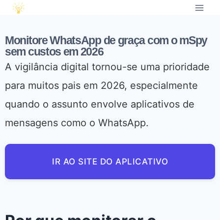
Monitore WhatsApp de graça com o mSpy
sem custos em 2026
A vigilância digital tornou-se uma prioridade
para muitos pais em 2026, especialmente
quando o assunto envolve aplicativos de
mensagens como o WhatsApp.
IR AO SITE DO APLICATIVO