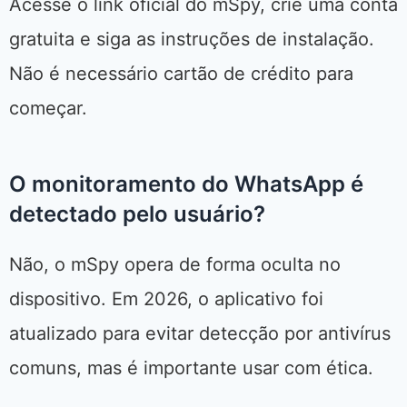
Acesse o link oficial do mSpy, crie uma conta
gratuita e siga as instruções de instalação.
Não é necessário cartão de crédito para
começar.
O monitoramento do WhatsApp é
detectado pelo usuário?
Não, o mSpy opera de forma oculta no
dispositivo. Em 2026, o aplicativo foi
atualizado para evitar detecção por antivírus
comuns, mas é importante usar com ética.