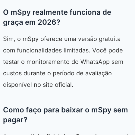
O mSpy realmente funciona de
graça em 2026?
Sim, o mSpy oferece uma versão gratuita
com funcionalidades limitadas. Você pode
testar o monitoramento do WhatsApp sem
custos durante o período de avaliação
disponível no site oficial.
Como faço para baixar o mSpy sem
pagar?