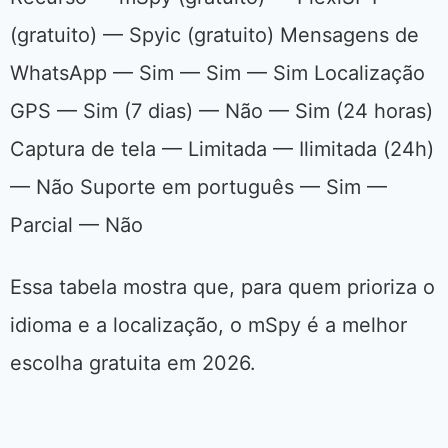
(gratuito) — Spyic (gratuito) Mensagens de
WhatsApp — Sim — Sim — Sim Localização
GPS — Sim (7 dias) — Não — Sim (24 horas)
Captura de tela — Limitada — Ilimitada (24h)
— Não Suporte em português — Sim —
Parcial — Não
Essa tabela mostra que, para quem prioriza o
idioma e a localização, o mSpy é a melhor
escolha gratuita em 2026.