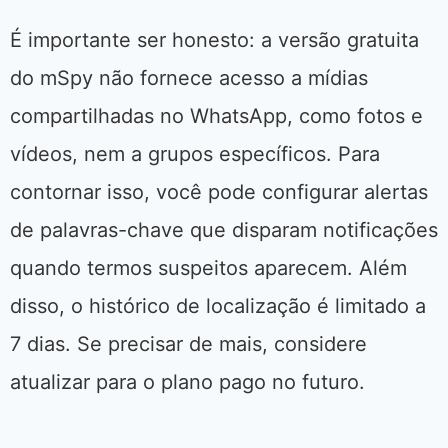
É importante ser honesto: a versão gratuita
do mSpy não fornece acesso a mídias
compartilhadas no WhatsApp, como fotos e
vídeos, nem a grupos específicos. Para
contornar isso, você pode configurar alertas
de palavras-chave que disparam notificações
quando termos suspeitos aparecem. Além
disso, o histórico de localização é limitado a
7 dias. Se precisar de mais, considere
atualizar para o plano pago no futuro.