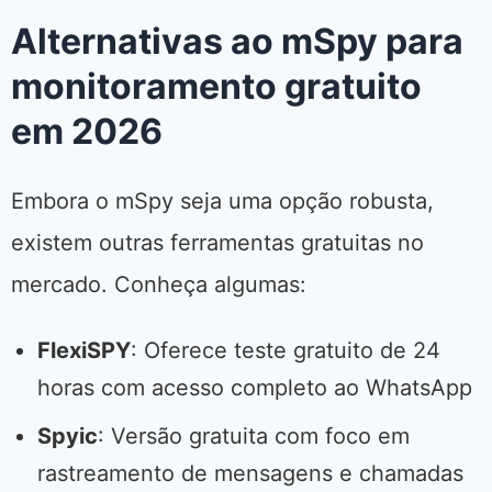
Alternativas ao mSpy para
monitoramento gratuito
em 2026
Embora o mSpy seja uma opção robusta,
existem outras ferramentas gratuitas no
mercado. Conheça algumas:
FlexiSPY
: Oferece teste gratuito de 24
horas com acesso completo ao WhatsApp
Spyic
: Versão gratuita com foco em
rastreamento de mensagens e chamadas