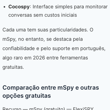
Cocospy
: Interface simples para monitorar
conversas sem custos iniciais
Cada uma tem suas particularidades. O
mSpy, no entanto, se destaca pela
confiabilidade e pelo suporte em português,
algo raro em 2026 entre ferramentas
gratuitas.
Comparação entre mSpy e outras
opções gratuitas
Recurso — mSpy (gratuito) — FlexiSPY