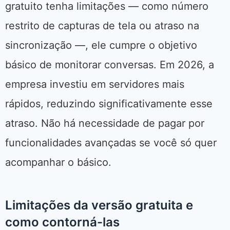
gratuito tenha limitações — como número
restrito de capturas de tela ou atraso na
sincronização —, ele cumpre o objetivo
básico de monitorar conversas. Em 2026, a
empresa investiu em servidores mais
rápidos, reduzindo significativamente esse
atraso. Não há necessidade de pagar por
funcionalidades avançadas se você só quer
acompanhar o básico.
Limitações da versão gratuita e
como contorná-las