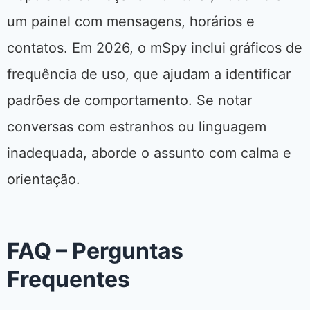
um painel com mensagens, horários e
contatos. Em 2026, o mSpy inclui gráficos de
frequência de uso, que ajudam a identificar
padrões de comportamento. Se notar
conversas com estranhos ou linguagem
inadequada, aborde o assunto com calma e
orientação.
FAQ – Perguntas
Frequentes