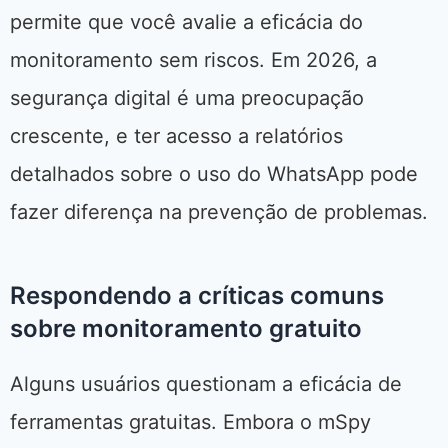
permite que você avalie a eficácia do
monitoramento sem riscos. Em 2026, a
segurança digital é uma preocupação
crescente, e ter acesso a relatórios
detalhados sobre o uso do WhatsApp pode
fazer diferença na prevenção de problemas.
Respondendo a críticas comuns
sobre monitoramento gratuito
Alguns usuários questionam a eficácia de
ferramentas gratuitas. Embora o mSpy