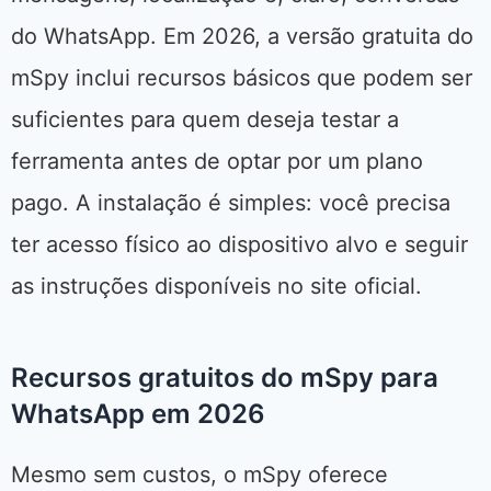
do WhatsApp. Em 2026, a versão gratuita do
mSpy inclui recursos básicos que podem ser
suficientes para quem deseja testar a
ferramenta antes de optar por um plano
pago. A instalação é simples: você precisa
ter acesso físico ao dispositivo alvo e seguir
as instruções disponíveis no site oficial.
Recursos gratuitos do mSpy para
WhatsApp em 2026
Mesmo sem custos, o mSpy oferece