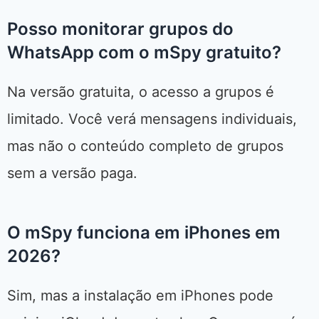
Posso monitorar grupos do
WhatsApp com o mSpy gratuito?
Na versão gratuita, o acesso a grupos é
limitado. Você verá mensagens individuais,
mas não o conteúdo completo de grupos
sem a versão paga.
O mSpy funciona em iPhones em
2026?
Sim, mas a instalação em iPhones pode