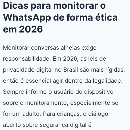
Dicas para monitorar o
WhatsApp de forma ética
em 2026
Monitorar conversas alheias exige
responsabilidade. Em 2026, as leis de
privacidade digital no Brasil são mais rígidas,
então é essencial agir dentro da legalidade.
Sempre informe o usuário do dispositivo
sobre o monitoramento, especialmente se
for um adulto. Para crianças, o diálogo
aberto sobre segurança digital é