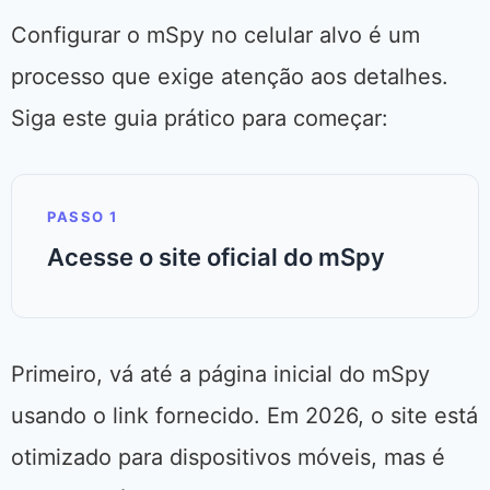
Configurar o mSpy no celular alvo é um
processo que exige atenção aos detalhes.
Siga este guia prático para começar:
PASSO 1
Acesse o site oficial do mSpy
Primeiro, vá até a página inicial do mSpy
usando o link fornecido. Em 2026, o site está
otimizado para dispositivos móveis, mas é