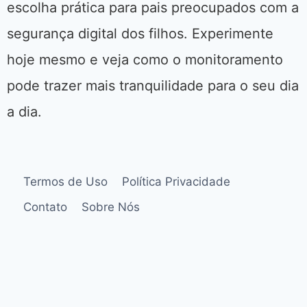
escolha prática para pais preocupados com a
segurança digital dos filhos. Experimente
hoje mesmo e veja como o monitoramento
pode trazer mais tranquilidade para o seu dia
a dia.
Termos de Uso
Política Privacidade
Contato
Sobre Nós