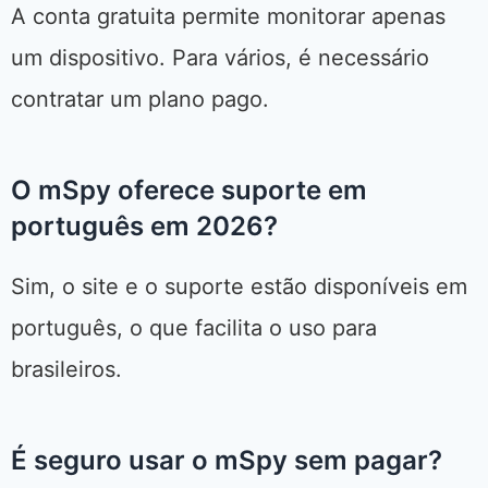
A conta gratuita permite monitorar apenas
um dispositivo. Para vários, é necessário
contratar um plano pago.
O mSpy oferece suporte em
português em 2026?
Sim, o site e o suporte estão disponíveis em
português, o que facilita o uso para
brasileiros.
É seguro usar o mSpy sem pagar?