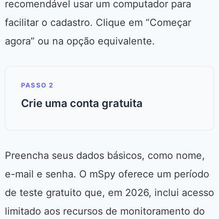
recomendável usar um computador para
facilitar o cadastro. Clique em “Começar
agora” ou na opção equivalente.
PASSO 2
Crie uma conta gratuita
Preencha seus dados básicos, como nome,
e-mail e senha. O mSpy oferece um período
de teste gratuito que, em 2026, inclui acesso
limitado aos recursos de monitoramento do