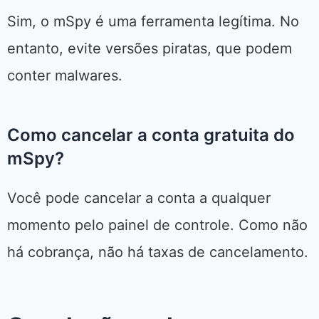
Sim, o mSpy é uma ferramenta legítima. No
entanto, evite versões piratas, que podem
conter malwares.
Como cancelar a conta gratuita do
mSpy?
Você pode cancelar a conta a qualquer
momento pelo painel de controle. Como não
há cobrança, não há taxas de cancelamento.