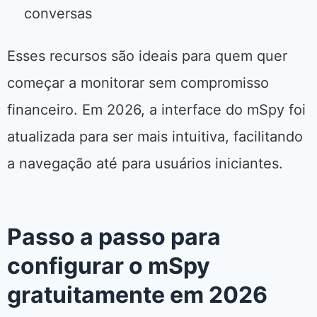
conversas
Esses recursos são ideais para quem quer
começar a monitorar sem compromisso
financeiro. Em 2026, a interface do mSpy foi
atualizada para ser mais intuitiva, facilitando
a navegação até para usuários iniciantes.
Passo a passo para
configurar o mSpy
gratuitamente em 2026