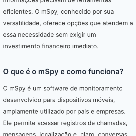
informações precisam de ferramentas
eficientes. O mSpy, conhecido por sua
versatilidade, oferece opções que atendem a
essa necessidade sem exigir um
investimento financeiro imediato.
O que é o mSpy e como funciona?
O mSpy é um software de monitoramento
desenvolvido para dispositivos móveis,
amplamente utilizado por pais e empresas.
Ele permite acessar registros de chamadas,
mensagens, localização e, claro, conversas