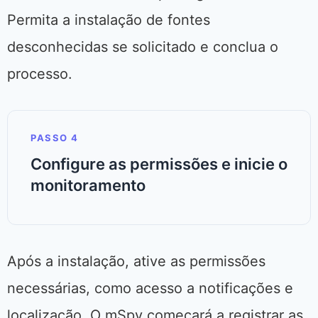
Permita a instalação de fontes
desconhecidas se solicitado e conclua o
processo.
PASSO 4
Configure as permissões e inicie o
monitoramento
Após a instalação, ative as permissões
necessárias, como acesso a notificações e
localização. O mSpy começará a registrar as