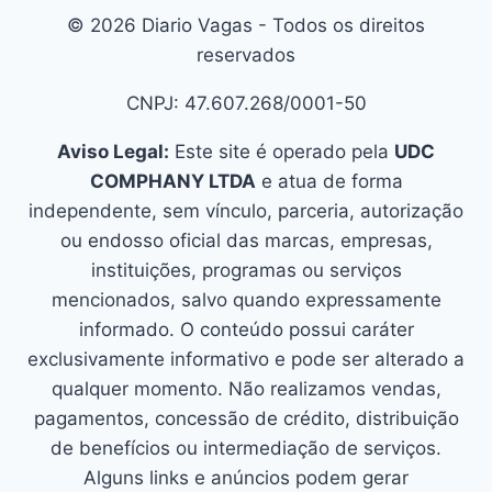
© 2026 Diario Vagas - Todos os direitos
reservados
CNPJ: 47.607.268/0001-50
Aviso Legal:
Este site é operado pela
UDC
COMPHANY LTDA
e atua de forma
independente, sem vínculo, parceria, autorização
ou endosso oficial das marcas, empresas,
instituições, programas ou serviços
mencionados, salvo quando expressamente
informado. O conteúdo possui caráter
exclusivamente informativo e pode ser alterado a
qualquer momento. Não realizamos vendas,
pagamentos, concessão de crédito, distribuição
de benefícios ou intermediação de serviços.
Alguns links e anúncios podem gerar