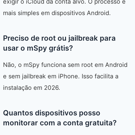
exigir o iCloud da conta alvo. O processo é
mais simples em dispositivos Android.
Preciso de root ou jailbreak para
usar o mSpy grátis?
Não, o mSpy funciona sem root em Android
e sem jailbreak em iPhone. Isso facilita a
instalação em 2026.
Quantos dispositivos posso
monitorar com a conta gratuita?