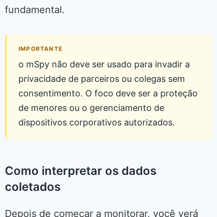
fundamental.
IMPORTANTE
o mSpy não deve ser usado para invadir a
privacidade de parceiros ou colegas sem
consentimento. O foco deve ser a proteção
de menores ou o gerenciamento de
dispositivos corporativos autorizados.
Como interpretar os dados
coletados
Depois de começar a monitorar, você verá