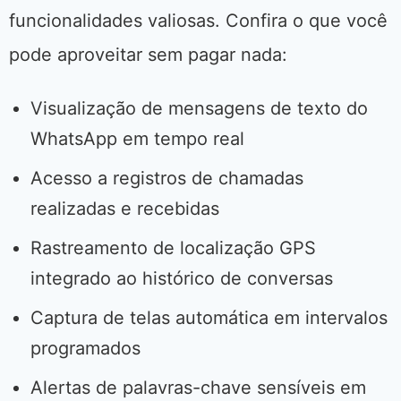
funcionalidades valiosas. Confira o que você
pode aproveitar sem pagar nada:
Visualização de mensagens de texto do
WhatsApp em tempo real
Acesso a registros de chamadas
realizadas e recebidas
Rastreamento de localização GPS
integrado ao histórico de conversas
Captura de telas automática em intervalos
programados
Alertas de palavras-chave sensíveis em