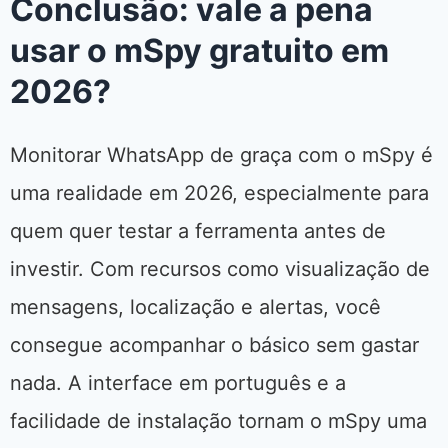
Conclusão: vale a pena
usar o mSpy gratuito em
2026?
Monitorar WhatsApp de graça com o mSpy é
uma realidade em 2026, especialmente para
quem quer testar a ferramenta antes de
investir. Com recursos como visualização de
mensagens, localização e alertas, você
consegue acompanhar o básico sem gastar
nada. A interface em português e a
facilidade de instalação tornam o mSpy uma