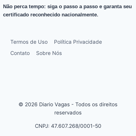
Não perca tempo: siga o passo a passo e garanta seu
certificado reconhecido nacionalmente.
Termos de Uso
Política Privacidade
Contato
Sobre Nós
© 2026 Diario Vagas - Todos os direitos
reservados
CNPJ: 47.607.268/0001-50