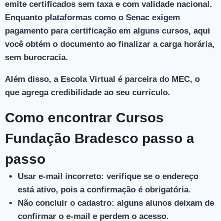
emite certificados sem taxa e com validade nacional.
Enquanto plataformas como o Senac exigem
pagamento para certificação em alguns cursos, aqui
você obtém o documento ao finalizar a carga horária,
sem burocracia.
Além disso, a Escola Virtual é parceira do MEC, o
que agrega credibilidade ao seu currículo.
Como encontrar Cursos
Fundação Bradesco passo a
passo
Usar e-mail incorreto
: verifique se o endereço
está ativo, pois a confirmação é obrigatória.
Não concluir o cadastro
: alguns alunos deixam de
confirmar o e-mail e perdem o acesso.