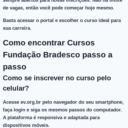
sempre abertos para novas inscrições. Não há limite
de vagas, então você pode começar hoje mesmo.
Basta acessar o portal e escolher o curso ideal para
sua carreira.
Como encontrar Cursos
Fundação Bradesco passo a
passo
Como se inscrever no curso pelo
celular?
Acesse ev.org.br pelo navegador do seu smartphone,
faça login e siga os mesmos passos do computador.
A plataforma é responsiva e adaptada para
dispositivos móveis.