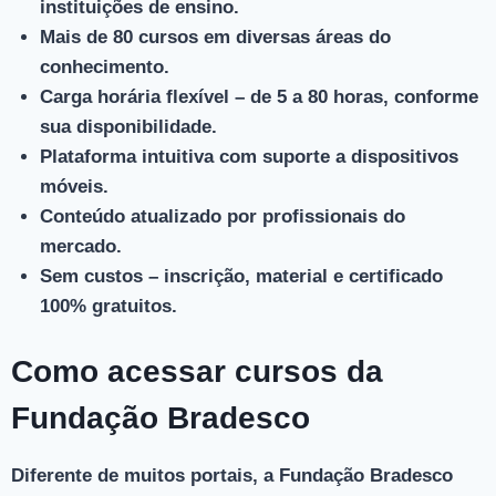
instituições de ensino.
Mais de 80 cursos
em diversas áreas do
conhecimento.
Carga horária flexível
– de 5 a 80 horas, conforme
sua disponibilidade.
Plataforma intuitiva
com suporte a dispositivos
móveis.
Conteúdo atualizado
por profissionais do
mercado.
Sem custos
– inscrição, material e certificado
100% gratuitos.
Como acessar cursos da
Fundação Bradesco
Diferente de muitos portais, a Fundação Bradesco