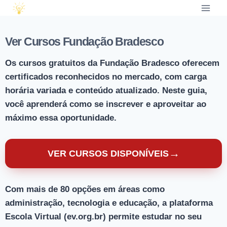
Ver Cursos Fundação Bradesco
Os cursos gratuitos da Fundação Bradesco oferecem
certificados reconhecidos no mercado, com carga
horária variada e conteúdo atualizado. Neste guia,
você aprenderá como se inscrever e aproveitar ao
máximo essa oportunidade.
→
VER CURSOS DISPONÍVEIS
Com mais de 80 opções em áreas como
administração, tecnologia e educação, a plataforma
Escola Virtual (ev.org.br) permite estudar no seu