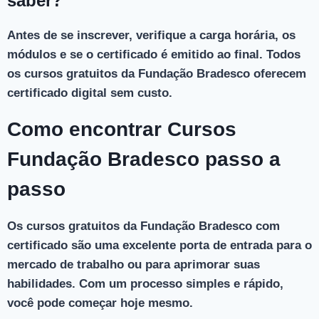
saber?
Antes de se inscrever, verifique a carga horária, os
módulos e se o certificado é emitido ao final. Todos
os cursos gratuitos da Fundação Bradesco oferecem
certificado digital sem custo.
Como encontrar Cursos
Fundação Bradesco passo a
passo
Os cursos gratuitos da Fundação Bradesco com
certificado são uma excelente porta de entrada para o
mercado de trabalho ou para aprimorar suas
habilidades. Com um processo simples e rápido,
você pode começar hoje mesmo.