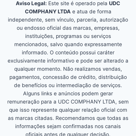
Aviso Legal:
Este site é operado pela
UDC
COMPHANY LTDA
e atua de forma
independente, sem vínculo, parceria, autorização
ou endosso oficial das marcas, empresas,
instituições, programas ou serviços
mencionados, salvo quando expressamente
informado. O conteúdo possui caráter
exclusivamente informativo e pode ser alterado a
qualquer momento. Não realizamos vendas,
pagamentos, concessão de crédito, distribuição
de benefícios ou intermediação de serviços.
Alguns links e anúncios podem gerar
remuneração para a UDC COMPHANY LTDA, sem
que isso represente qualquer relação oficial com
as marcas citadas. Recomendamos que todas as
informações sejam confirmadas nos canais
oficiais antes de qualquer decisão.