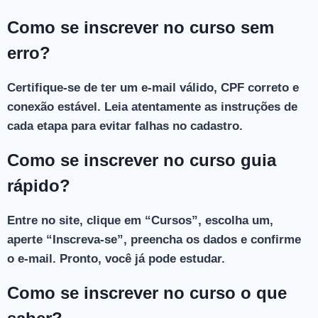
Como se inscrever no curso sem
erro?
Certifique-se de ter um e-mail válido, CPF correto e
conexão estável. Leia atentamente as instruções de
cada etapa para evitar falhas no cadastro.
Como se inscrever no curso guia
rápido?
Entre no site, clique em “Cursos”, escolha um,
aperte “Inscreva-se”, preencha os dados e confirme
o e-mail. Pronto, você já pode estudar.
Como se inscrever no curso o que