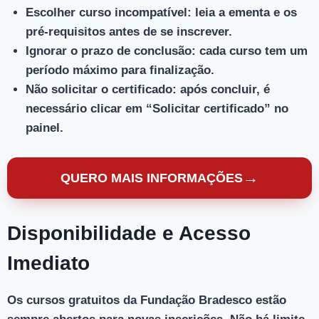
Escolher curso incompatível
: leia a ementa e os
pré-requisitos antes de se inscrever.
Ignorar o prazo de conclusão
: cada curso tem um
período máximo para finalização.
Não solicitar o certificado
: após concluir, é
necessário clicar em “Solicitar certificado” no
painel.
→
QUERO MAIS INFORMAÇÕES
Disponibilidade e Acesso
Imediato
Os cursos gratuitos da Fundação Bradesco estão