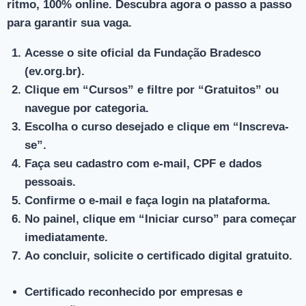
ritmo, 100% online. Descubra agora o passo a passo
para garantir sua vaga.
Acesse o site oficial da Fundação Bradesco
(ev.org.br).
Clique em “Cursos” e filtre por “Gratuitos” ou
navegue por categoria.
Escolha o curso desejado e clique em “Inscreva-
se”.
Faça seu cadastro com e-mail, CPF e dados
pessoais.
Confirme o e-mail e faça login na plataforma.
No painel, clique em “Iniciar curso” para começar
imediatamente.
Ao concluir, solicite o certificado digital gratuito.
Certificado reconhecido
por empresas e