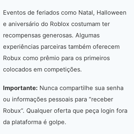
Eventos de feriados como Natal, Halloween
e aniversário do Roblox costumam ter
recompensas generosas. Algumas
experiências parceiras também oferecem
Robux como prêmio para os primeiros
colocados em competições.
Importante:
Nunca compartilhe sua senha
ou informações pessoais para “receber
Robux”. Qualquer oferta que peça login fora
da plataforma é golpe.