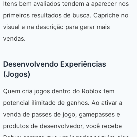
Itens bem avaliados tendem a aparecer nos
primeiros resultados de busca. Capriche no
visual e na descrição para gerar mais
vendas.
Desenvolvendo Experiências
(Jogos)
Quem cria jogos dentro do Roblox tem
potencial ilimitado de ganhos. Ao ativar a
venda de passes de jogo, gamepasses e
produtos de desenvolvedor, você recebe