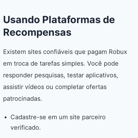
Usando Plataformas de
Recompensas
Existem sites confiáveis que pagam Robux
em troca de tarefas simples. Você pode
responder pesquisas, testar aplicativos,
assistir vídeos ou completar ofertas
patrocinadas.
Cadastre-se em um site parceiro
verificado.