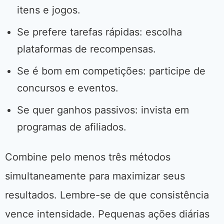
itens e jogos.
Se prefere tarefas rápidas: escolha
plataformas de recompensas.
Se é bom em competições: participe de
concursos e eventos.
Se quer ganhos passivos: invista em
programas de afiliados.
Combine pelo menos três métodos
simultaneamente para maximizar seus
resultados. Lembre-se de que consistência
vence intensidade. Pequenas ações diárias