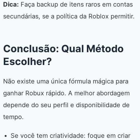
Dica:
Faça backup de itens raros em contas
secundárias, se a política da Roblox permitir.
Conclusão: Qual Método
Escolher?
Não existe uma única fórmula mágica para
ganhar Robux rápido. A melhor abordagem
depende do seu perfil e disponibilidade de
tempo.
Se você tem criatividade: foque em criar