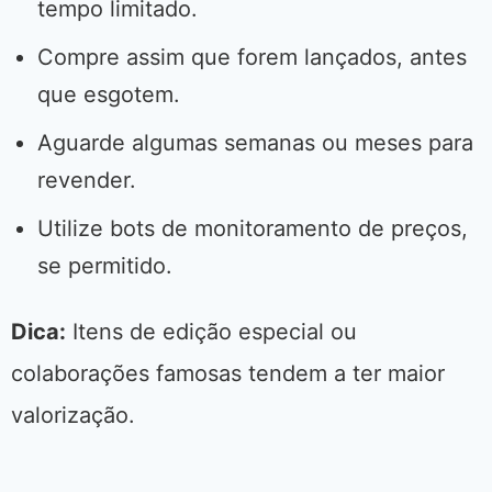
tempo limitado.
Compre assim que forem lançados, antes
que esgotem.
Aguarde algumas semanas ou meses para
revender.
Utilize bots de monitoramento de preços,
se permitido.
Dica:
Itens de edição especial ou
colaborações famosas tendem a ter maior
valorização.