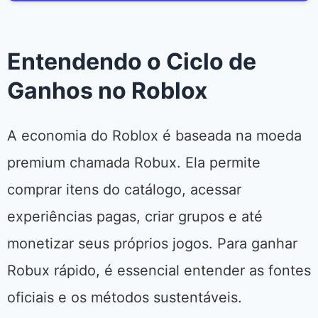
Entendendo o Ciclo de
Ganhos no Roblox
A economia do Roblox é baseada na moeda
premium chamada Robux. Ela permite
comprar itens do catálogo, acessar
experiências pagas, criar grupos e até
monetizar seus próprios jogos. Para ganhar
Robux rápido, é essencial entender as fontes
oficiais e os métodos sustentáveis.