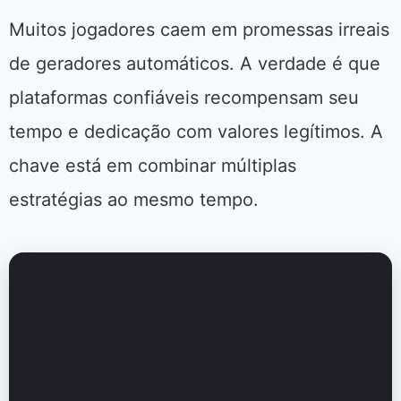
Muitos jogadores caem em promessas irreais
de geradores automáticos. A verdade é que
plataformas confiáveis recompensam seu
tempo e dedicação com valores legítimos. A
chave está em combinar múltiplas
estratégias ao mesmo tempo.