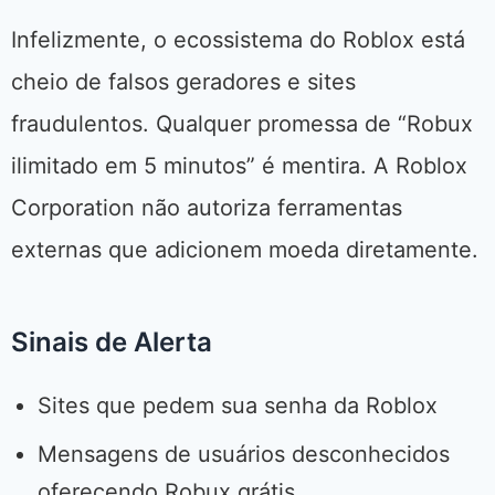
Infelizmente, o ecossistema do Roblox está
cheio de falsos geradores e sites
fraudulentos. Qualquer promessa de “Robux
ilimitado em 5 minutos” é mentira. A Roblox
Corporation não autoriza ferramentas
externas que adicionem moeda diretamente.
Sinais de Alerta
Sites que pedem sua senha da Roblox
Mensagens de usuários desconhecidos
oferecendo Robux grátis