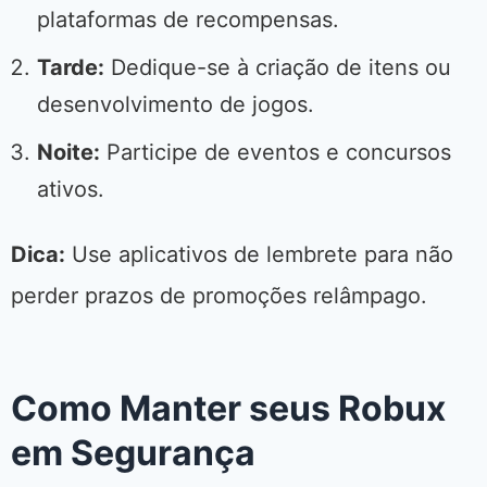
plataformas de recompensas.
Tarde:
Dedique-se à criação de itens ou
desenvolvimento de jogos.
Noite:
Participe de eventos e concursos
ativos.
Dica:
Use aplicativos de lembrete para não
perder prazos de promoções relâmpago.
Como Manter seus Robux
em Segurança