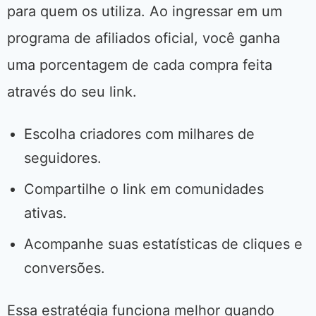
para quem os utiliza. Ao ingressar em um
programa de afiliados oficial, você ganha
uma porcentagem de cada compra feita
através do seu link.
Escolha criadores com milhares de
seguidores.
Compartilhe o link em comunidades
ativas.
Acompanhe suas estatísticas de cliques e
conversões.
Essa estratégia funciona melhor quando