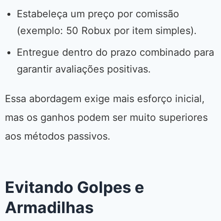
Estabeleça um preço por comissão
(exemplo: 50 Robux por item simples).
Entregue dentro do prazo combinado para
garantir avaliações positivas.
Essa abordagem exige mais esforço inicial,
mas os ganhos podem ser muito superiores
aos métodos passivos.
Evitando Golpes e
Armadilhas