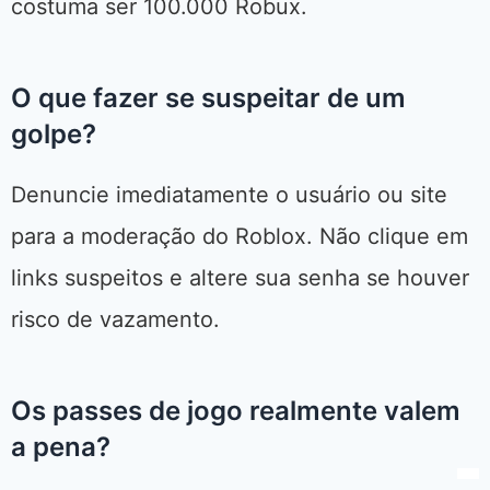
costuma ser 100.000 Robux.
O que fazer se suspeitar de um
golpe?
Denuncie imediatamente o usuário ou site
para a moderação do Roblox. Não clique em
links suspeitos e altere sua senha se houver
risco de vazamento.
Os passes de jogo realmente valem
a pena?