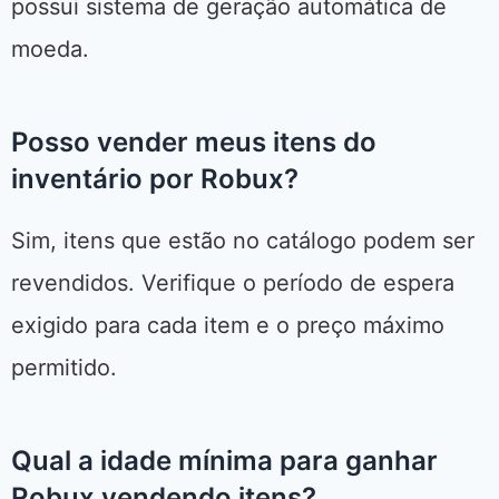
possui sistema de geração automática de
moeda.
Posso vender meus itens do
inventário por Robux?
Sim, itens que estão no catálogo podem ser
revendidos. Verifique o período de espera
exigido para cada item e o preço máximo
permitido.
Qual a idade mínima para ganhar
Robux vendendo itens?