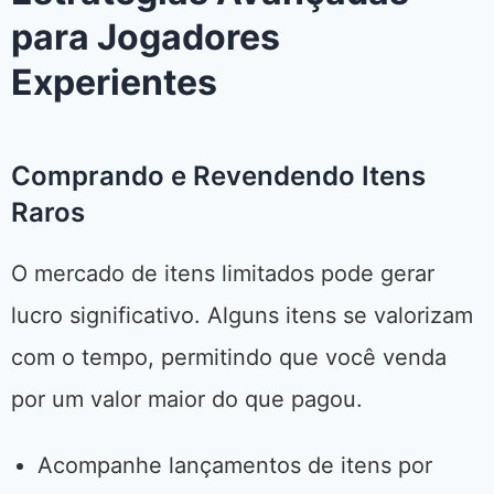
para Jogadores
Experientes
Comprando e Revendendo Itens
Raros
O mercado de itens limitados pode gerar
lucro significativo. Alguns itens se valorizam
com o tempo, permitindo que você venda
por um valor maior do que pagou.
Acompanhe lançamentos de itens por