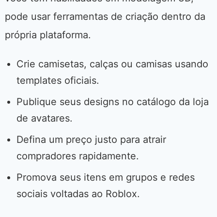
pode usar ferramentas de criação dentro da
própria plataforma.
Crie camisetas, calças ou camisas usando
templates oficiais.
Publique seus designs no catálogo da loja
de avatares.
Defina um preço justo para atrair
compradores rapidamente.
Promova seus itens em grupos e redes
sociais voltadas ao Roblox.