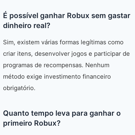
É possível ganhar Robux sem gastar
dinheiro real?
Sim, existem várias formas legítimas como
criar itens, desenvolver jogos e participar de
programas de recompensas. Nenhum
método exige investimento financeiro
obrigatório.
Quanto tempo leva para ganhar o
primeiro Robux?