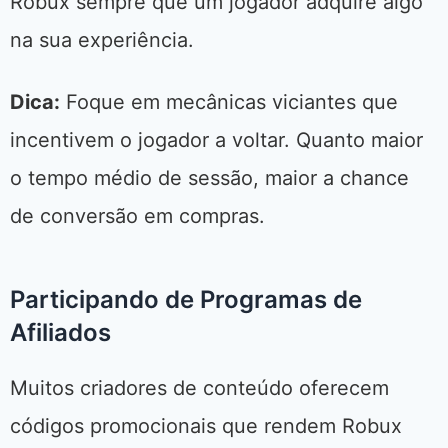
Robux sempre que um jogador adquire algo
na sua experiência.
Dica:
Foque em mecânicas viciantes que
incentivem o jogador a voltar. Quanto maior
o tempo médio de sessão, maior a chance
de conversão em compras.
Participando de Programas de
Afiliados
Muitos criadores de conteúdo oferecem
códigos promocionais que rendem Robux