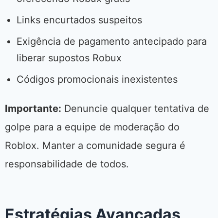
Links encurtados suspeitos
Exigência de pagamento antecipado para
liberar supostos Robux
Códigos promocionais inexistentes
Importante:
Denuncie qualquer tentativa de
golpe para a equipe de moderação do
Roblox. Manter a comunidade segura é
responsabilidade de todos.
Estratégias Avançadas