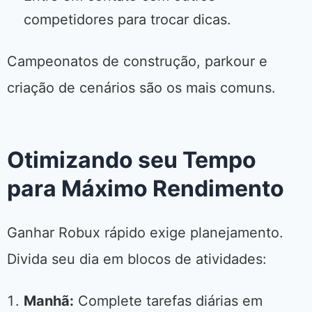
competidores para trocar dicas.
Campeonatos de construção, parkour e
criação de cenários são os mais comuns.
Otimizando seu Tempo
para Máximo Rendimento
Ganhar Robux rápido exige planejamento.
Divida seu dia em blocos de atividades:
Manhã:
Complete tarefas diárias em