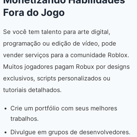
Fora do Jogo
Se você tem talento para arte digital,
programação ou edição de vídeo, pode
vender serviços para a comunidade Roblox.
Muitos jogadores pagam Robux por designs
exclusivos, scripts personalizados ou
tutoriais detalhados.
Crie um portfólio com seus melhores
trabalhos.
Divulgue em grupos de desenvolvedores.