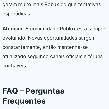
geram muito mais Robux do que tentativas
esporádicas.
Atenção:
A comunidade Roblox está sempre
evoluindo. Novas oportunidades surgem
constantemente, então mantenha-se
atualizado seguindo canais oficiais e fóruns
confiáveis.
FAQ – Perguntas
Frequentes