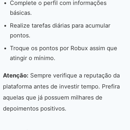
Complete o perfil com informações
básicas.
Realize tarefas diárias para acumular
pontos.
Troque os pontos por Robux assim que
atingir o mínimo.
Atenção:
Sempre verifique a reputação da
plataforma antes de investir tempo. Prefira
aquelas que já possuem milhares de
depoimentos positivos.