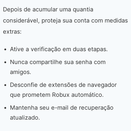
Depois de acumular uma quantia
considerável, proteja sua conta com medidas
extras:
Ative a verificação em duas etapas.
Nunca compartilhe sua senha com
amigos.
Desconfie de extensões de navegador
que prometem Robux automático.
Mantenha seu e-mail de recuperação
atualizado.