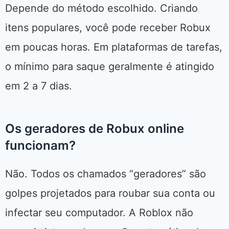
Depende do método escolhido. Criando
itens populares, você pode receber Robux
em poucas horas. Em plataformas de tarefas,
o mínimo para saque geralmente é atingido
em 2 a 7 dias.
Os geradores de Robux online
funcionam?
Não. Todos os chamados “geradores” são
golpes projetados para roubar sua conta ou
infectar seu computador. A Roblox não