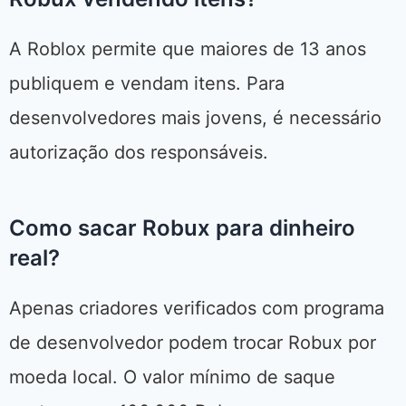
A Roblox permite que maiores de 13 anos
publiquem e vendam itens. Para
desenvolvedores mais jovens, é necessário
autorização dos responsáveis.
Como sacar Robux para dinheiro
real?
Apenas criadores verificados com programa
de desenvolvedor podem trocar Robux por
moeda local. O valor mínimo de saque