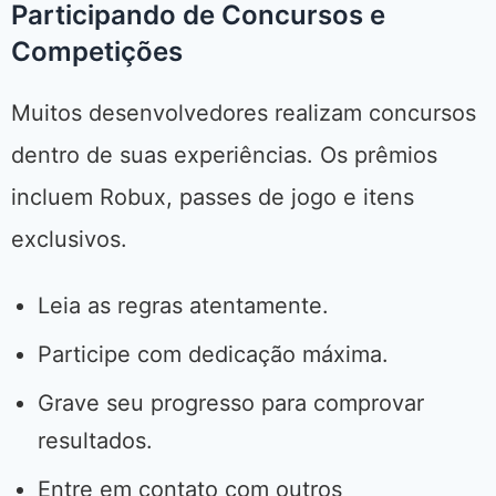
Participando de Concursos e
Competições
Muitos desenvolvedores realizam concursos
dentro de suas experiências. Os prêmios
incluem Robux, passes de jogo e itens
exclusivos.
Leia as regras atentamente.
Participe com dedicação máxima.
Grave seu progresso para comprovar
resultados.
Entre em contato com outros