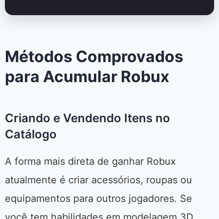
Métodos Comprovados
para Acumular Robux
Criando e Vendendo Itens no
Catálogo
A forma mais direta de ganhar Robux
atualmente é criar acessórios, roupas ou
equipamentos para outros jogadores. Se
você tem habilidades em modelagem 3D,