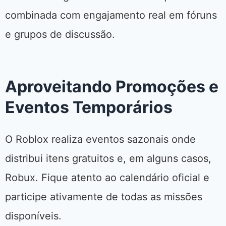
combinada com engajamento real em fóruns
e grupos de discussão.
Aproveitando Promoções e
Eventos Temporários
O Roblox realiza eventos sazonais onde
distribui itens gratuitos e, em alguns casos,
Robux. Fique atento ao calendário oficial e
participe ativamente de todas as missões
disponíveis.