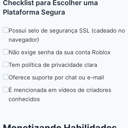
Checklist para Escolher uma
Plataforma Segura
Possui selo de segurança SSL (cadeado no
navegador)
Não exige senha da sua conta Roblox
Tem política de privacidade clara
Oferece suporte por chat ou e-mail
É mencionada em vídeos de criadores
conhecidos
Monetizando Habilidades