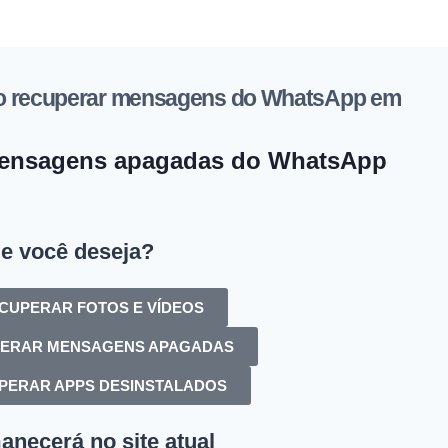
omo recuperar mensagens do WhatsApp em
mensagens apagadas do WhatsApp
e você deseja?
CUPERAR FOTOS E VÍDEOS
ERAR MENSAGENS APAGADAS
PERAR APPS DESINSTALADOS
necerá no site atual