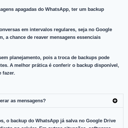
sagens apagadas do WhatsApp,
ter um backup
conversas em intervalos regulares, seja no Google
im, a chance de reaver mensagens essenciais
sem planejamento, pois a troca de backups pode
es. A melhor prática é conferir o backup disponível,
 fazer.
perar as mensagens?
s, o backup do WhatsApp já salva no Google Drive