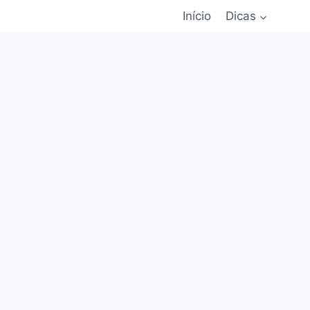
Início
Dicas