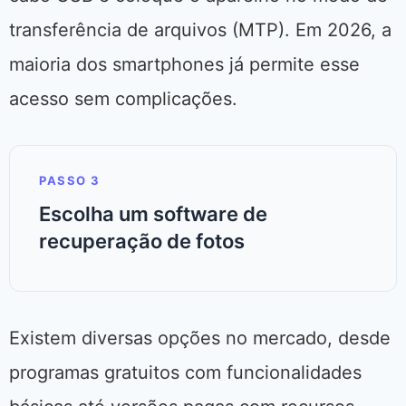
transferência de arquivos (MTP). Em 2026, a
maioria dos smartphones já permite esse
acesso sem complicações.
PASSO 3
Escolha um software de
recuperação de fotos
Existem diversas opções no mercado, desde
programas gratuitos com funcionalidades