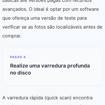
básicas até versões pagas com recursos
avançados. O ideal é optar por um software
que ofereça uma versão de teste para
verificar se as fotos são localizáveis antes de
comprar.
PASSO 4
Realize uma varredura profunda
no disco
A varredura rápida (quick scan) encontra