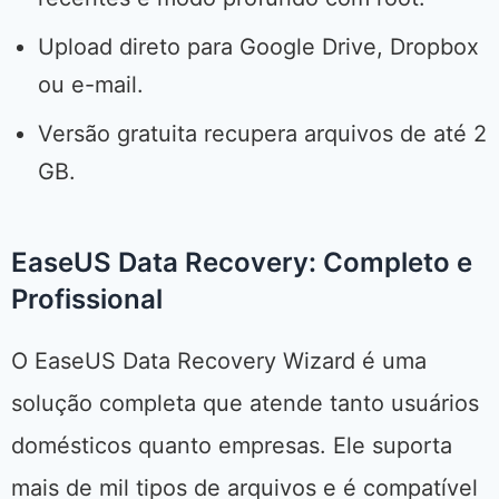
Upload direto para Google Drive, Dropbox
ou e-mail.
Versão gratuita recupera arquivos de até 2
GB.
EaseUS Data Recovery: Completo e
Profissional
O EaseUS Data Recovery Wizard é uma
solução completa que atende tanto usuários
domésticos quanto empresas. Ele suporta
mais de mil tipos de arquivos e é compatível