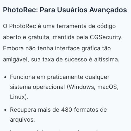
PhotoRec: Para Usuários Avançados
O PhotoRec é uma ferramenta de código
aberto e gratuita, mantida pela CGSecurity.
Embora não tenha interface gráfica tão
amigável, sua taxa de sucesso é altíssima.
Funciona em praticamente qualquer
sistema operacional (Windows, macOS,
Linux).
Recupera mais de 480 formatos de
arquivos.