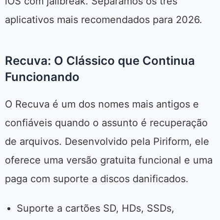
iOS com jailbreak. Separamos os três
aplicativos mais recomendados para 2026.
Recuva: O Clássico que Continua
Funcionando
O Recuva é um dos nomes mais antigos e
confiáveis quando o assunto é recuperação
de arquivos. Desenvolvido pela Piriform, ele
oferece uma versão gratuita funcional e uma
paga com suporte a discos danificados.
Suporte a cartões SD, HDs, SSDs,