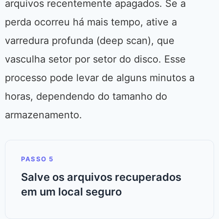
arquivos recentemente apagados. Se a
perda ocorreu há mais tempo, ative a
varredura profunda (deep scan), que
vasculha setor por setor do disco. Esse
processo pode levar de alguns minutos a
horas, dependendo do tamanho do
armazenamento.
PASSO 5
Salve os arquivos recuperados
em um local seguro