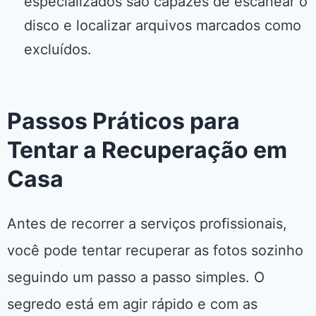
especializados são capazes de escanear o
disco e localizar arquivos marcados como
excluídos.
Passos Práticos para
Tentar a Recuperação em
Casa
Antes de recorrer a serviços profissionais,
você pode tentar recuperar as fotos sozinho
seguindo um passo a passo simples. O
segredo está em agir rápido e com as