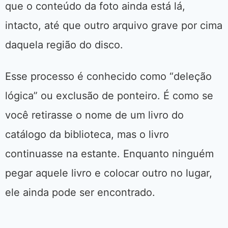
que o conteúdo da foto ainda está lá,
intacto, até que outro arquivo grave por cima
daquela região do disco.
Esse processo é conhecido como “deleção
lógica” ou exclusão de ponteiro. É como se
você retirasse o nome de um livro do
catálogo da biblioteca, mas o livro
continuasse na estante. Enquanto ninguém
pegar aquele livro e colocar outro no lugar,
ele ainda pode ser encontrado.