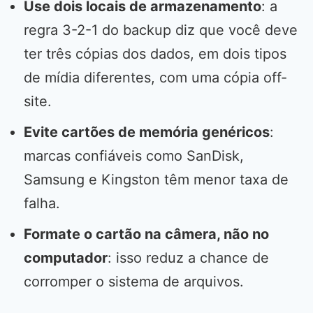
Use dois locais de armazenamento
: a
regra 3-2-1 do backup diz que você deve
ter três cópias dos dados, em dois tipos
de mídia diferentes, com uma cópia off-
site.
Evite cartões de memória genéricos
:
marcas confiáveis como SanDisk,
Samsung e Kingston têm menor taxa de
falha.
Formate o cartão na câmera, não no
computador
: isso reduz a chance de
corromper o sistema de arquivos.