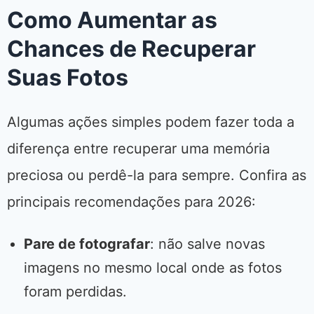
Como Aumentar as
Chances de Recuperar
Suas Fotos
Algumas ações simples podem fazer toda a
diferença entre recuperar uma memória
preciosa ou perdê-la para sempre. Confira as
principais recomendações para 2026:
Pare de fotografar
: não salve novas
imagens no mesmo local onde as fotos
foram perdidas.