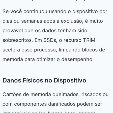
Se você continuou usando o dispositivo por
dias ou semanas após a exclusão, é muito
provável que os dados tenham sido
sobrescritos. Em SSDs, o recurso TRIM
acelera esse processo, limpando blocos de
memória para otimizar o desempenho.
Danos Físicos no Dispositivo
Cartões de memória queimados, riscados ou
com componentes danificados podem ser