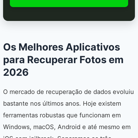
Os Melhores Aplicativos
para Recuperar Fotos em
2026
O mercado de recuperação de dados evoluiu
bastante nos últimos anos. Hoje existem
ferramentas robustas que funcionam em
Windows, macOS, Android e até mesmo em