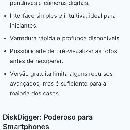
pendrives e câmeras digitais.
Interface simples e intuitiva, ideal para
iniciantes.
Varredura rápida e profunda disponíveis.
Possibilidade de pré-visualizar as fotos
antes de recuperar.
Versão gratuita limita alguns recursos
avançados, mas é suficiente para a
maioria dos casos.
DiskDigger: Poderoso para
Smartphones