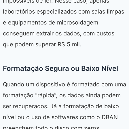
impossíveis de ler. Nesse caso, apenas
laboratórios especializados com salas limpas
e equipamentos de microsoldagem
conseguem extrair os dados, com custos
que podem superar R$ 5 mil.
Formatação Segura ou Baixo Nível
Quando um dispositivo é formatado com uma
formatação “rápida”, os dados ainda podem
ser recuperados. Já a formatação de baixo
nível ou o uso de softwares como o DBAN
preenchem todo o disco com zeros,