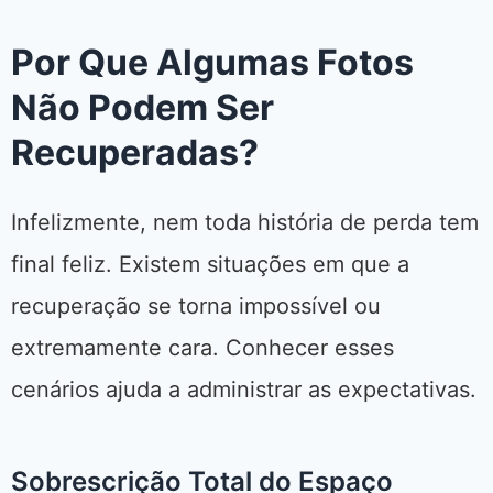
Por Que Algumas Fotos
Não Podem Ser
Recuperadas?
Infelizmente, nem toda história de perda tem
final feliz. Existem situações em que a
recuperação se torna impossível ou
extremamente cara. Conhecer esses
cenários ajuda a administrar as expectativas.
Sobrescrição Total do Espaço