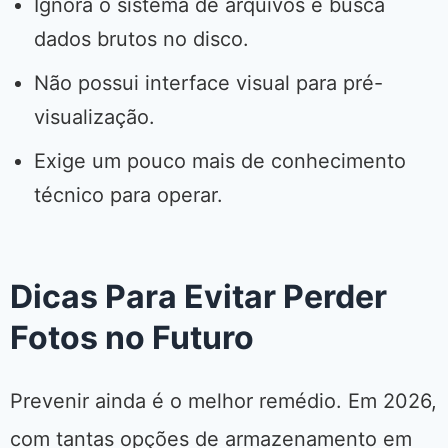
Ignora o sistema de arquivos e busca
dados brutos no disco.
Não possui interface visual para pré-
visualização.
Exige um pouco mais de conhecimento
técnico para operar.
Dicas Para Evitar Perder
Fotos no Futuro
Prevenir ainda é o melhor remédio. Em 2026,
com tantas opções de armazenamento em