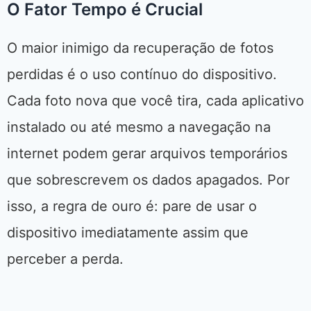
O Fator Tempo é Crucial
O maior inimigo da recuperação de fotos
perdidas é o uso contínuo do dispositivo.
Cada foto nova que você tira, cada aplicativo
instalado ou até mesmo a navegação na
internet podem gerar arquivos temporários
que sobrescrevem os dados apagados. Por
isso, a regra de ouro é: pare de usar o
dispositivo imediatamente assim que
perceber a perda.