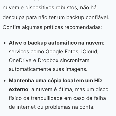
nuvem e dispositivos robustos, não há
desculpa para não ter um backup confiável.
Confira algumas práticas recomendadas:
Ative o backup automático na nuvem
:
serviços como Google Fotos, iCloud,
OneDrive e Dropbox sincronizam
automaticamente suas imagens.
Mantenha uma cópia local em um HD
externo
: a nuvem é ótima, mas um disco
físico dá tranquilidade em caso de falha
de internet ou problemas na conta.