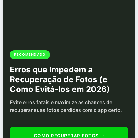
RECOMENDADO
Erros que Impedem a
Recuperação de Fotos (e
Como Evitá-los em 2026)
Evite erros fatais e maximize as chances de
recuperar suas fotos perdidas com o app certo.
COMO RECUPERAR FOTOS ➝