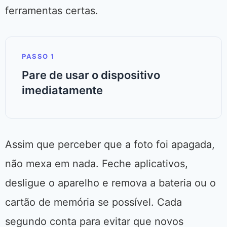
ferramentas certas.
PASSO 1
Pare de usar o dispositivo
imediatamente
Assim que perceber que a foto foi apagada,
não mexa em nada. Feche aplicativos,
desligue o aparelho e remova a bateria ou o
cartão de memória se possível. Cada
segundo conta para evitar que novos