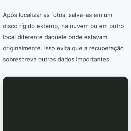
Após localizar as fotos, salve-as em um
disco rígido externo, na nuvem ou em outro
local diferente daquele onde estavam
originalmente. Isso evita que a recuperação
sobrescreva outros dados importantes.