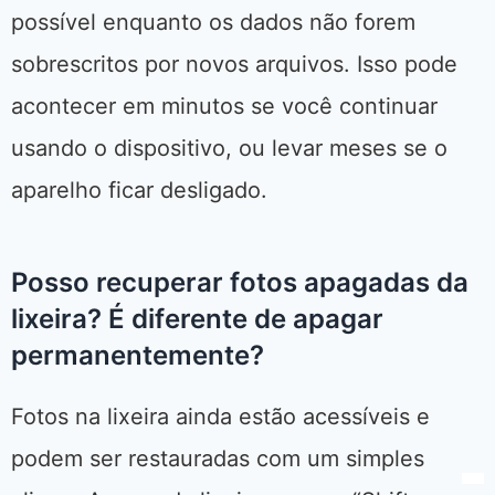
possível enquanto os dados não forem
sobrescritos por novos arquivos. Isso pode
acontecer em minutos se você continuar
usando o dispositivo, ou levar meses se o
aparelho ficar desligado.
Posso recuperar fotos apagadas da
lixeira? É diferente de apagar
permanentemente?
Fotos na lixeira ainda estão acessíveis e
podem ser restauradas com um simples