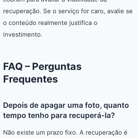
recuperação. Se o serviço for caro, avalie se
o conteúdo realmente justifica o
investimento.
FAQ – Perguntas
Frequentes
Depois de apagar uma foto, quanto
tempo tenho para recuperá-la?
Não existe um prazo fixo. A recuperação é