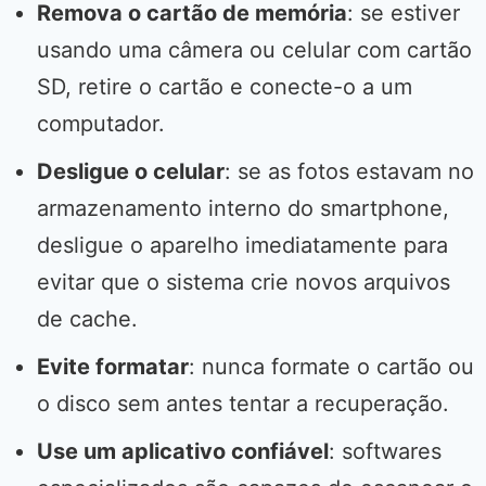
Remova o cartão de memória
: se estiver
usando uma câmera ou celular com cartão
SD, retire o cartão e conecte-o a um
computador.
Desligue o celular
: se as fotos estavam no
armazenamento interno do smartphone,
desligue o aparelho imediatamente para
evitar que o sistema crie novos arquivos
de cache.
Evite formatar
: nunca formate o cartão ou
o disco sem antes tentar a recuperação.
Use um aplicativo confiável
: softwares