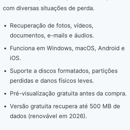
com diversas situações de perda.
Recuperação de fotos, vídeos,
documentos, e-mails e áudios.
Funciona em Windows, macOS, Android e
iOS.
Suporte a discos formatados, partições
perdidas e danos físicos leves.
Pré-visualização gratuita antes da compra.
Versão gratuita recupera até 500 MB de
dados (renovável em 2026).