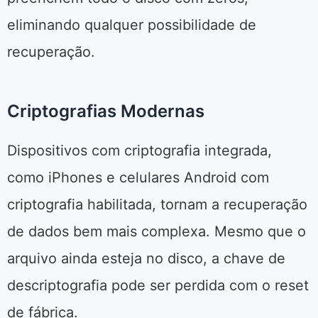
eliminando qualquer possibilidade de
recuperação.
Criptografias Modernas
Dispositivos com criptografia integrada,
como iPhones e celulares Android com
criptografia habilitada, tornam a recuperação
de dados bem mais complexa. Mesmo que o
arquivo ainda esteja no disco, a chave de
descriptografia pode ser perdida com o reset
de fábrica.