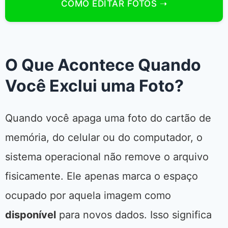
COMO EDITAR FOTOS ➝
O Que Acontece Quando
Você Exclui uma Foto?
Quando você apaga uma foto do cartão de
memória, do celular ou do computador, o
sistema operacional não remove o arquivo
fisicamente. Ele apenas marca o espaço
ocupado por aquela imagem como
disponível
para novos dados. Isso significa