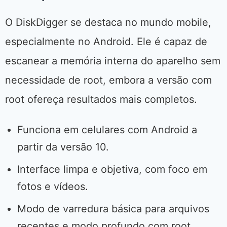
O DiskDigger se destaca no mundo mobile,
especialmente no Android. Ele é capaz de
escanear a memória interna do aparelho sem
necessidade de root, embora a versão com
root ofereça resultados mais completos.
Funciona em celulares com Android a
partir da versão 10.
Interface limpa e objetiva, com foco em
fotos e vídeos.
Modo de varredura básica para arquivos
recentes e modo profundo com root.