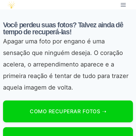
Você perdeu suas fotos? Talvez ainda dê
tempo de recuperá-las!
Apagar uma foto por engano é uma
sensação que ninguém deseja. O coração
acelera, o arrependimento aparece e a
primeira reação é tentar de tudo para trazer
aquela imagem de volta.
COMO RECUPERAR FOTOS ➝