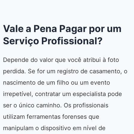
Vale a Pena Pagar por um
Serviço Profissional?
Depende do valor que você atribui à foto
perdida. Se for um registro de casamento, o
nascimento de um filho ou um evento
irrepetível, contratar um especialista pode
ser o único caminho. Os profissionais
utilizam ferramentas forenses que
manipulam o dispositivo em nível de