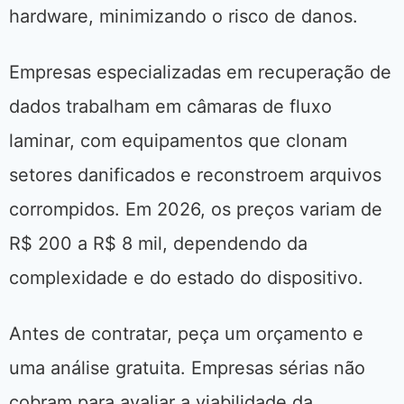
hardware, minimizando o risco de danos.
Empresas especializadas em recuperação de
dados trabalham em câmaras de fluxo
laminar, com equipamentos que clonam
setores danificados e reconstroem arquivos
corrompidos. Em 2026, os preços variam de
R$ 200 a R$ 8 mil, dependendo da
complexidade e do estado do dispositivo.
Antes de contratar, peça um orçamento e
uma análise gratuita. Empresas sérias não
cobram para avaliar a viabilidade da