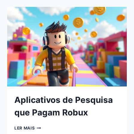
Aplicativos de Pesquisa
que Pagam Robux
LER MAIS