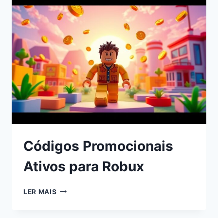
Códigos Promocionais
Ativos para Robux
LER MAIS