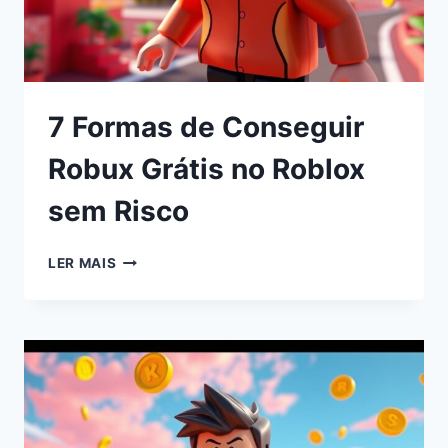
7 Formas de Conseguir
Robux Grátis no Roblox
sem Risco
LER MAIS