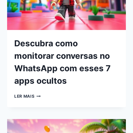
Descubra como
monitorar conversas no
WhatsApp com esses 7
apps ocultos
LER MAIS