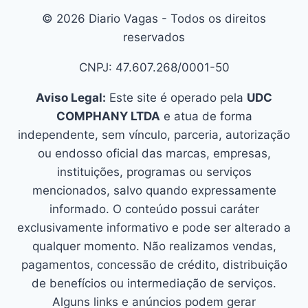
© 2026 Diario Vagas - Todos os direitos
reservados
CNPJ: 47.607.268/0001-50
Aviso Legal:
Este site é operado pela
UDC
COMPHANY LTDA
e atua de forma
independente, sem vínculo, parceria, autorização
ou endosso oficial das marcas, empresas,
instituições, programas ou serviços
mencionados, salvo quando expressamente
informado. O conteúdo possui caráter
exclusivamente informativo e pode ser alterado a
qualquer momento. Não realizamos vendas,
pagamentos, concessão de crédito, distribuição
de benefícios ou intermediação de serviços.
Alguns links e anúncios podem gerar