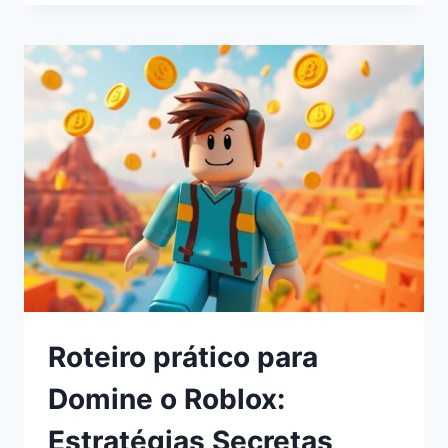
Roteiro prático para
Domine o Roblox:
Estratégias Secretas