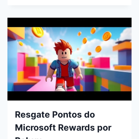
Resgate Pontos do
Microsoft Rewards por