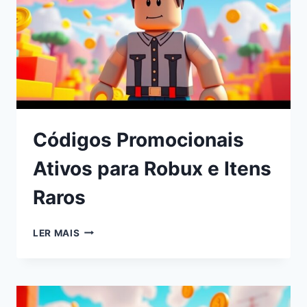
Códigos Promocionais
Ativos para Robux e Itens
Raros
LER MAIS