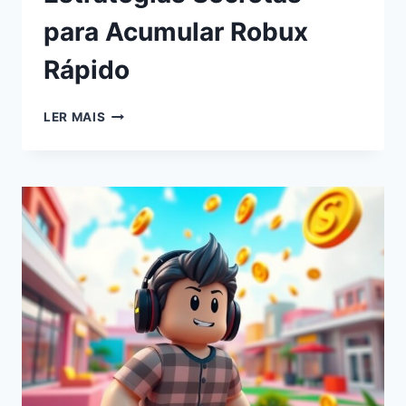
para Acumular Robux
Rápido
LER MAIS