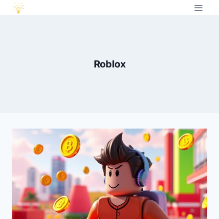
Roblox