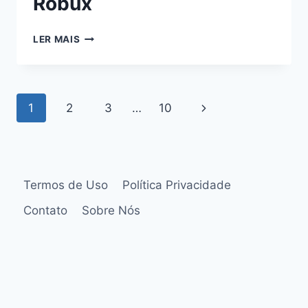
Robux
LER MAIS
1
2
3
…
10
Termos de Uso
Política Privacidade
Contato
Sobre Nós