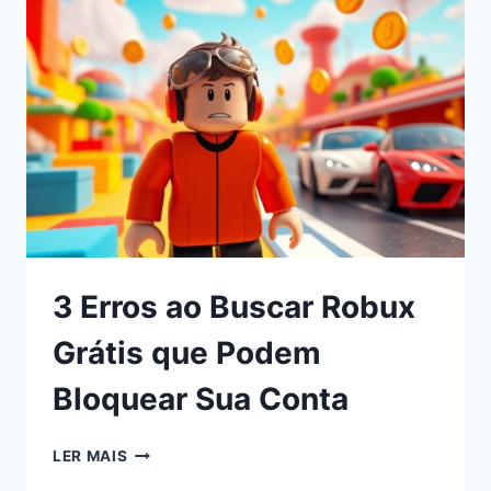
3 Erros ao Buscar Robux
Grátis que Podem
Bloquear Sua Conta
LER MAIS