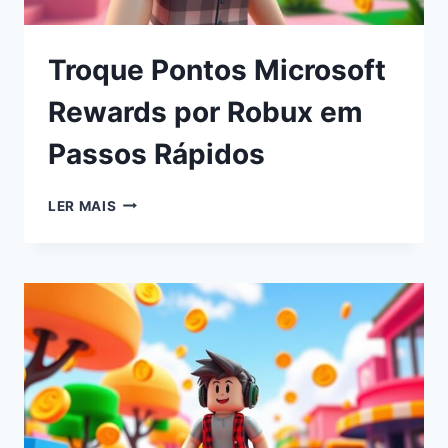
Troque Pontos Microsoft
Rewards por Robux em
Passos Rápidos
LER MAIS