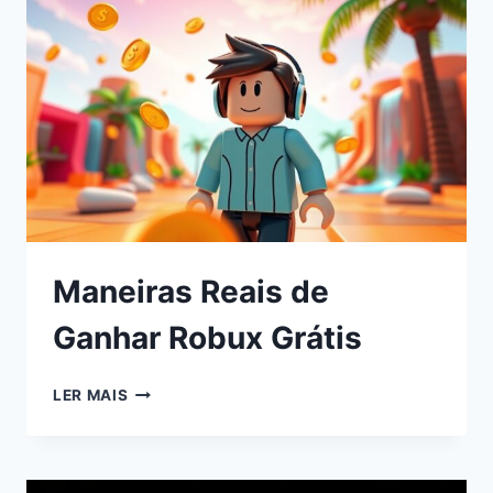
Maneiras Reais de
Ganhar Robux Grátis
LER MAIS