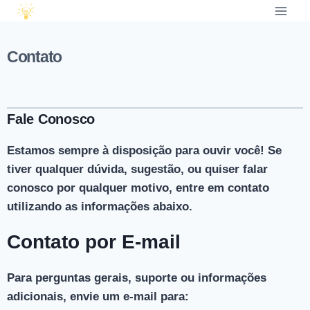
Contato
Fale Conosco
Estamos sempre à disposição para ouvir você! Se
tiver qualquer dúvida, sugestão, ou quiser falar
conosco por qualquer motivo, entre em contato
utilizando as informações abaixo.
Contato por E-mail
Para perguntas gerais, suporte ou informações
adicionais, envie um e-mail para: