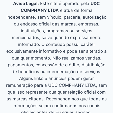
Aviso Legal:
Este site é operado pela
UDC
COMPHANY LTDA
e atua de forma
independente, sem vínculo, parceria, autorização
ou endosso oficial das marcas, empresas,
instituições, programas ou serviços
mencionados, salvo quando expressamente
informado. O conteúdo possui caráter
exclusivamente informativo e pode ser alterado a
qualquer momento. Não realizamos vendas,
pagamentos, concessão de crédito, distribuição
de benefícios ou intermediação de serviços.
Alguns links e anúncios podem gerar
remuneração para a UDC COMPHANY LTDA, sem
que isso represente qualquer relação oficial com
as marcas citadas. Recomendamos que todas as
informações sejam confirmadas nos canais
oficiais antes de qualquer decisão.