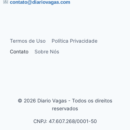
contato@diariovagas.com
Termos de Uso
Política Privacidade
Contato
Sobre Nós
© 2026 Diario Vagas - Todos os direitos
reservados
CNPJ: 47.607.268/0001-50