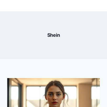
Shein