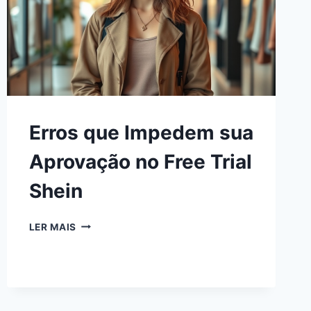
Erros que Impedem sua
Aprovação no Free Trial
Shein
LER MAIS