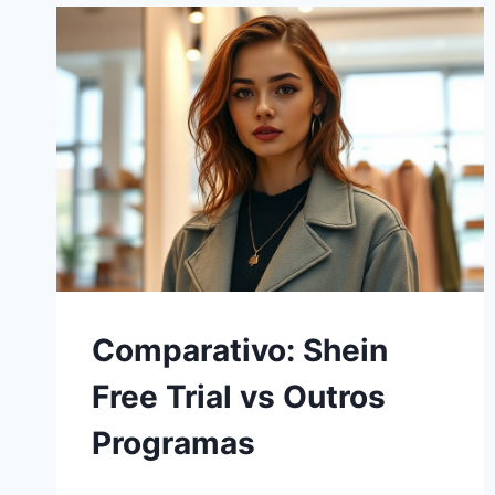
Comparativo: Shein
Free Trial vs Outros
Programas