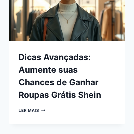
Dicas Avançadas:
Aumente suas
Chances de Ganhar
Roupas Grátis Shein
LER MAIS