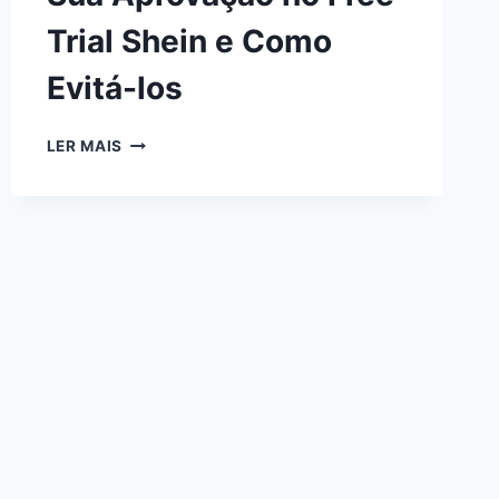
Trial Shein e Como
Evitá-los
LER MAIS