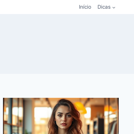
Início
Dicas