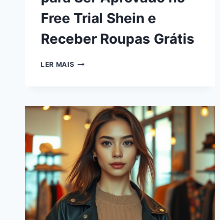
Free Trial Shein e
Receber Roupas Grátis
LER MAIS