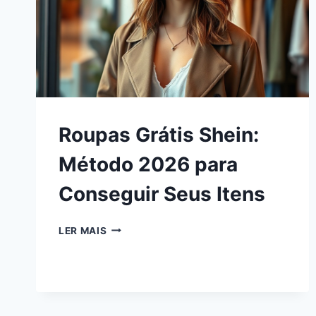
Roupas Grátis Shein:
Método 2026 para
Conseguir Seus Itens
LER MAIS