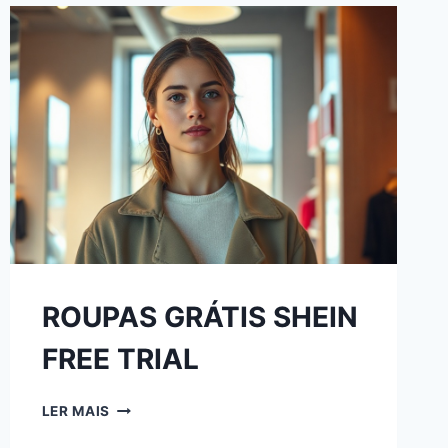
ROUPAS GRÁTIS SHEIN
FREE TRIAL
LER MAIS