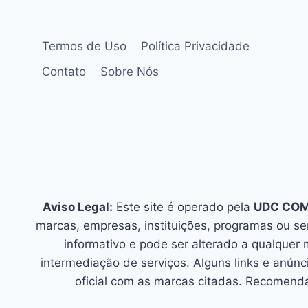
Termos de Uso
Política Privacidade
Contato
Sobre Nós
Aviso Legal:
Este site é operado pela
UDC CO
marcas, empresas, instituições, programas ou s
informativo e pode ser alterado a qualquer
intermediação de serviços. Alguns links e an
oficial com as marcas citadas. Recomenda