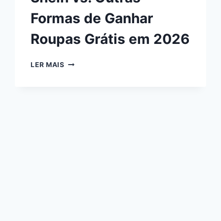
Formas de Ganhar
Roupas Grátis em 2026
LER MAIS