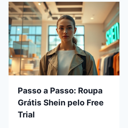
Passo a Passo: Roupa
Grátis Shein pelo Free
Trial