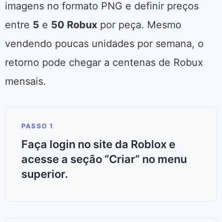
imagens no formato PNG e definir preços
entre
5
e
50 Robux
por peça. Mesmo
vendendo poucas unidades por semana, o
retorno pode chegar a centenas de Robux
mensais.
PASSO 1
Faça login no site da Roblox e
acesse a seção “Criar” no menu
superior.