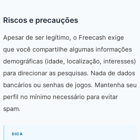
Riscos e precauções
Apesar de ser legítimo, o Freecash exige
que você compartilhe algumas informações
demográficas (idade, localização, interesses)
para direcionar as pesquisas. Nada de dados
bancários ou senhas de jogos. Mantenha seu
perfil no mínimo necessário para evitar
spam.
DICA