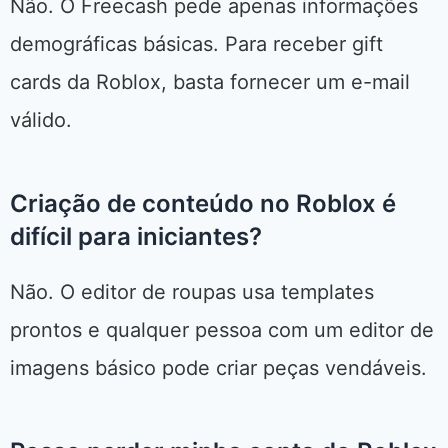
Não. O Freecash pede apenas informações
demográficas básicas. Para receber gift
cards da Roblox, basta fornecer um e-mail
válido.
Criação de conteúdo no Roblox é
difícil para iniciantes?
Não. O editor de roupas usa templates
prontos e qualquer pessoa com um editor de
imagens básico pode criar peças vendáveis.