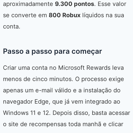
aproximadamente
9.300 pontos
. Esse valor
se converte em
800 Robux
líquidos na sua
conta.
Passo a passo para começar
Criar uma conta no Microsoft Rewards leva
menos de cinco minutos. O processo exige
apenas um e-mail válido e a instalação do
navegador Edge, que já vem integrado ao
Windows 11 e 12. Depois disso, basta acessar
o site de recompensas toda manhã e clicar