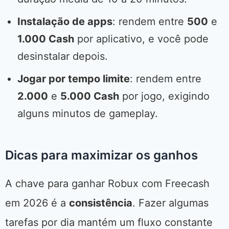
Instalação de apps
: rendem entre
500
e
1.000 Cash
por aplicativo, e você pode
desinstalar depois.
Jogar por tempo limite
: rendem entre
2.000
e
5.000 Cash
por jogo, exigindo
alguns minutos de gameplay.
Dicas para maximizar os ganhos
A chave para ganhar Robux com Freecash
em 2026 é a
consistência
. Fazer algumas
tarefas por dia mantém um fluxo constante