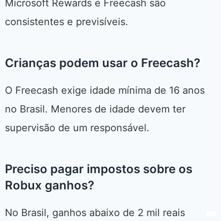
Microsoft Rewards e Freecash são
consistentes e previsíveis.
Crianças podem usar o Freecash?
O Freecash exige idade mínima de 16 anos
no Brasil. Menores de idade devem ter
supervisão de um responsável.
Preciso pagar impostos sobre os
Robux ganhos?
No Brasil, ganhos abaixo de 2 mil reais