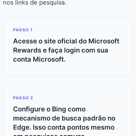
nos links de pesquisa.
PASSO 1
Acesse o site oficial do Microsoft
Rewards e faça login com sua
conta Microsoft.
PASSO 2
Configure o Bing como
mecanismo de busca padrão no
Edge. Isso conta pontos mesmo