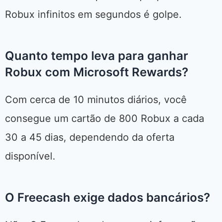
Robux infinitos em segundos é golpe.
Quanto tempo leva para ganhar
Robux com Microsoft Rewards?
Com cerca de 10 minutos diários, você
consegue um cartão de 800 Robux a cada
30 a 45 dias, dependendo da oferta
disponível.
O Freecash exige dados bancários?