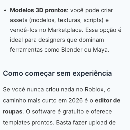
Modelos 3D prontos
: você pode criar
assets (modelos, texturas, scripts) e
vendê-los no Marketplace. Essa opção é
ideal para designers que dominam
ferramentas como Blender ou Maya.
Como começar sem experiência
Se você nunca criou nada no Roblox, o
caminho mais curto em 2026 é o
editor de
roupas
. O software é gratuito e oferece
templates prontos. Basta fazer upload de