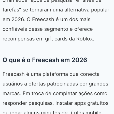
chamados “apps de pesquisa” e “sites de
tarefas” se tornaram uma alternativa popular
em 2026. O Freecash é um dos mais
confiáveis desse segmento e oferece
recompensas em gift cards da Roblox.
O que é o Freecash em 2026
Freecash é uma plataforma que conecta
usuários a ofertas patrocinadas por grandes
marcas. Em troca de completar ações como
responder pesquisas, instalar apps gratuitos
ou jogar alguns minutos de títulos mobile,