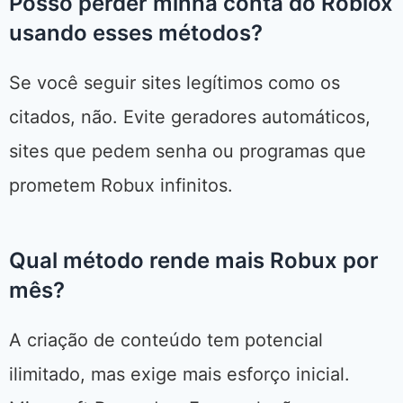
Posso perder minha conta do Roblox
usando esses métodos?
Se você seguir sites legítimos como os
citados, não. Evite geradores automáticos,
sites que pedem senha ou programas que
prometem Robux infinitos.
Qual método rende mais Robux por
mês?
A criação de conteúdo tem potencial
ilimitado, mas exige mais esforço inicial.