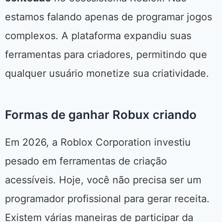
estamos falando apenas de programar jogos
complexos. A plataforma expandiu suas
ferramentas para criadores, permitindo que
qualquer usuário monetize sua criatividade.
Formas de ganhar Robux criando
Em 2026, a Roblox Corporation investiu
pesado em ferramentas de criação
acessíveis. Hoje, você não precisa ser um
programador profissional para gerar receita.
Existem várias maneiras de participar da