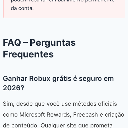
da conta.
FAQ – Perguntas
Frequentes
Ganhar Robux grátis é seguro em
2026?
Sim, desde que você use métodos oficiais
como Microsoft Rewards, Freecash e criação
de conteúdo. Qualquer site que prometa