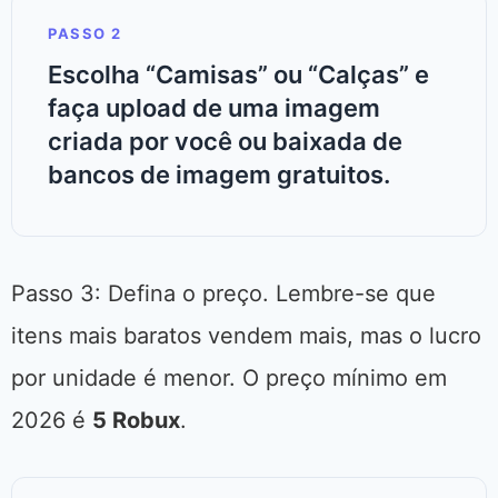
PASSO 2
Escolha “Camisas” ou “Calças” e
faça upload de uma imagem
criada por você ou baixada de
bancos de imagem gratuitos.
Passo 3: Defina o preço. Lembre-se que
itens mais baratos vendem mais, mas o lucro
por unidade é menor. O preço mínimo em
2026 é
5 Robux
.