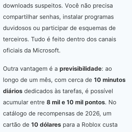
downloads suspeitos. Você não precisa
compartilhar senhas, instalar programas
duvidosos ou participar de esquemas de
terceiros. Tudo é feito dentro dos canais
oficiais da Microsoft.
Outra vantagem é a
previsibilidade
: ao
longo de um mês, com cerca de
10 minutos
diários
dedicados às tarefas, é possível
acumular entre
8 mil e 10 mil pontos
. No
catálogo de recompensas de 2026, um
cartão de
10 dólares
para a Roblox custa