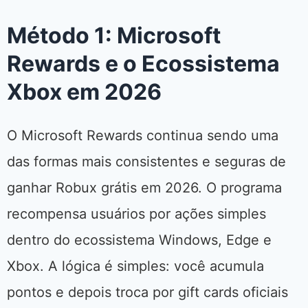
Método 1: Microsoft
Rewards e o Ecossistema
Xbox em 2026
O Microsoft Rewards continua sendo uma
das formas mais consistentes e seguras de
ganhar Robux grátis em 2026. O programa
recompensa usuários por ações simples
dentro do ecossistema Windows, Edge e
Xbox. A lógica é simples: você acumula
pontos e depois troca por gift cards oficiais