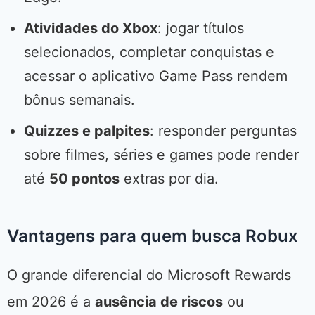
Atividades do Xbox
: jogar títulos
selecionados, completar conquistas e
acessar o aplicativo Game Pass rendem
bônus semanais.
Quizzes e palpites
: responder perguntas
sobre filmes, séries e games pode render
até
50 pontos
extras por dia.
Vantagens para quem busca Robux
O grande diferencial do Microsoft Rewards
em 2026 é a
ausência de riscos
ou