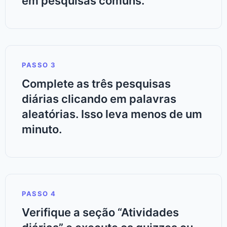
em pesquisas comuns.
PASSO 3
Complete as três pesquisas
diárias clicando em palavras
aleatórias. Isso leva menos de um
minuto.
PASSO 4
Verifique a seção “Atividades