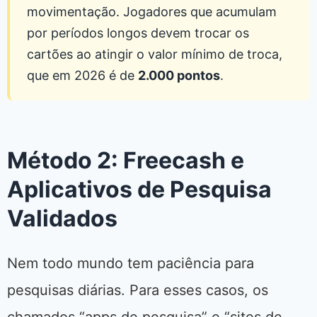
movimentação. Jogadores que acumulam
por períodos longos devem trocar os
cartões ao atingir o valor mínimo de troca,
que em 2026 é de
2.000 pontos
.
Método 2: Freecash e
Aplicativos de Pesquisa
Validados
Nem todo mundo tem paciência para
pesquisas diárias. Para esses casos, os