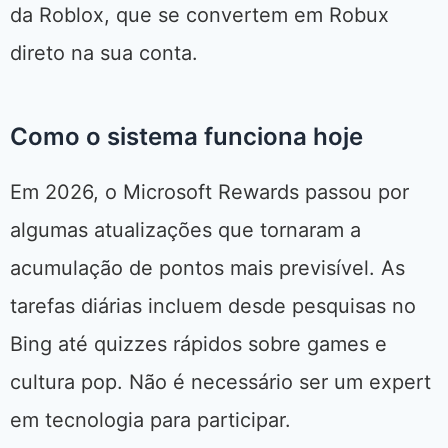
da Roblox, que se convertem em Robux
direto na sua conta.
Como o sistema funciona hoje
Em 2026, o Microsoft Rewards passou por
algumas atualizações que tornaram a
acumulação de pontos mais previsível. As
tarefas diárias incluem desde pesquisas no
Bing até quizzes rápidos sobre games e
cultura pop. Não é necessário ser um expert
em tecnologia para participar.