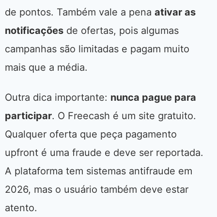
de pontos. Também vale a pena
ativar as
notificações
de ofertas, pois algumas
campanhas são limitadas e pagam muito
mais que a média.
Outra dica importante:
nunca pague para
participar
. O Freecash é um site gratuito.
Qualquer oferta que peça pagamento
upfront é uma fraude e deve ser reportada.
A plataforma tem sistemas antifraude em
2026, mas o usuário também deve estar
atento.