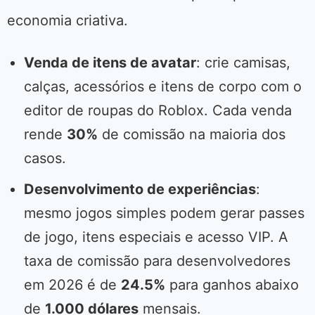
economia criativa.
Venda de itens de avatar
: crie camisas,
calças, acessórios e itens de corpo com o
editor de roupas do Roblox. Cada venda
rende
30%
de comissão na maioria dos
casos.
Desenvolvimento de experiências
:
mesmo jogos simples podem gerar passes
de jogo, itens especiais e acesso VIP. A
taxa de comissão para desenvolvedores
em 2026 é de
24.5%
para ganhos abaixo
de
1.000 dólares
mensais.