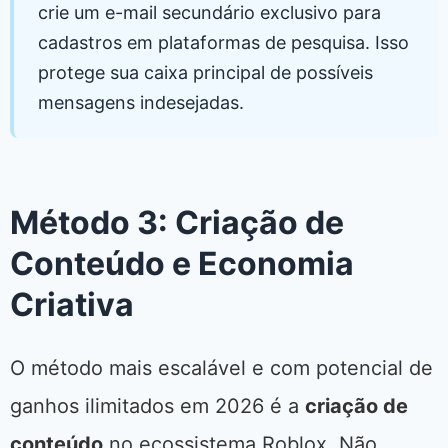
crie um e-mail secundário exclusivo para
cadastros em plataformas de pesquisa. Isso
protege sua caixa principal de possíveis
mensagens indesejadas.
Método 3: Criação de
Conteúdo e Economia
Criativa
O método mais escalável e com potencial de
ganhos ilimitados em 2026 é a
criação de
conteúdo
no ecossistema Roblox. Não