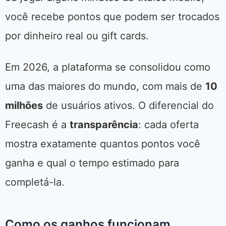
você recebe pontos que podem ser trocados
por dinheiro real ou gift cards.
Em 2026, a plataforma se consolidou como
uma das maiores do mundo, com mais de
10
milhões
de usuários ativos. O diferencial do
Freecash é a
transparência
: cada oferta
mostra exatamente quantos pontos você
ganha e qual o tempo estimado para
completá-la.
Como os ganhos funcionam