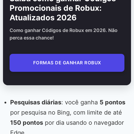
Promocionais de Robux:
Atualizados 2026
Como ganhar Códigos de Robux em 2026. Não
perca essa chance!
FORMAS DE GANHAR ROBUX
Pesquisas diárias
: você ganha
5 pontos
por pesquisa no Bing, com limite de até
150 pontos
por dia usando o navegador
Edge.