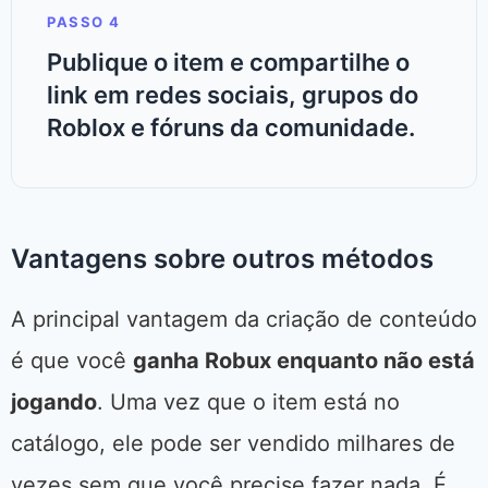
PASSO 4
Publique o item e compartilhe o
link em redes sociais, grupos do
Roblox e fóruns da comunidade.
Vantagens sobre outros métodos
A principal vantagem da criação de conteúdo
é que você
ganha Robux enquanto não está
jogando
. Uma vez que o item está no
catálogo, ele pode ser vendido milhares de
vezes sem que você precise fazer nada. É