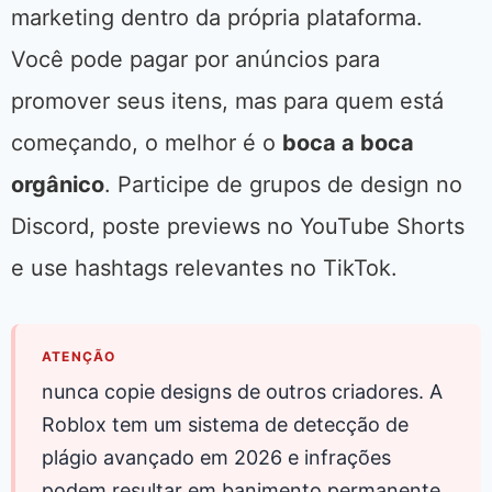
marketing dentro da própria plataforma.
Você pode pagar por anúncios para
promover seus itens, mas para quem está
começando, o melhor é o
boca a boca
orgânico
. Participe de grupos de design no
Discord, poste previews no YouTube Shorts
e use hashtags relevantes no TikTok.
ATENÇÃO
nunca copie designs de outros criadores. A
Roblox tem um sistema de detecção de
plágio avançado em 2026 e infrações
podem resultar em banimento permanente