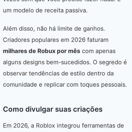
um modelo de receita passiva.
Além disso, não há limite de ganhos.
Criadores populares em 2026 faturam
milhares de Robux por mês
com apenas
alguns designs bem-sucedidos. O segredo é
observar tendências de estilo dentro da
comunidade e replicar com toques pessoais.
Como divulgar suas criações
Em 2026, a Roblox integrou ferramentas de