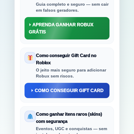
Guia completo e seguro — sem cair
em falsos geradores.
⏵ APRENDA GANHAR ROBUX
GRÁTIS
Como conseguir Gift Card no
Roblox
O jeito mais seguro para adicionar
Robux sem riscos.
⏵ COMO CONSEGUIR GIFT CARD
Como ganhar itens raros (skins)
com segurança
Eventos, UGC e conquistas — sem