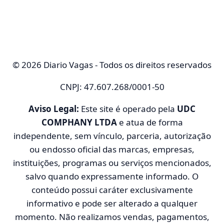
© 2026 Diario Vagas - Todos os direitos reservados
CNPJ: 47.607.268/0001-50
Aviso Legal:
Este site é operado pela
UDC
COMPHANY LTDA
e atua de forma
independente, sem vínculo, parceria, autorização
ou endosso oficial das marcas, empresas,
instituições, programas ou serviços mencionados,
salvo quando expressamente informado. O
conteúdo possui caráter exclusivamente
informativo e pode ser alterado a qualquer
momento. Não realizamos vendas, pagamentos,